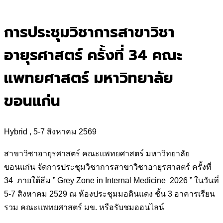
for:
การประชุมวิชาการสาขาวิชา
อายุรศาสตร์ ครั้งที่ 34 คณะ
แพทยศาสตร์ มหาวิทยาลัย
ขอนแก่น
Hybrid , 5-7 สิงหาคม 2569
สาขาวิชาอายุรศาสตร์ คณะแพทยศาสตร์ มหาวิทยาลัย
ขอนแก่น จัดการประชุมวิชาการสาขาวิชาอายุรศาสตร์ ครั้งที่
34 ภายใต้ธีม ” Grey Zone in Internal Medicine 2026 ” ในวันที่
5-7 สิงหาคม 2529 ณ ห้องประชุมมอดินแดง ชั้น 3 อาคารเรียน
รวม คณะแพทยศาสตร์ มข. หรือรับชมออนไลน์