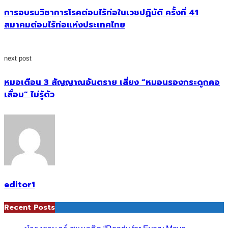
การอบรมวิชาการโรคต่อมไร้ท่อในเวชปฏิบัติ ครั้งที่ 41
สมาคมต่อมไร้ท่อแห่งประเทศไทย
next post
หมอเตือน 3 สัญญาณอันตราย เสี่ยง “หมอนรองกระดูกคอ
เสื่อม” ไม่รู้ตัว
editor1
Recent Posts