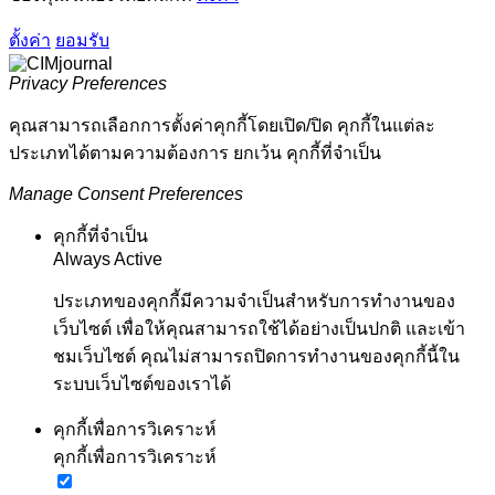
ตั้งค่า
ยอมรับ
Privacy Preferences
คุณสามารถเลือกการตั้งค่าคุกกี้โดยเปิด/ปิด คุกกี้ในแต่ละ
ประเภทได้ตามความต้องการ ยกเว้น คุกกี้ที่จำเป็น
Manage Consent Preferences
คุกกี้ที่จำเป็น
Always Active
ประเภทของคุกกี้มีความจำเป็นสำหรับการทำงานของ
เว็บไซต์ เพื่อให้คุณสามารถใช้ได้อย่างเป็นปกติ และเข้า
ชมเว็บไซต์ คุณไม่สามารถปิดการทำงานของคุกกี้นี้ใน
ระบบเว็บไซต์ของเราได้
คุกกี้เพื่อการวิเคราะห์
คุกกี้เพื่อการวิเคราะห์