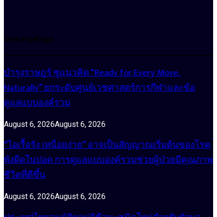
บทความล่าสุด
บำรุงราษฎร์ ชูแนวคิด “Ready for Every Move,
Naturally” ยกระดับศูนย์เวชศาสตร์การกีฬาและข้อ
ดูแลแบบองค์รวม
August 6, 2026
August 6, 2026
“ไอเรื้อรัง เหนื่อยง่าย” อาจเป็นสัญญาณเริ่มต้นของโรค
พังผืดในปอด การดูแลแบบองค์รวมช่วยผู้ป่วยมีคุณภาพ
ชีวิตที่ดีขึ้น
August 6, 2026
August 6, 2026