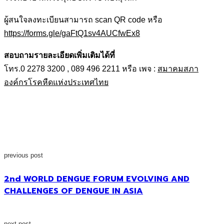
ผู้สนใจลงทะเบียนสามารถ scan QR code หรือ
https://forms.gle/gaFtQ1sv4AUCfwEx8
สอบถามรายละเอียดเพิ่มเติมได้ที่
โทร.0 2278 3200 , 089 496 2211 หรือ เพจ :
สมาคมสภา
องค์กรโรคหืดแห่งประเทศไทย
previous post
2nd WORLD DENGUE FORUM EVOLVING AND
CHALLENGES OF DENGUE IN ASIA
next post