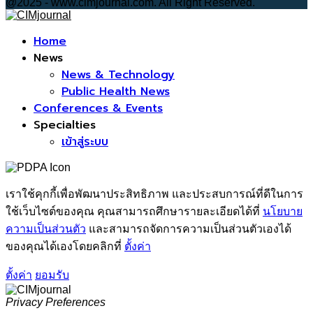
@2025 - www.cimjournal.com. All Right Reserved.
Facebook
Home
News
News & Technology
Public Health News
Conferences & Events
Specialties
เข้าสู่ระบบ
เราใช้คุกกี้เพื่อพัฒนาประสิทธิภาพ และประสบการณ์ที่ดีในการ
ใช้เว็บไซต์ของคุณ คุณสามารถศึกษารายละเอียดได้ที่
นโยบาย
ความเป็นส่วนตัว
และสามารถจัดการความเป็นส่วนตัวเองได้
ของคุณได้เองโดยคลิกที่
ตั้งค่า
ตั้งค่า
ยอมรับ
Privacy Preferences