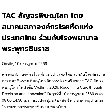
for:
TAC สัญจรพิษณุโลก โดย
สมาคมสภาองค์กรโรคหืดแห่ง
ประเทศไทย ร่วมกับโรงพยาบาล
พระพุทธชินราช
Onsite, 10 กรกฎาคม 2569
สมาคมสภาองค์กรโรคหืดแห่งประเทศไทย ร่วมกับโรงพยาบาล
พระพุทธชินราช พิษณุโลก จัดการประชุมวิชาการ TAC สัญจร
พิษณุโลก ในหัวข้อ “Asthma 2026: Redefining Care through
Precision and Innovation” วันศุกร์ที่ 10 กรกฎาคม 2569 เวลา
08.00-14.30 น. ณ ห้องประชุมพลับพลึง ชั้น 5 อาคารผู้ป่วยนอก
โรงพยาบาลพระพุทธชินราช พิษณุโลก