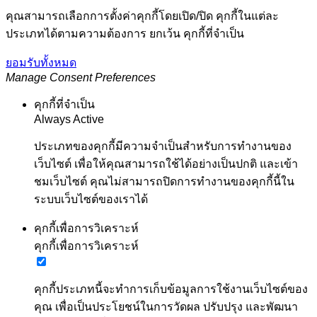
คุณสามารถเลือกการตั้งค่าคุกกี้โดยเปิด/ปิด คุกกี้ในแต่ละ
ประเภทได้ตามความต้องการ ยกเว้น คุกกี้ที่จำเป็น
ยอมรับทั้งหมด
Manage Consent Preferences
คุกกี้ที่จำเป็น
Always Active
ประเภทของคุกกี้มีความจำเป็นสำหรับการทำงานของ
เว็บไซต์ เพื่อให้คุณสามารถใช้ได้อย่างเป็นปกติ และเข้า
ชมเว็บไซต์ คุณไม่สามารถปิดการทำงานของคุกกี้นี้ใน
ระบบเว็บไซต์ของเราได้
คุกกี้เพื่อการวิเคราะห์
คุกกี้เพื่อการวิเคราะห์
คุกกี้ประเภทนี้จะทำการเก็บข้อมูลการใช้งานเว็บไซต์ของ
คุณ เพื่อเป็นประโยชน์ในการวัดผล ปรับปรุง และพัฒนา