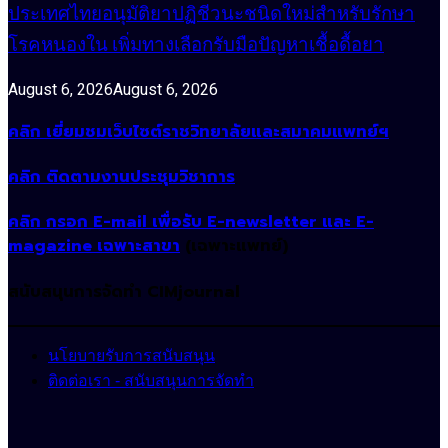
ประเทศไทยอนุมัติยาปฏิชีวนะชนิดใหม่สำหรับรักษา
โรคหนองใน เพิ่มทางเลือกรับมือปัญหาเชื้อดื้อยา
August 6, 2026
August 6, 2026
คลิก เยี่ยมชมเว็บไซต์ราชวิทยาลัยและสมาคมแพทย์ฯ
คลิก ติดตามงานประชุมวิชาการ
คลิก กรอก E-mail เพื่อรับ E-newsletter และ E-
magazine เฉพาะสาขา
(เฉพาะแพทย์)
สนับสนุนการจัดทำ CIMjournal
นโยบายรับการสนับสนุน
ติดต่อเรา - สนับสนุนการจัดทำ