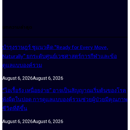
บทความล่าสุด
บำรุงราษฎร์ ชูแนวคิด “Ready for Every Move,
Naturally” ยกระดับศูนย์เวชศาสตร์การกีฬาและข้อ
ดูแลแบบองค์รวม
August 6, 2026
August 6, 2026
“ไอเรื้อรัง เหนื่อยง่าย” อาจเป็นสัญญาณเริ่มต้นของโรค
พังผืดในปอด การดูแลแบบองค์รวมช่วยผู้ป่วยมีคุณภาพ
ชีวิตที่ดีขึ้น
August 6, 2026
August 6, 2026