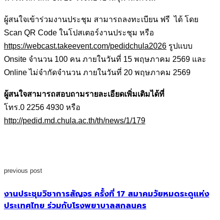
ผู้สนใจเข้าร่วมงานประชุม สามารถลงทะเบียน ฟรี ได้ โดย
Scan QR Code ในโปสเตอร์งานประชุม หรือ
https://webcast.takeevent.com/pedidchula2026
รูปแบบ
Onsite จำนวน 100 คน ภายในวันที่ 15 พฤษภาคม 2569 และ
Online ไม่จำกัดจำนวน ภายในวันที่ 20 พฤษภาคม 2569
ผู้สนใจสามารถสอบถามรายละเอียดเพิ่มเติมได้ที่
โทร.0 2256 4930 หรือ
http://pedid.md.chula.ac.th/th/news/1/179
previous post
งานประชุมวิชาการสัญจร ครั้งที่ 17 สมาคมวัยหมดระดูแห่ง
ประเทศไทย ร่วมกับโรงพยาบาลสกลนคร