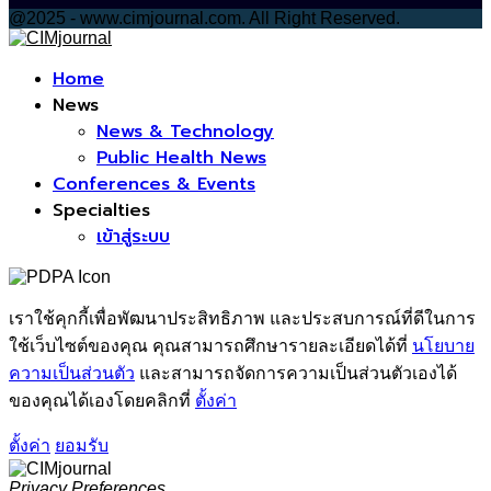
@2025 - www.cimjournal.com. All Right Reserved.
Facebook
Home
News
News & Technology
Public Health News
Conferences & Events
Specialties
เข้าสู่ระบบ
เราใช้คุกกี้เพื่อพัฒนาประสิทธิภาพ และประสบการณ์ที่ดีในการ
ใช้เว็บไซต์ของคุณ คุณสามารถศึกษารายละเอียดได้ที่
นโยบาย
ความเป็นส่วนตัว
และสามารถจัดการความเป็นส่วนตัวเองได้
ของคุณได้เองโดยคลิกที่
ตั้งค่า
ตั้งค่า
ยอมรับ
Privacy Preferences