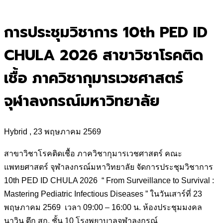
for:
การประชุมวิชาการ 10th PED ID
CHULA 2026 สาขาวิชาโรคติด
เชื้อ ภาควิชากุมารเวชศาสตร์
จุฬาลงกรณ์มหาวิทยาลัย
Hybrid , 23 พฤษภาคม 2569
สาขาวิชาโรคติดเชื้อ ภาควิชากุมารเวชศาสตร์ คณะ
แพทยศาสตร์ จุฬาลงกรณ์มหาวิทยาลัย จัดการประชุมวิชาการ
10th PED ID CHULA 2026 “ From Surveillance to Survival :
Mastering Pediatric Infectious Diseases ” ในวันเสาร์ที่ 23
พฤษภาคม 2569 เวลา 09:00 – 16:00 น. ห้องประชุมมงคล
นาวิน ตึก สก. ชั้น 10 โรงพยาบาลจุฬาลงกรณ์