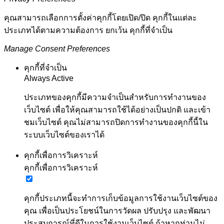
คุณสามารถเลือกการตั้งค่าคุกกี้โดยเปิด/ปิด คุกกี้ในแต่ละ
ประเภทได้ตามความต้องการ ยกเว้น คุกกี้ที่จำเป็น
Manage Consent Preferences
คุกกี้ที่จำเป็น
Always Active
ประเภทของคุกกี้มีความจำเป็นสำหรับการทำงานของ
เว็บไซต์ เพื่อให้คุณสามารถใช้ได้อย่างเป็นปกติ และเข้า
ชมเว็บไซต์ คุณไม่สามารถปิดการทำงานของคุกกี้นี้ใน
ระบบเว็บไซต์ของเราได้
คุกกี้เพื่อการวิเคราะห์
คุกกี้เพื่อการวิเคราะห์
คุกกี้ประเภทนี้จะทำการเก็บข้อมูลการใช้งานเว็บไซต์ของ
คุณ เพื่อเป็นประโยชน์ในการวัดผล ปรับปรุง และพัฒนา
ประสบการณ์ที่ดีในการใช้งานเว็บไซต์ ถ้าหากท่านไม่