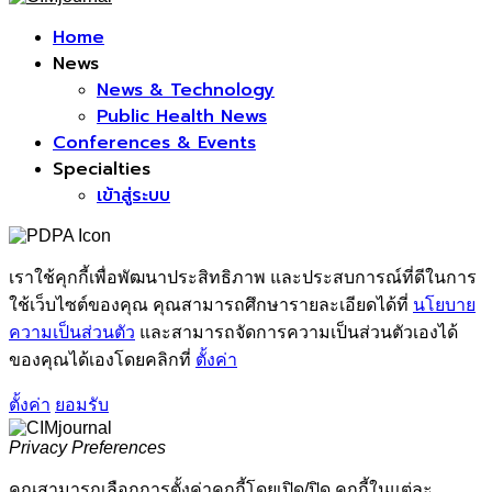
Facebook
Home
News
News & Technology
Public Health News
Conferences & Events
Specialties
เข้าสู่ระบบ
เราใช้คุกกี้เพื่อพัฒนาประสิทธิภาพ และประสบการณ์ที่ดีในการ
ใช้เว็บไซต์ของคุณ คุณสามารถศึกษารายละเอียดได้ที่
นโยบาย
ความเป็นส่วนตัว
และสามารถจัดการความเป็นส่วนตัวเองได้
ของคุณได้เองโดยคลิกที่
ตั้งค่า
ตั้งค่า
ยอมรับ
Privacy Preferences
คุณสามารถเลือกการตั้งค่าคุกกี้โดยเปิด/ปิด คุกกี้ในแต่ละ