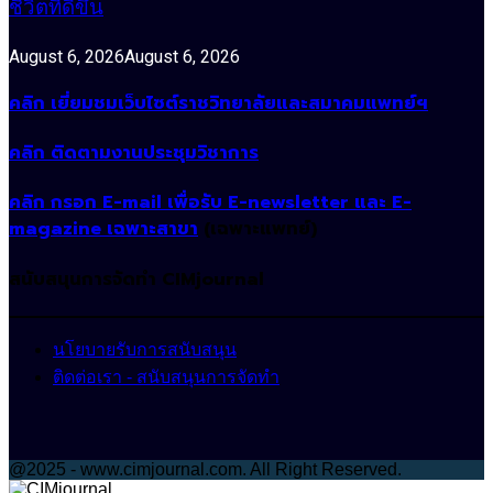
ชีวิตที่ดีขึ้น
August 6, 2026
August 6, 2026
คลิก เยี่ยมชมเว็บไซต์ราชวิทยาลัยและสมาคมแพทย์ฯ
คลิก ติดตามงานประชุมวิชาการ
คลิก กรอก E-mail เพื่อรับ E-newsletter และ E-
magazine เฉพาะสาขา
(เฉพาะแพทย์)
สนับสนุนการจัดทำ CIMjournal
นโยบายรับการสนับสนุน
ติดต่อเรา - สนับสนุนการจัดทำ
@2025 - www.cimjournal.com. All Right Reserved.