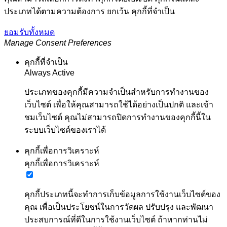
ประเภทได้ตามความต้องการ ยกเว้น คุกกี้ที่จำเป็น
ยอมรับทั้งหมด
Manage Consent Preferences
คุกกี้ที่จำเป็น
Always Active
ประเภทของคุกกี้มีความจำเป็นสำหรับการทำงานของ
เว็บไซต์ เพื่อให้คุณสามารถใช้ได้อย่างเป็นปกติ และเข้า
ชมเว็บไซต์ คุณไม่สามารถปิดการทำงานของคุกกี้นี้ใน
ระบบเว็บไซต์ของเราได้
คุกกี้เพื่อการวิเคราะห์
คุกกี้เพื่อการวิเคราะห์
คุกกี้ประเภทนี้จะทำการเก็บข้อมูลการใช้งานเว็บไซต์ของ
คุณ เพื่อเป็นประโยชน์ในการวัดผล ปรับปรุง และพัฒนา
ประสบการณ์ที่ดีในการใช้งานเว็บไซต์ ถ้าหากท่านไม่