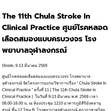
for:
The 11th Chula Stroke In
Clinical Practice ศูนย์โรคหลอด
เลือดสมองแบบครบวงจร โรง
พยาบาลจุฬาลงกรณ์
Onsite, 9-13 มีนาคม 2569
ศูนย์โรคหลอดเลือดสมองแบบครบวงจร โรงพยาบาล
จุฬาลงกรณ์ จัดโครงการอบรมวิชาการเรื่อง “ Chula Stroke In
Clinical Practice ” ครั้งที่ 11 ( The 11th Chula Stroke In
Clinical Practice ) ในวันที่ 9-13 มีนาคม พ.ศ. 2569 เวลา
08.00-16.00 น. ณ ห้องประชุม 1210 อาคารภูมิสิริมังคลานุ
สรณ์ ชั้น 12 โซน B โรงพยาบาลจุฬาลงกรณ์ สภากาชาดไทย