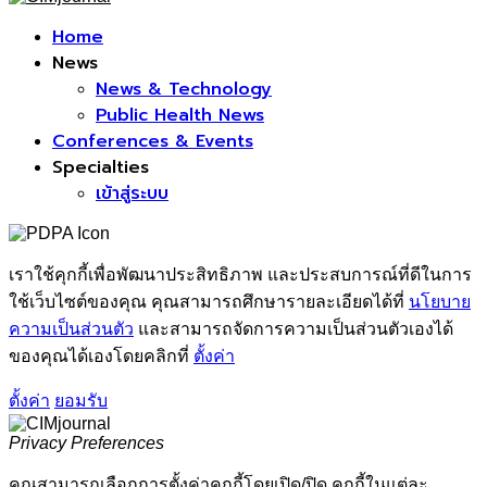
Facebook
Home
News
News & Technology
Public Health News
Conferences & Events
Specialties
เข้าสู่ระบบ
เราใช้คุกกี้เพื่อพัฒนาประสิทธิภาพ และประสบการณ์ที่ดีในการ
ใช้เว็บไซต์ของคุณ คุณสามารถศึกษารายละเอียดได้ที่
นโยบาย
ความเป็นส่วนตัว
และสามารถจัดการความเป็นส่วนตัวเองได้
ของคุณได้เองโดยคลิกที่
ตั้งค่า
ตั้งค่า
ยอมรับ
Privacy Preferences
คุณสามารถเลือกการตั้งค่าคุกกี้โดยเปิด/ปิด คุกกี้ในแต่ละ