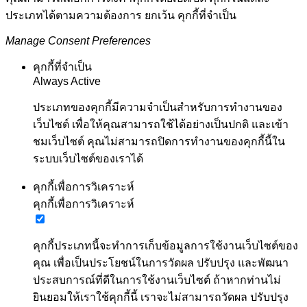
ประเภทได้ตามความต้องการ ยกเว้น คุกกี้ที่จำเป็น
Manage Consent Preferences
คุกกี้ที่จำเป็น
Always Active
ประเภทของคุกกี้มีความจำเป็นสำหรับการทำงานของ
เว็บไซต์ เพื่อให้คุณสามารถใช้ได้อย่างเป็นปกติ และเข้า
ชมเว็บไซต์ คุณไม่สามารถปิดการทำงานของคุกกี้นี้ใน
ระบบเว็บไซต์ของเราได้
คุกกี้เพื่อการวิเคราะห์
คุกกี้เพื่อการวิเคราะห์
คุกกี้ประเภทนี้จะทำการเก็บข้อมูลการใช้งานเว็บไซต์ของ
คุณ เพื่อเป็นประโยชน์ในการวัดผล ปรับปรุง และพัฒนา
ประสบการณ์ที่ดีในการใช้งานเว็บไซต์ ถ้าหากท่านไม่
ยินยอมให้เราใช้คุกกี้นี้ เราจะไม่สามารถวัดผล ปรับปรุง