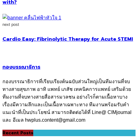
with?
next post
Cardio Easy: Fibrinolytic Therapy for Acute STEMI
กองบรรณาธิการ
กองบรรณาธิการที่เรียบเรียงต้นฉบับส่วนใหญ่เป็นทีมงานที่จบ
ทางสายสุขภาพ อาทิ แพทย์ เภสัช เทคนิคการแพทย์ เสริมด้วย
ทีมงานที่จบทางสายสื่อสารมวลชน อย่างไรก็ตามเนื้อหาบาง
เรื่องมีความลึกและเป็นเนื้อหาเฉพาะทาง ทีมงานพร้อมรับคำ
แนะนำที่เป็นประโยชน์ สามารถติดต่อได้ที่ Line@ CIMjournal
และ อีเมล hwplus.content@gmail.com
Recent Posts