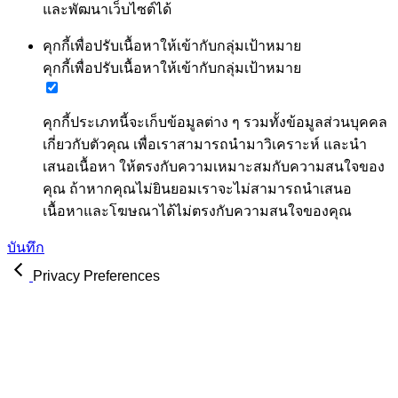
และพัฒนาเว็บไซต์ได้
คุกกี้เพื่อปรับเนื้อหาให้เข้ากับกลุ่มเป้าหมาย
คุกกี้เพื่อปรับเนื้อหาให้เข้ากับกลุ่มเป้าหมาย
คุกกี้ประเภทนี้จะเก็บข้อมูลต่าง ๆ รวมทั้งข้อมูลส่วนบุคคล
เกี่ยวกับตัวคุณ เพื่อเราสามารถนำมาวิเคราะห์ และนำ
เสนอเนื้อหา ให้ตรงกับความเหมาะสมกับความสนใจของ
คุณ ถ้าหากคุณไม่ยินยอมเราจะไม่สามารถนำเสนอ
เนื้อหาและโฆษณาได้ไม่ตรงกับความสนใจของคุณ
บันทึก
Privacy Preferences