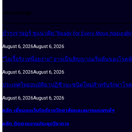
บทความล่าสุด
บำรุงราษฎร์ ชูแนวคิด “Ready for Every Move, Natura
August 6, 2026
August 6, 2026
“ไอเรื้อรัง เหนื่อยง่าย” อาจเป็นสัญญาณเริ่มต้นของโรคพ
August 6, 2026
August 6, 2026
ประเทศไทยอนุมัติยาปฏิชีวนะชนิดใหม่สำหรับรักษาโรคหน
August 6, 2026
August 6, 2026
คลิก เยี่ยมชมเว็บไซต์ราชวิทยาลัยและสมาคมแพทย์ฯ
คลิก ติดตามงานประชุมวิชาการ