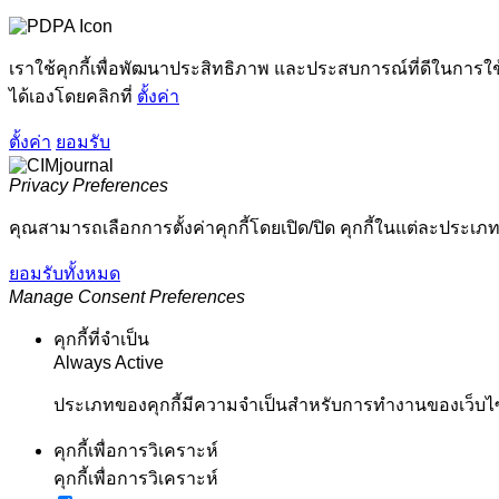
เราใช้คุกกี้เพื่อพัฒนาประสิทธิภาพ และประสบการณ์ที่ดีในการใ
ได้เองโดยคลิกที่
ตั้งค่า
ตั้งค่า
ยอมรับ
Privacy Preferences
คุณสามารถเลือกการตั้งค่าคุกกี้โดยเปิด/ปิด คุกกี้ในแต่ละประเภท
ยอมรับทั้งหมด
Manage Consent Preferences
คุกกี้ที่จำเป็น
Always Active
ประเภทของคุกกี้มีความจำเป็นสำหรับการทำงานของเว็บไซต์
คุกกี้เพื่อการวิเคราะห์
คุกกี้เพื่อการวิเคราะห์