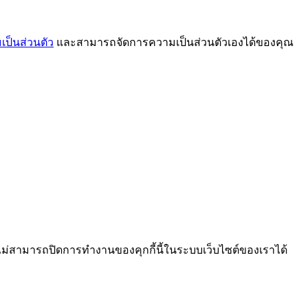
ป็นส่วนตัว
และสามารถจัดการความเป็นส่วนตัวเองได้ของคุณ
ไม่สามารถปิดการทำงานของคุกกี้นี้ในระบบเว็บไซต์ของเราได้