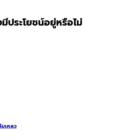
ีประโยชน์อยู่หรือไม่
ล้มเหลว