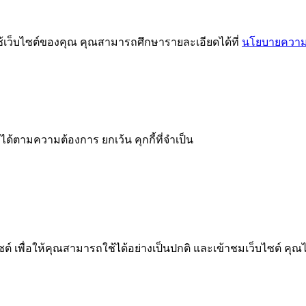
ช้เว็บไซต์ของคุณ คุณสามารถศึกษารายละเอียดได้ที่
นโยบายความเ
ได้ตามความต้องการ ยกเว้น คุกกี้ที่จำเป็น
 เพื่อให้คุณสามารถใช้ได้อย่างเป็นปกติ และเข้าชมเว็บไซต์ คุณ