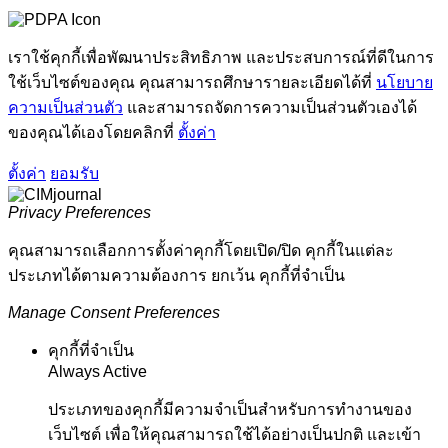
เราใช้คุกกี้เพื่อพัฒนาประสิทธิภาพ และประสบการณ์ที่ดีในการ
ใช้เว็บไซต์ของคุณ คุณสามารถศึกษารายละเอียดได้ที่
นโยบาย
ความเป็นส่วนตัว
และสามารถจัดการความเป็นส่วนตัวเองได้
ของคุณได้เองโดยคลิกที่
ตั้งค่า
ตั้งค่า
ยอมรับ
Privacy Preferences
คุณสามารถเลือกการตั้งค่าคุกกี้โดยเปิด/ปิด คุกกี้ในแต่ละ
ประเภทได้ตามความต้องการ ยกเว้น คุกกี้ที่จำเป็น
Manage Consent Preferences
คุกกี้ที่จำเป็น
Always Active
ประเภทของคุกกี้มีความจำเป็นสำหรับการทำงานของ
เว็บไซต์ เพื่อให้คุณสามารถใช้ได้อย่างเป็นปกติ และเข้า