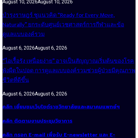
August 10, 2026
August 10, 2026
บำรุงราษฎร์ ชูแนวคิด “Ready for Every Move,
Naturally” ยกระดับศูนย์เวชศาสตร์การกีฬาและข้อ
ดูแลแบบองค์รวม
August 6, 2026
August 6, 2026
“ไอเรื้อรัง เหนื่อยง่าย” อาจเป็นสัญญาณเริ่มต้นของโรค
พังผืดในปอด การดูแลแบบองค์รวมช่วยผู้ป่วยมีคุณภาพ
ชีวิตที่ดีขึ้น
August 6, 2026
August 6, 2026
คลิก เยี่ยมชมเว็บไซต์ราชวิทยาลัยและสมาคมแพทย์ฯ
คลิก ติดตามงานประชุมวิชาการ
คลิก กรอก E-mail เพื่อรับ E-newsletter และ E-