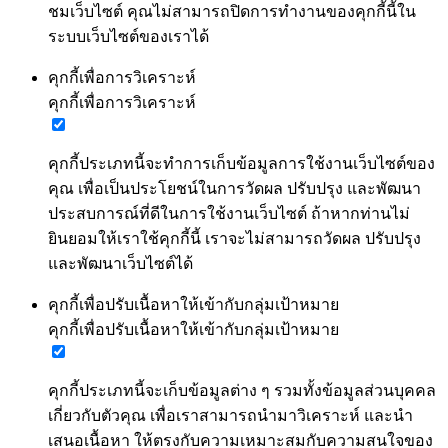
ชมเว็บไซต์ คุณไม่สามารถปิดการทำงานของคุกกี้นี้ใน
ระบบเว็บไซต์ของเราได้
คุกกี้เพื่อการวิเคราะห์
คุกกี้เพื่อการวิเคราะห์
คุกกี้ประเภทนี้จะทำการเก็บข้อมูลการใช้งานเว็บไซต์ของ
คุณ เพื่อเป็นประโยชน์ในการวัดผล ปรับปรุง และพัฒนา
ประสบการณ์ที่ดีในการใช้งานเว็บไซต์ ถ้าหากท่านไม่
ยินยอมให้เราใช้คุกกี้นี้ เราจะไม่สามารถวัดผล ปรับปรุง
และพัฒนาเว็บไซต์ได้
คุกกี้เพื่อปรับเนื้อหาให้เข้ากับกลุ่มเป้าหมาย
คุกกี้เพื่อปรับเนื้อหาให้เข้ากับกลุ่มเป้าหมาย
คุกกี้ประเภทนี้จะเก็บข้อมูลต่าง ๆ รวมทั้งข้อมูลส่วนบุคคล
เกี่ยวกับตัวคุณ เพื่อเราสามารถนำมาวิเคราะห์ และนำ
เสนอเนื้อหา ให้ตรงกับความเหมาะสมกับความสนใจของ