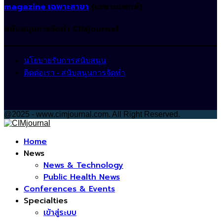
magazine เฉพาะสาขา
(เฉพาะแพทย์)
สนับสนุนการจัดทำ CIMjournal
นโยบายรับการสนับสนุน
ติดต่อเรา - สนับสนุนการจัดทำ
@2025 - www.cimjournal.com. All Right Reserved.
Facebook
Home
News
News & Technology
Public Health News
Conferences & Events
Specialties
เข้าสู่ระบบ