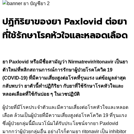
for:
ปฏิกิริยาของยา Paxlovid ต่อยา
ที่ใช้รักษาโรคหัวใจและหลอดเลือด
ยา
Paxlovid หรือมีชื่อสามัญว่า Nirmatrevir/ritonavir เป็นยา
ตัวใหม่ที่พลิกสถานการณ์การรักษาผู้ป่วยโรคโควิด 19
(COVID-19) ที่มีความเสี่ยงสูงต่อโรคที่รุนแรง แต่ข้อมูลล่าสุด
กลับพบว่า ยาตัวนี้ทำปฏิกิริยา กับยาที่ใช้รักษาโรคหัวใจและ
หลอดเลือดที่ใช้กันบ่อย ๆ ในเวชปฏิบัติ
ผู้ป่วยที่มีโรคประจำตัวและมีความเสี่ยงต่อโรคหัวใจและหลอด
เลือด ล้วนเป็นผู้ป่วยที่มีความเสี่ยงสูงต่อโรคโควิด 19 ที่รุนแรง
ซึ่งผู้ป่วยกลุ่มนี้มีแนวโน้มได้รับประโยชน์จากยา Paxlovid
มากกว่าผู้ป่วยกลุ่มอื่น อย่างไรก็ตามยา ritonavir เป็น inhibitor