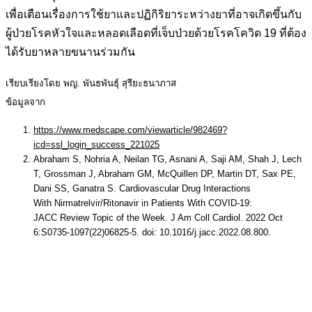
เพื่อเตือนเรื่องการใช้ยาและปฏิกิริยาระหว่างยาที่อาจเกิดขึ้นกับ
ผู้ป่วยโรคหัวใจและหลอดเลือดที่เจ็บป่วยด้วยโรคโควิด 19 ที่ต้อง
ได้รับยาหลายขนานร่วมกัน
เรียบเรียงโดย พญ. พันธพันธุ์ สุรียะธนาภาส
ข้อมูลจาก
https://www.medscape.com/viewarticle/982469?
icd=ssl_login_success_221025
Abraham S, Nohria A, Neilan TG, Asnani A, Saji AM, Shah J, Lech
T, Grossman J, Abraham GM, McQuillen DP, Martin DT, Sax PE,
Dani SS, Ganatra S. Cardiovascular Drug Interactions
With Nirmatrelvir/Ritonavir in Patients With COVID-19:
JACC Review Topic of the Week. J Am Coll Cardiol. 2022 Oct
6:S0735-1097(22)06825-5. doi: 10.1016/j.jacc.2022.08.800.