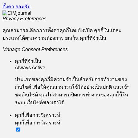
ตั้งค่า
ยอมรับ
Privacy Preferences
คุณสามารถเลือกการตั้งค่าคุกกี้โดยเปิด/ปิด คุกกี้ในแต่ละ
ประเภทได้ตามความต้องการ ยกเว้น คุกกี้ที่จำเป็น
Manage Consent Preferences
คุกกี้ที่จำเป็น
Always Active
ประเภทของคุกกี้มีความจำเป็นสำหรับการทำงานของ
เว็บไซต์ เพื่อให้คุณสามารถใช้ได้อย่างเป็นปกติ และเข้า
ชมเว็บไซต์ คุณไม่สามารถปิดการทำงานของคุกกี้นี้ใน
ระบบเว็บไซต์ของเราได้
คุกกี้เพื่อการวิเคราะห์
คุกกี้เพื่อการวิเคราะห์