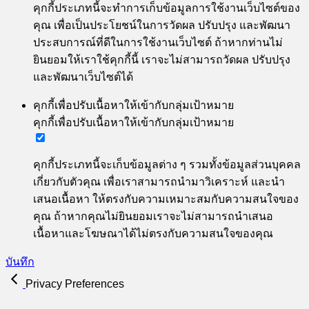
คุกกี้ประเภทนี้จะทำการเก็บข้อมูลการใช้งานเว็บไซต์ของ
คุณ เพื่อเป็นประโยชน์ในการวัดผล ปรับปรุง และพัฒนา
ประสบการณ์ที่ดีในการใช้งานเว็บไซต์ ถ้าหากท่านไม่
ยินยอมให้เราใช้คุกกี้นี้ เราจะไม่สามารถวัดผล ปรับปรุง
และพัฒนาเว็บไซต์ได้
คุกกี้เพื่อปรับเนื้อหาให้เข้ากับกลุ่มเป้าหมาย
คุกกี้เพื่อปรับเนื้อหาให้เข้ากับกลุ่มเป้าหมาย
คุกกี้ประเภทนี้จะเก็บข้อมูลต่าง ๆ รวมทั้งข้อมูลส่วนบุคคล
เกี่ยวกับตัวคุณ เพื่อเราสามารถนำมาวิเคราะห์ และนำ
เสนอเนื้อหา ให้ตรงกับความเหมาะสมกับความสนใจของ
คุณ ถ้าหากคุณไม่ยินยอมเราจะไม่สามารถนำเสนอ
เนื้อหาและโฆษณาได้ไม่ตรงกับความสนใจของคุณ
บันทึก
Privacy Preferences