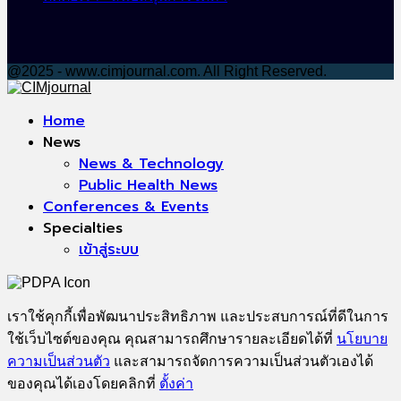
@2025 - www.cimjournal.com. All Right Reserved.
Facebook
Home
News
News & Technology
Public Health News
Conferences & Events
Specialties
เข้าสู่ระบบ
เราใช้คุกกี้เพื่อพัฒนาประสิทธิภาพ และประสบการณ์ที่ดีในการ
ใช้เว็บไซต์ของคุณ คุณสามารถศึกษารายละเอียดได้ที่
นโยบาย
ความเป็นส่วนตัว
และสามารถจัดการความเป็นส่วนตัวเองได้
ของคุณได้เองโดยคลิกที่
ตั้งค่า