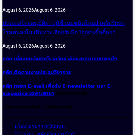
August 6, 2026
August 6, 2026
ประเทศไทยอนุมัติยาปฏิชีวนะชนิดใหม่สำหรับรักษา
โรคหนองใน เพิ่มทางเลือกรับมือปัญหาเชื้อดื้อยา
August 6, 2026
August 6, 2026
คลิก เยี่ยมชมเว็บไซต์ราชวิทยาลัยและสมาคมแพทย์ฯ
คลิก ติดตามงานประชุมวิชาการ
คลิก กรอก E-mail เพื่อรับ E-newsletter และ E-
magazine เฉพาะสาขา
(เฉพาะแพทย์)
สนับสนุนการจัดทำ CIMjournal
นโยบายรับการสนับสนุน
ติดต่อเรา - สนับสนุนการจัดทำ