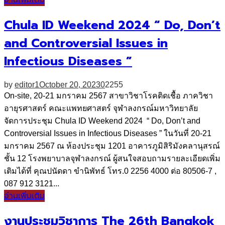
อ่านเพิ่มเติม
Chula ID Weekend 2024 “ Do, Don’t
and Controversial Issues in
Infectious Diseases ”
by
editor1
October 20, 2023
0
2255
On-site, 20-21 มกราคม 2567 สาขาวิชาโรคติดเชื้อ ภาควิชา
อายุรศาสตร์ คณะแพทยศาสตร์ จุฬาลงกรณ์มหาวิทยาลัย
จัดการประชุม Chula ID Weekend 2024 “ Do, Don’t and
Controversial Issues in Infectious Diseases ” ในวันที่ 20-21
มกราคม 2567 ณ ห้องประชุม 1201 อาคารภูมิสิริมังคลานุสรณ์
ชั้น 12 โรงพยาบาลจุฬาลงกรณ์ ผู้สนใจสอบถามรายละเอียดเพิ่ม
เติมได้ที่ คุณปนัดดา ขำนิพัทธ์ โทร.0 2256 4000 ต่อ 80506-7 ,
087 912 3121...
อ่านเพิ่มเติม
งานประชุมวิชาการ The 26th Bangkok