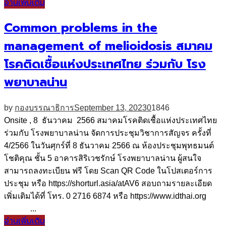
อ่านเพิ่มเติม
Common problems in the
management of melioidosis สมาคม
โรคติดเชื้อแห่งประเทศไทย ร่วมกับ โรง
พยาบาลน่าน
by
กองบรรณาธิการ
September 13, 2023
0
1846
Onsite , 8 ธันวาคม 2566 สมาคมโรคติดเชื้อแห่งประเทศไทย
ร่วมกับ โรงพยาบาลน่าน จัดการประชุมวิชาการสัญจร ครั้งที่
4/2566 ในวันศุกร์ที่ 8 ธันวาคม 2566 ณ ห้องประชุมพุทธมนต์
โชติคุณ ชั้น 5 อาคารสิริเวชรักษ์ โรงพยาบาลน่าน ผู้สนใจ
สามารถลงทะเบียน ฟรี โดย Scan QR Code ในโปสเตอร์การ
ประชุม หรือ https://shorturl.asia/atAV6 สอบถามรายละเอียด
เพิ่มเติมได้ที่ โทร. 0 2716 6874 หรือ https://www.idthai.org
...
อ่านเพิ่มเติม