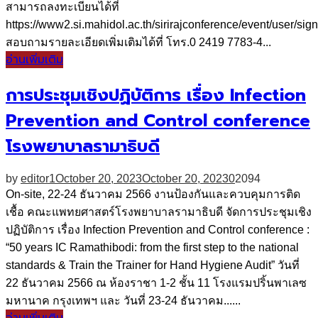
สามารถลงทะเบียนได้ที่
https://www2.si.mahidol.ac.th/sirirajconference/event/user/si
สอบถามรายละเอียดเพิ่มเติมได้ที่ โทร.0 2419 7783-4...
อ่านเพิ่มเติม
การประชุมเชิงปฏิบัติการ เรื่อง Infection
Prevention and Control conference
โรงพยาบาลรามาธิบดี
by
editor1
October 20, 2023
October 20, 2023
0
2094
On-site, 22-24 ธันวาคม 2566 งานป้องกันและควบคุมการติด
เชื้อ คณะแพทยศาสตร์โรงพยาบาลรามาธิบดี จัดการประชุมเชิง
ปฏิบัติการ เรื่อง Infection Prevention and Control conference :
“50 years IC Ramathibodi: from the first step to the national
standards & Train the Trainer for Hand Hygiene Audit” วันที่
22 ธันวาคม 2566 ณ ห้องราชา 1-2 ชั้น 11 โรงแรมปริ้นพาเลซ
มหานาค กรุงเทพฯ และ วันที่ 23-24 ธันวาคม......