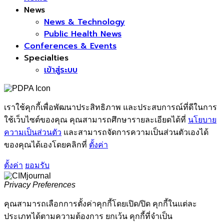
News
News & Technology
Public Health News
Conferences & Events
Specialties
เข้าสู่ระบบ
เราใช้คุกกี้เพื่อพัฒนาประสิทธิภาพ และประสบการณ์ที่ดีในการ
ใช้เว็บไซต์ของคุณ คุณสามารถศึกษารายละเอียดได้ที่
นโยบาย
ความเป็นส่วนตัว
และสามารถจัดการความเป็นส่วนตัวเองได้
ของคุณได้เองโดยคลิกที่
ตั้งค่า
ตั้งค่า
ยอมรับ
Privacy Preferences
คุณสามารถเลือกการตั้งค่าคุกกี้โดยเปิด/ปิด คุกกี้ในแต่ละ
ประเภทได้ตามความต้องการ ยกเว้น คุกกี้ที่จำเป็น