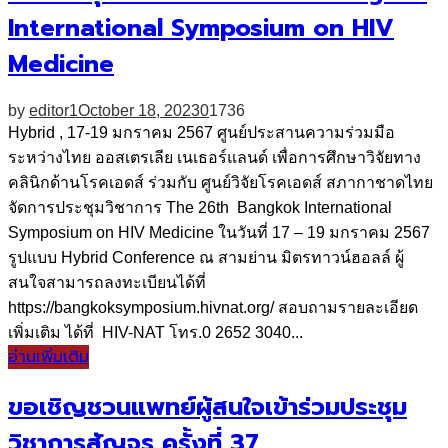
International Symposium on HIV
Medicine
by
editor1
October 18, 2023
0
1736
Hybrid , 17-19 มกราคม 2567 ศูนย์ประสานความร่วมมือ
ระหว่างไทย ออสเตรเลีย เนเธอร์แลนด์ เพื่อการศึกษาวิจัยทาง
คลินิกด้านโรคเอดส์ ร่วมกับ ศูนย์วิจัยโรคเอดส์ สภากาชาดไทย
จัดการประชุมวิชาการ The 26th Bangkok International
Symposium on HIV Medicine ในวันที่ 17 – 19 มกราคม 2567
รูปแบบ Hybrid Conference ณ สามย่าน มิตรทาวน์ฮอลล์ ผู้
สนใจสามารถลงทะเบียนได้ที่
https://bangkoksymposium.hivnat.org/ สอบถามรายละเอียด
เพิ่มเติม ได้ที่ HIV-NAT โทร.0 2652 3040...
อ่านเพิ่มเติม
ขอเชิญชวนแพทย์ผู้สนใจเข้าร่วมประชุม
วิชาการสัญจร ครั้งที่ 37