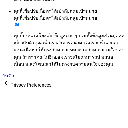
คุกกี้เพื่อปรับเนื้อหาให้เข้ากับกลุ่มเป้าหมาย
คุกกี้เพื่อปรับเนื้อหาให้เข้ากับกลุ่มเป้าหมาย
คุกกี้ประเภทนี้จะเก็บข้อมูลต่าง ๆ รวมทั้งข้อมูลส่วนบุคคล
เกี่ยวกับตัวคุณ เพื่อเราสามารถนำมาวิเคราะห์ และนำ
เสนอเนื้อหา ให้ตรงกับความเหมาะสมกับความสนใจของ
คุณ ถ้าหากคุณไม่ยินยอมเราจะไม่สามารถนำเสนอ
เนื้อหาและโฆษณาได้ไม่ตรงกับความสนใจของคุณ
บันทึก
Privacy Preferences