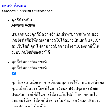
ยอมรับทั้งหมด
Manage Consent Preferences
คุกกี้ที่จำเป็น
Always Active
ประเภทของคุกกี้มีความจำเป็นสำหรับการทำงานของ
เว็บไซต์ เพื่อให้คุณสามารถใช้ได้อย่างเป็นปกติ และเข้า
ชมเว็บไซต์ คุณไม่สามารถปิดการทำงานของคุกกี้นี้ใน
ระบบเว็บไซต์ของเราได้
คุกกี้เพื่อการวิเคราะห์
คุกกี้เพื่อการวิเคราะห์
คุกกี้ประเภทนี้จะทำการเก็บข้อมูลการใช้งานเว็บไซต์ของ
คุณ เพื่อเป็นประโยชน์ในการวัดผล ปรับปรุง และพัฒนา
ประสบการณ์ที่ดีในการใช้งานเว็บไซต์ ถ้าหากท่านไม่
ยินยอมให้เราใช้คุกกี้นี้ เราจะไม่สามารถวัดผล ปรับปรุง
และพัฒนาเว็บไซต์ได้