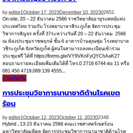
by
editor1
October 17, 2023
December 10, 2023
0
2651
On-site, 20 – 22 ธันวาคม 2566 ราชวิทยาลัยอายุรแพทย์แห่ง
ประเทศไทย ร่วมกับ โรงพยาบาลวชิระภูเก็ต จัดการประชุม
วิชาการสัญจร ครั้งที่ 37ระหว่างวันที่ 20 – 22 ธันวาคม 2566
ณ ห้องประชุมราชพฤกษ์ ชั้น 6 อาคารบ้านคุณพุ่ม โรงพยาบาล
วชิระภูเก็ต จังหวัดภูเก็ต ผู้สนใจสามารถลงทะเบียนเข้าร่วม
ประชุมฟรี ได้ที่ https://forms.gle/VY9VKnFyQYChAaK27
สอบถามรายละเอียดเพิ่มเติมได้ที่ โทร.0 2716 6744 ต่อ 11 หรือ
081 450 4719,089 139 4555...
อ่านเพิ่มเติม
การประชุมวิชาการนานาชาติด้านโรคเขต
ร้อน
by
editor1
October 12, 2023
October 11, 2023
0
2348
Hybrid , 13-15 ธันวาคม 2566 คณะเวชศาสตร์เขตร้อน
มหาวิทยาลัยมหิดล จัดการประชุมวิชาการนานาชาติด้านโรค