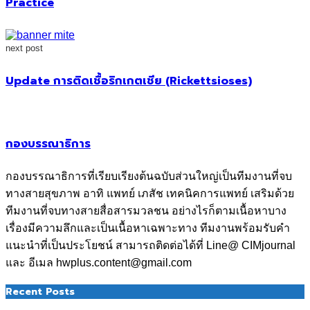
Practice
next post
Update การติดเชื้อริกเกตเชีย (Rickettsioses)
กองบรรณาธิการ
กองบรรณาธิการที่เรียบเรียงต้นฉบับส่วนใหญ่เป็นทีมงานที่จบ
ทางสายสุขภาพ อาทิ แพทย์ เภสัช เทคนิคการแพทย์ เสริมด้วย
ทีมงานที่จบทางสายสื่อสารมวลชน อย่างไรก็ตามเนื้อหาบาง
เรื่องมีความลึกและเป็นเนื้อหาเฉพาะทาง ทีมงานพร้อมรับคำ
แนะนำที่เป็นประโยชน์ สามารถติดต่อได้ที่ Line@ CIMjournal
และ อีเมล hwplus.content@gmail.com
Recent Posts