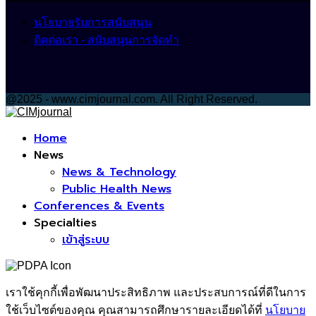
นโยบายรับการสนับสนุน
ติดต่อเรา - สนับสนุนการจัดทำ
@2025 - www.cimjournal.com. All Right Reserved.
Facebook
Home
News
News & Technology
Public Health News
Conferences & Events
Specialties
เข้าสู่ระบบ
เราใช้คุกกี้เพื่อพัฒนาประสิทธิภาพ และประสบการณ์ที่ดีในการ
ใช้เว็บไซต์ของคุณ คุณสามารถศึกษารายละเอียดได้ที่
นโยบาย