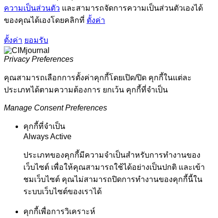
ความเป็นส่วนตัว
และสามารถจัดการความเป็นส่วนตัวเองได้
ของคุณได้เองโดยคลิกที่
ตั้งค่า
ตั้งค่า
ยอมรับ
Privacy Preferences
คุณสามารถเลือกการตั้งค่าคุกกี้โดยเปิด/ปิด คุกกี้ในแต่ละ
ประเภทได้ตามความต้องการ ยกเว้น คุกกี้ที่จำเป็น
Manage Consent Preferences
คุกกี้ที่จำเป็น
Always Active
ประเภทของคุกกี้มีความจำเป็นสำหรับการทำงานของ
เว็บไซต์ เพื่อให้คุณสามารถใช้ได้อย่างเป็นปกติ และเข้า
ชมเว็บไซต์ คุณไม่สามารถปิดการทำงานของคุกกี้นี้ใน
ระบบเว็บไซต์ของเราได้
คุกกี้เพื่อการวิเคราะห์