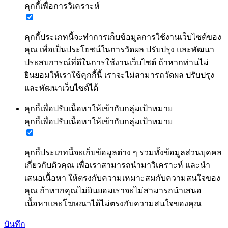
คุกกี้เพื่อการวิเคราะห์
คุกกี้ประเภทนี้จะทำการเก็บข้อมูลการใช้งานเว็บไซต์ของ
คุณ เพื่อเป็นประโยชน์ในการวัดผล ปรับปรุง และพัฒนา
ประสบการณ์ที่ดีในการใช้งานเว็บไซต์ ถ้าหากท่านไม่
ยินยอมให้เราใช้คุกกี้นี้ เราจะไม่สามารถวัดผล ปรับปรุง
และพัฒนาเว็บไซต์ได้
คุกกี้เพื่อปรับเนื้อหาให้เข้ากับกลุ่มเป้าหมาย
คุกกี้เพื่อปรับเนื้อหาให้เข้ากับกลุ่มเป้าหมาย
คุกกี้ประเภทนี้จะเก็บข้อมูลต่าง ๆ รวมทั้งข้อมูลส่วนบุคคล
เกี่ยวกับตัวคุณ เพื่อเราสามารถนำมาวิเคราะห์ และนำ
เสนอเนื้อหา ให้ตรงกับความเหมาะสมกับความสนใจของ
คุณ ถ้าหากคุณไม่ยินยอมเราจะไม่สามารถนำเสนอ
เนื้อหาและโฆษณาได้ไม่ตรงกับความสนใจของคุณ
บันทึก