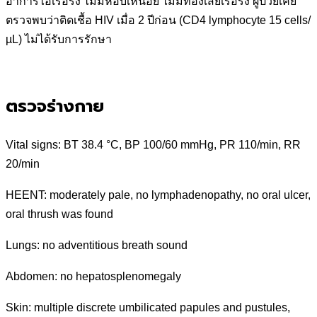
อาการไอเรื้อรัง ไม่มีหอบเหนื่อย ไม่มีท้องเสียเรื้อรัง ผู้ป่วยเคย
ตรวจพบว่าติดเชื้อ HIV เมื่อ 2 ปีก่อน (CD4 lymphocyte 15 cells/
µL) ไม่ได้รับการรักษา
ตรวจร่างกาย
Vital signs: BT 38.4 °C, BP 100/60 mmHg, PR 110/min, RR
20/min
HEENT: moderately pale, no lymphadenopathy, no oral ulcer,
oral thrush was found
Lungs: no adventitious breath sound
Abdomen: no hepatosplenomegaly
Skin: multiple discrete umbilicated papules and pustules,