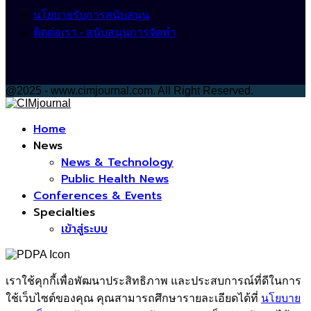
นโยบายรับการสนับสนุน
ติดต่อเรา - สนับสนุนการจัดทำ
@2025 - www.cimjournal.com. All Right Reserved.
Facebook
Home
News
News & Technology
Public Health News
Conferences & Events
Specialties
เข้าสู่ระบบ
เราใช้คุกกี้เพื่อพัฒนาประสิทธิภาพ และประสบการณ์ที่ดีในการ
ใช้เว็บไซต์ของคุณ คุณสามารถศึกษารายละเอียดได้ที่
นโยบาย