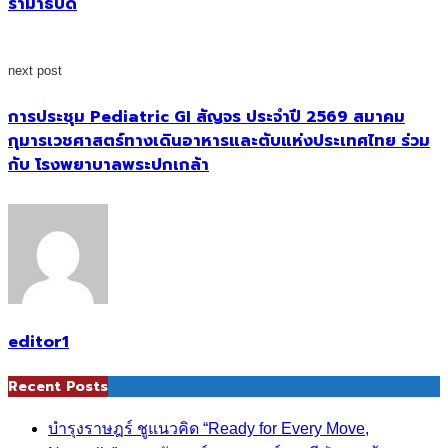
รามาธิบดี
next post
การประชุม Pediatric GI สัญจร ประจําปี 2569 สมาคม
กุมารเวชศาสตร์ทางเดินอาหารและตับแห่งประเทศไทย ร่วม
กับ โรงพยาบาลพระปกเกล้า
editor1
Recent Posts
บำรุงราษฎร์ ชูแนวคิด “Ready for Every Move,