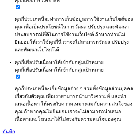
คุกกี้เพื่อการวิเคราะห์
คุกกี้ประเภทนี้จะทำการเก็บข้อมูลการใช้งานเว็บไซต์ของ
คุณ เพื่อเป็นประโยชน์ในการวัดผล ปรับปรุง และพัฒนา
ประสบการณ์ที่ดีในการใช้งานเว็บไซต์ ถ้าหากท่านไม่
ยินยอมให้เราใช้คุกกี้นี้ เราจะไม่สามารถวัดผล ปรับปรุง
และพัฒนาเว็บไซต์ได้
คุกกี้เพื่อปรับเนื้อหาให้เข้ากับกลุ่มเป้าหมาย
คุกกี้เพื่อปรับเนื้อหาให้เข้ากับกลุ่มเป้าหมาย
คุกกี้ประเภทนี้จะเก็บข้อมูลต่าง ๆ รวมทั้งข้อมูลส่วนบุคคล
เกี่ยวกับตัวคุณ เพื่อเราสามารถนำมาวิเคราะห์ และนำ
เสนอเนื้อหา ให้ตรงกับความเหมาะสมกับความสนใจของ
คุณ ถ้าหากคุณไม่ยินยอมเราจะไม่สามารถนำเสนอ
เนื้อหาและโฆษณาได้ไม่ตรงกับความสนใจของคุณ
บันทึก