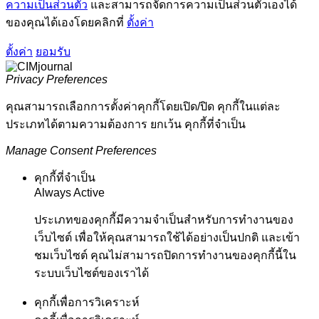
ความเป็นส่วนตัว
และสามารถจัดการความเป็นส่วนตัวเองได้
ของคุณได้เองโดยคลิกที่
ตั้งค่า
ตั้งค่า
ยอมรับ
Privacy Preferences
คุณสามารถเลือกการตั้งค่าคุกกี้โดยเปิด/ปิด คุกกี้ในแต่ละ
ประเภทได้ตามความต้องการ ยกเว้น คุกกี้ที่จำเป็น
Manage Consent Preferences
คุกกี้ที่จำเป็น
Always Active
ประเภทของคุกกี้มีความจำเป็นสำหรับการทำงานของ
เว็บไซต์ เพื่อให้คุณสามารถใช้ได้อย่างเป็นปกติ และเข้า
ชมเว็บไซต์ คุณไม่สามารถปิดการทำงานของคุกกี้นี้ใน
ระบบเว็บไซต์ของเราได้
คุกกี้เพื่อการวิเคราะห์