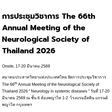
for:
การประชุมวิชาการ The 66th
Annual Meeting of the
Neurological Society of
Thailand 2026
Onsite, 17-20 มีนาคม 2569
สมาคมประสาทวิทยาแห่งประเทศไทย จัดการประชุมวิชาการ
th
The 66
Annual Meeting of the Neurological Society of
Thailand 2026 “ Neurology in systemic diseases ” วันที่ 17-20
มีนาคม 2569 ณ ชั้น 6 ห้องพญาไท 1-2 โรงแรมอีสติน แกรนด์
พญาไท กรุงเทพฯ