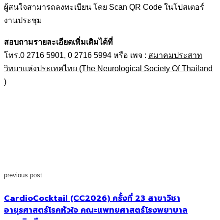
ผู้สนใจสามารถลงทะเบียน โดย Scan QR Code ในโปสเตอร์
งานประชุม
สอบถามรายละเอียดเพิ่มเติมได้ที่
โทร.0 2716 5901, 0 2716 5994 หรือ เพจ :
สมาคมประสาท
วิทยาแห่งประเทศไทย (The Neurological Society Of Thailand
)
previous post
CardioCocktail (CC2026) ครั้งที่ 23 สาขาวิชา
อายุรศาสตร์โรคหัวใจ คณะแพทยศาสตร์โรงพยาบาล