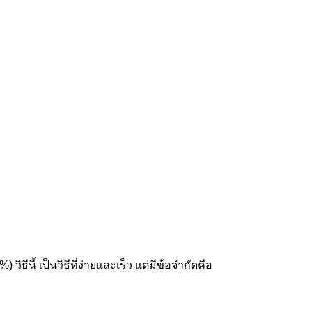
วิธีนี้ เป็นวิธีที่ง่ายและเร็ว แต่มีข้อจำกัดคือ