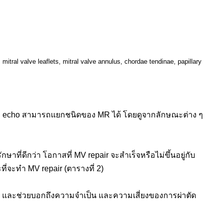
tral valve leaflets, mitral valve annulus, chordae tendinae, papillary
 การทำ echo สามารถแยกชนิดของ MR ได้ โดยดูจากลักษณะต่าง ๆ
าที่ดีกว่า โอกาสที่ MV repair จะสำเร็จหรือไม่ขึ้นอยู่กับ
จะทำ MV repair (ตารางที่ 2)
 MR และช่วยบอกถึงความจำเป็น และความเสี่ยงของการผ่าตัด