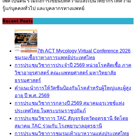
เพศ เป็นต้น รวมถึงการเขียนบทความและเป็นวิทยากรให้ความ
รู้แก่บุคคลทั่วไป และบุคลากรทางแพทย์
Recent Posts
7th ACT Mycology Virtual Conference 2026
ชมรมเชื้อราทางการแพทย์ประเทศไทย
การประชุมวิชาการประจำปี 2569 หน่วยโรคติดเชื้อ ภาค
วิชาอายุรศาสตร์ คณะแพทยศาสตร์ มหาวิทยาลัย
ธรรมศาสตร์
คำแนะนำการให้วัคซีนป้องกันโรคสำหรับผู้ใหญ่และผู้สูง
อายุ ปี พ.ศ. 2569
การประชุมวิชาการกลางปี 2569 สมาคมอุรเวชช์แห่ง
ประเทศไทย ในพระบรมราชูปถัมภ์
การประชุมวิชาการ TAC สัญจรจังหวัดอุดรธานี จัดโดย
สมาคม TAC ร่วมกับ โรงพยาบาลอุดรธานี
การประชุมวิชาการชมรมเท้าเบาหวานแห่งประเทศไทย