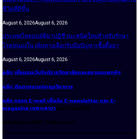
ชีวิตที่ดีขึ้น
August 6, 2026
August 6, 2026
ประเทศไทยอนุมัติยาปฏิชีวนะชนิดใหม่สำหรับรักษา
โรคหนองใน เพิ่มทางเลือกรับมือปัญหาเชื้อดื้อยา
August 6, 2026
August 6, 2026
คลิก เยี่ยมชมเว็บไซต์ราชวิทยาลัยและสมาคมแพทย์ฯ
คลิก ติดตามงานประชุมวิชาการ
คลิก กรอก E-mail เพื่อรับ E-newsletter และ E-
magazine เฉพาะสาขา
(เฉพาะแพทย์)
สนับสนุนการจัดทำ CIMjournal