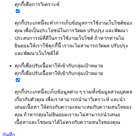
คุกกี้เพื่อการวิเคราะห์
คุกกี้ประเภทนี้จะทำการเก็บข้อมูลการใช้งานเว็บไซต์ของ
คุณ เพื่อเป็นประโยชน์ในการวัดผล ปรับปรุง และพัฒนา
ประสบการณ์ที่ดีในการใช้งานเว็บไซต์ ถ้าหากท่านไม่
ยินยอมให้เราใช้คุกกี้นี้ เราจะไม่สามารถวัดผล ปรับปรุง
และพัฒนาเว็บไซต์ได้
คุกกี้เพื่อปรับเนื้อหาให้เข้ากับกลุ่มเป้าหมาย
คุกกี้เพื่อปรับเนื้อหาให้เข้ากับกลุ่มเป้าหมาย
คุกกี้ประเภทนี้จะเก็บข้อมูลต่าง ๆ รวมทั้งข้อมูลส่วนบุคคล
เกี่ยวกับตัวคุณ เพื่อเราสามารถนำมาวิเคราะห์ และนำ
เสนอเนื้อหา ให้ตรงกับความเหมาะสมกับความสนใจของ
คุณ ถ้าหากคุณไม่ยินยอมเราจะไม่สามารถนำเสนอ
เนื้อหาและโฆษณาได้ไม่ตรงกับความสนใจของคุณ
บันทึก