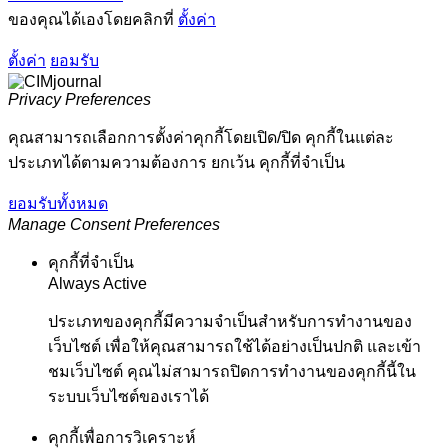
ของคุณได้เองโดยคลิกที่
ตั้งค่า
ตั้งค่า
ยอมรับ
Privacy Preferences
คุณสามารถเลือกการตั้งค่าคุกกี้โดยเปิด/ปิด คุกกี้ในแต่ละ
ประเภทได้ตามความต้องการ ยกเว้น คุกกี้ที่จำเป็น
ยอมรับทั้งหมด
Manage Consent Preferences
คุกกี้ที่จำเป็น
Always Active
ประเภทของคุกกี้มีความจำเป็นสำหรับการทำงานของ
เว็บไซต์ เพื่อให้คุณสามารถใช้ได้อย่างเป็นปกติ และเข้า
ชมเว็บไซต์ คุณไม่สามารถปิดการทำงานของคุกกี้นี้ใน
ระบบเว็บไซต์ของเราได้
คุกกี้เพื่อการวิเคราะห์