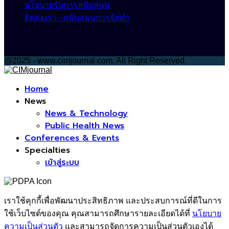
นโยบายรับการสนับสนุน
ติดต่อเรา - สนับสนุนการจัดทำ
@2025 - www.cimjournal.com. All Right Reserved.
Facebook
Home
News
News & Technology
Public Health News
Conferences & Events
Specialties
เข้าสู่ระบบ
เราใช้คุกกี้เพื่อพัฒนาประสิทธิภาพ และประสบการณ์ที่ดีในการ
ใช้เว็บไซต์ของคุณ คุณสามารถศึกษารายละเอียดได้ที่
นโยบาย
ความเป็นส่วนตัว
และสามารถจัดการความเป็นส่วนตัวเองได้