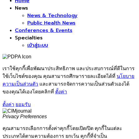
Home
News
News & Technology
Public Health News
Conferences & Events
Specialties
เข้าสู่ระบบ
เราใช้คุกกี้เพื่อพัฒนาประสิทธิภาพ และประสบการณ์ที่ดีในการ
ใช้เว็บไซต์ของคุณ คุณสามารถศึกษารายละเอียดได้ที่
นโยบาย
ความเป็นส่วนตัว
และสามารถจัดการความเป็นส่วนตัวเองได้
ของคุณได้เองโดยคลิกที่
ตั้งค่า
ตั้งค่า
ยอมรับ
Privacy Preferences
คุณสามารถเลือกการตั้งค่าคุกกี้โดยเปิด/ปิด คุกกี้ในแต่ละ
ประเภทได้ตามความต้องการ ยกเว้น คุกกี้ที่จำเป็น