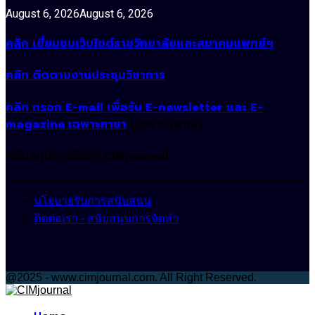
August 6, 2026
August 6, 2026
คลิก เยี่ยมชมเว็บไซต์ราชวิทยาลัยและสมาคมแพทย์ฯ
คลิก ติดตามงานประชุมวิชาการ
คลิก กรอก E-mail เพื่อรับ E-newsletter และ E-
magazine เฉพาะสาขา
(เฉพาะแพทย์)
สนับสนุนการจัดทำ CIMjournal
นโยบายรับการสนับสนุน
ติดต่อเรา - สนับสนุนการจัดทำ
@2025 - www.cimjournal.com. All Right Reserved.
Facebook