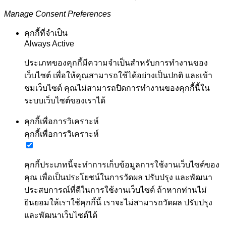
Manage Consent Preferences
คุกกี้ที่จำเป็น
Always Active
ประเภทของคุกกี้มีความจำเป็นสำหรับการทำงานของ
เว็บไซต์ เพื่อให้คุณสามารถใช้ได้อย่างเป็นปกติ และเข้า
ชมเว็บไซต์ คุณไม่สามารถปิดการทำงานของคุกกี้นี้ใน
ระบบเว็บไซต์ของเราได้
คุกกี้เพื่อการวิเคราะห์
คุกกี้เพื่อการวิเคราะห์
คุกกี้ประเภทนี้จะทำการเก็บข้อมูลการใช้งานเว็บไซต์ของ
คุณ เพื่อเป็นประโยชน์ในการวัดผล ปรับปรุง และพัฒนา
ประสบการณ์ที่ดีในการใช้งานเว็บไซต์ ถ้าหากท่านไม่
ยินยอมให้เราใช้คุกกี้นี้ เราจะไม่สามารถวัดผล ปรับปรุง
และพัฒนาเว็บไซต์ได้