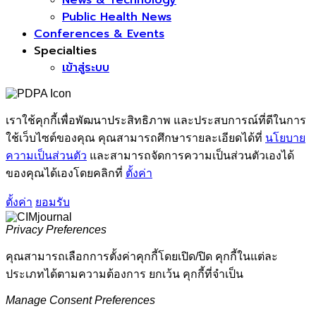
News & Technology
Public Health News
Conferences & Events
Specialties
เข้าสู่ระบบ
เราใช้คุกกี้เพื่อพัฒนาประสิทธิภาพ และประสบการณ์ที่ดีในการ
ใช้เว็บไซต์ของคุณ คุณสามารถศึกษารายละเอียดได้ที่
นโยบาย
ความเป็นส่วนตัว
และสามารถจัดการความเป็นส่วนตัวเองได้
ของคุณได้เองโดยคลิกที่
ตั้งค่า
ตั้งค่า
ยอมรับ
Privacy Preferences
คุณสามารถเลือกการตั้งค่าคุกกี้โดยเปิด/ปิด คุกกี้ในแต่ละ
ประเภทได้ตามความต้องการ ยกเว้น คุกกี้ที่จำเป็น
Manage Consent Preferences