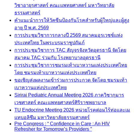
วิชาอายุรศาสตร์ คณะแพทยศาสตร์ มหาวิทยาลัย
ธรรมศาสตร์
คำแนะนำการให้วัคซีนป้องกันโรคสำหรับผู้ใหญ่และผู้สูง
อายุ ปี พ.ศ. 2569
การประชุมวิชาการกลางปี 2569 สมาคมอุรเวชช์แห่ง
ประเทศไทย ในพระบรมราชูปถัมภ์
การประชุมวิชาการ TAC สัญจรจังหวัดอุดรธานี จัดโดย
สมาคม TAC ร่วมกับ โรงพยาบาลอุดรธานี
การประชุมวิชาการชมรมเท้าเบาหวานแห่งประเทศไทย
โดย ชมรมเท้าเบาหวานแห่งประเทศไทย
ขอเชิญส่งผลงานเข้าร่วมการประกวด จัดโดย ชมรมเท้า
เบาหวานแห่งประเทศไทย
Siriraj Pediatric Annual Meeting 2026 ภาควิชากุมาร
เวชศาสตร์ คณะแพทยศาสตร์ศิริราชพยาบาล
TU Endocrine Meeting 2026 หน่วยโรคต่อมไร้ท่อและเม
แทบอลิซึม มหาวิทยาลัยธรรมศาสตร์
Pre Congress : “ Confidence in Care : An HIV
Refresher for Tomorrow’s Providers ”