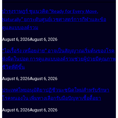
บำรุงราษฎร์ ชูแนวคิด “Ready for Every Move,
Naturally” ยกระดับศูนย์เวชศาสตร์การกีฬาและข้อ
ดูแลแบบองค์รวม
August 6, 2026
August 6, 2026
“ไอเรื้อรัง เหนื่อยง่าย” อาจเป็นสัญญาณเริ่มต้นของโรค
พังผืดในปอด การดูแลแบบองค์รวมช่วยผู้ป่วยมีคุณภาพ
ชีวิตที่ดีขึ้น
August 6, 2026
August 6, 2026
ประเทศไทยอนุมัติยาปฏิชีวนะชนิดใหม่สำหรับรักษา
โรคหนองใน เพิ่มทางเลือกรับมือปัญหาเชื้อดื้อยา
August 6, 2026
August 6, 2026