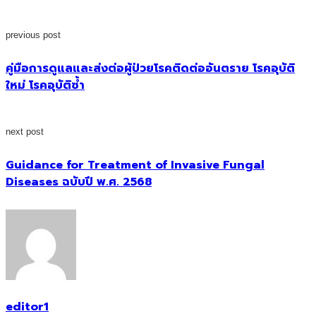
previous post
คู่มือการดูแลและส่งต่อผู้ป่วยโรคติดต่ออันตราย โรคอุบัติ
ใหม่ โรคอุบัติซ้ำ
next post
Guidance for Treatment of Invasive Fungal
Diseases ฉบับปี พ.ศ. 2568
editor1