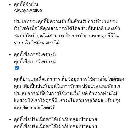
คุกกี้ที่จำเป็น
Always Active
ประเภทของคุกกี้มีความจำเป็นสำหรับการทำงานของ
เว็บไซต์ เพื่อให้คุณสามารถใช้ได้อย่างเป็นปกติ และเข้า
ชมเว็บไซต์ คุณไม่สามารถปิดการทำงานของคุกกี้นี้ใน
ระบบเว็บไซต์ของเราได้
คุกกี้เพื่อการวิเคราะห์
คุกกี้เพื่อการวิเคราะห์
คุกกี้ประเภทนี้จะทำการเก็บข้อมูลการใช้งานเว็บไซต์ของ
คุณ เพื่อเป็นประโยชน์ในการวัดผล ปรับปรุง และพัฒนา
ประสบการณ์ที่ดีในการใช้งานเว็บไซต์ ถ้าหากท่านไม่
ยินยอมให้เราใช้คุกกี้นี้ เราจะไม่สามารถวัดผล ปรับปรุง
และพัฒนาเว็บไซต์ได้
คุกกี้เพื่อปรับเนื้อหาให้เข้ากับกลุ่มเป้าหมาย
คุกกี้เพื่อปรับเนื้อหาให้เข้ากับกลุ่มเป้าหมาย