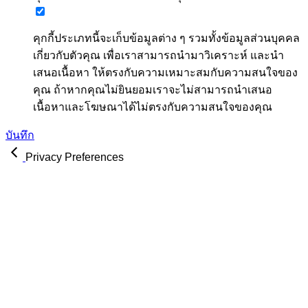
คุกกี้ประเภทนี้จะเก็บข้อมูลต่าง ๆ รวมทั้งข้อมูลส่วนบุคคล
เกี่ยวกับตัวคุณ เพื่อเราสามารถนำมาวิเคราะห์ และนำ
เสนอเนื้อหา ให้ตรงกับความเหมาะสมกับความสนใจของ
คุณ ถ้าหากคุณไม่ยินยอมเราจะไม่สามารถนำเสนอ
เนื้อหาและโฆษณาได้ไม่ตรงกับความสนใจของคุณ
บันทึก
Privacy Preferences