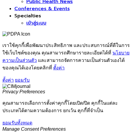
Public Health News
Conferences & Events
Specialties
เข้าสู่ระบบ
เราใช้คุกกี้เพื่อพัฒนาประสิทธิภาพ และประสบการณ์ที่ดีในการ
ใช้เว็บไซต์ของคุณ คุณสามารถศึกษารายละเอียดได้ที่
นโยบาย
ความเป็นส่วนตัว
และสามารถจัดการความเป็นส่วนตัวเองได้
ของคุณได้เองโดยคลิกที่
ตั้งค่า
ตั้งค่า
ยอมรับ
Privacy Preferences
คุณสามารถเลือกการตั้งค่าคุกกี้โดยเปิด/ปิด คุกกี้ในแต่ละ
ประเภทได้ตามความต้องการ ยกเว้น คุกกี้ที่จำเป็น
ยอมรับทั้งหมด
Manage Consent Preferences