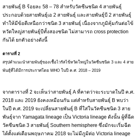
สายพันธุ์ B ร้อยละ 58 – 78 สำหรับวัคซีนชนิด 4 สายพันธุ์
ประกอบด้วยสายพันธุ์เอ 2 สายพันธุ์ และสายพันธุ์บี 2 สายพันธุ์
ทำให้มีข้อดีเหนือกว่าชนิด 3 สายพันธุ์ เนื่องจากภูมิคุ้มกันต่อไข้
หวัดใหญ่สายพันธุ์บีทั้งสองชนิด ไม่สามารถ cross protection
กันได้ ยกตัวอย่างดังนี้
ตารางที่ 2
สรุปคำแนะนำสายพันธุ์ของเชื้อไวรัสไข้หวัดใหญ่ในวัคซีนชนิด 3 และ 4 สาย
พันธุ์ที่ได้มีการประกาศโดย WHO ในปี ค.ศ. 2018 – 2019
จากตารางที่ 2 จะเห็นว่าสายพันธุ์ A ที่คาดว่าจะระบาดในปี ค.ศ.
2018 และ 2019 ยังคงเหมือนกัน แต่สำหรับสายพันธุ์ B พบว่า
ในปี ค.ศ. 2019 จะเปลี่ยนสายพันธุ์ B ที่ใส่ในวัคซีนชนิด 3 สาย
พันธุ์จาก Yamagata lineage เป็น Victoria lineage ดังนั้น ผู้ที่ฉีด
วัคซีนชนิด 3 สายพันธุ์ Southern hemisphere ซึ่งมักจะเริ่มฉีด
ได้ตั้งแต่เดือนพฤษภาคม 2018 จะไม่มีภูมิต่อ Victoria lineage