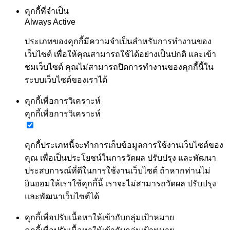
คุกกี้ที่จำเป็น
Always Active
ประเภทของคุกกี้มีความจำเป็นสำหรับการทำงานของ
เว็บไซต์ เพื่อให้คุณสามารถใช้ได้อย่างเป็นปกติ และเข้า
ชมเว็บไซต์ คุณไม่สามารถปิดการทำงานของคุกกี้นี้ใน
ระบบเว็บไซต์ของเราได้
คุกกี้เพื่อการวิเคราะห์
คุกกี้เพื่อการวิเคราะห์
คุกกี้ประเภทนี้จะทำการเก็บข้อมูลการใช้งานเว็บไซต์ของ
คุณ เพื่อเป็นประโยชน์ในการวัดผล ปรับปรุง และพัฒนา
ประสบการณ์ที่ดีในการใช้งานเว็บไซต์ ถ้าหากท่านไม่
ยินยอมให้เราใช้คุกกี้นี้ เราจะไม่สามารถวัดผล ปรับปรุง
และพัฒนาเว็บไซต์ได้
คุกกี้เพื่อปรับเนื้อหาให้เข้ากับกลุ่มเป้าหมาย