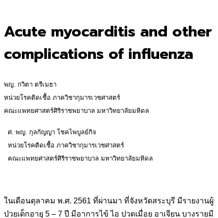
for:
Acute myocarditis and other
complications of influenza
พญ. กวิตา ตรีเมธา
หน่วยโรคติดเชื้อ ภาควิชากุมารเวชศาสตร์
คณะแพทยศาสตร์ศิริราชพยาบาล มหาวิทยาลัยมหิดล
ศ. พญ. กุลกัญญา โชคไพบูลย์กิจ
หน่วยโรคติดเชื้อ ภาควิชากุมารเวชศาสตร์
คณะแพทยศาสตร์ศิริราชพยาบาล มหาวิทยาลัยมหิดล
ในเดือนตุลาคม พ.ศ. 2561 ที่ผ่านมา ที่จังหวัดสระบุรี มีรายงานผู้
ป่วยเด็กอายุ 5 – 7 ปี มีอาการไข้ ไอ ปวดเมื่อย อาเจียน บางรายมี