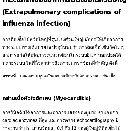
ภาวะแทรกซ้อนจากการติดเชื้อไข้หวัดใหญ่
(Extrapulmonary complications of
influenza infection)
การติดเชื้อไข้หวัดใหญ่ที่รุนแรงส่วนใหญ่ มักก่อให้เกิดอาการ
ทางระบบทางเดินหายใจ ปัจจุบันพบว่า การติดเชื้อไข้หวัดใหญ่
สามารถก่อให้เกิดภาวะแทรกซ้อนในระบบอื่น ๆ นอกปอดได้
หลายระบบ ในที่นี้จะกล่าวถึงภาวะแทรกซ้อนที่สำคัญ ดังนี้
1
ตารางที่ 1
แสดงสาเหตุของโรคกล้ามเนื้อหัวใจอักเสบจากการติดเชื้อ
กล้ามเนื้อหัวใจอักเสบ (Myocarditis)
การวินิจฉัยใช้อาการและอาการแสดงของผู้ป่วย ร่วมกับค่า
cardiac enzymes ที่สูง และการตรวจ echocardiography มี
รายงานว่าประมาณร้อยละ 0.4 ถึง 13 ของผู้ใหญ่ที่ติดเชื้อไข้