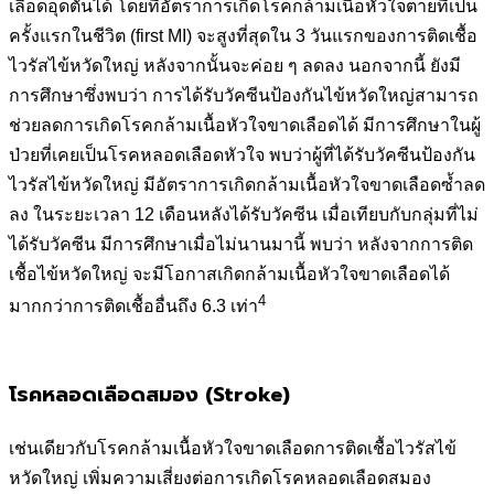
เลือดอุดตันได้ โดยที่อัตราการเกิดโรคกล้ามเนื้อหัวใจตายที่เป็น
ครั้งแรกในชีวิต (first MI) จะสูงที่สุดใน 3 วันแรกของการติดเชื้อ
ไวรัสไข้หวัดใหญ่ หลังจากนั้นจะค่อย ๆ ลดลง นอกจากนี้ ยังมี
การศึกษาซึ่งพบว่า การได้รับวัคซีนป้องกันไข้หวัดใหญ่สามารถ
ช่วยลดการเกิดโรคกล้ามเนื้อหัวใจขาดเลือดได้ มีการศึกษาในผู้
ป่วยที่เคยเป็นโรคหลอดเลือดหัวใจ พบว่าผู้ที่ได้รับวัคซีนป้องกัน
ไวรัสไข้หวัดใหญ่ มีอัตราการเกิดกล้ามเนื้อหัวใจขาดเลือดซ้ำลด
ลง ในระยะเวลา 12 เดือนหลังได้รับวัคซีน เมื่อเทียบกับกลุ่มที่ไม่
ได้รับวัคซีน มีการศึกษาเมื่อไม่นานมานี้ พบว่า หลังจากการติด
เชื้อไข้หวัดใหญ่ จะมีโอกาสเกิดกล้ามเนื้อหัวใจขาดเลือดได้
4
มากกว่าการติดเชื้ออื่นถึง 6.3 เท่า
โรคหลอดเลือดสมอง (Stroke)
เช่นเดียวกับโรคกล้ามเนื้อหัวใจขาดเลือดการติดเชื้อไวรัสไข้
หวัดใหญ่ เพิ่มความเสี่ยงต่อการเกิดโรคหลอดเลือดสมอง