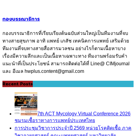
กองบรรณาธิการ
กองบรรณาธิการที่เรียบเรียงต้นฉบับส่วนใหญ่เป็นทีมงานที่จบ
ทางสายสุขภาพ อาทิ แพทย์ เภสัช เทคนิคการแพทย์ เสริมด้วย
ทีมงานที่จบทางสายสื่อสารมวลชน อย่างไรก็ตามเนื้อหาบาง
เรื่องมีความลึกและเป็นเนื้อหาเฉพาะทาง ทีมงานพร้อมรับคำ
แนะนำที่เป็นประโยชน์ สามารถติดต่อได้ที่ Line@ CIMjournal
และ อีเมล hwplus.content@gmail.com
Recent Posts
7th ACT Mycology Virtual Conference 2026
ชมรมเชื้อราทางการแพทย์ประเทศไทย
การประชุมวิชาการประจำปี 2569 หน่วยโรคติดเชื้อ ภาค
วิชาอายุรศาสตร์ คณะแพทยศาสตร์ มหาวิทยาลัย