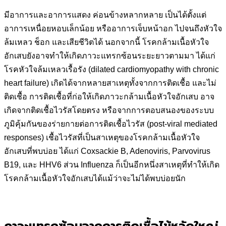
มีอาการและอาการแสดง ค่อนข้างหลากหลาย เป็นได้ตั้งแต่
อาการเหนื่อยหอบเล็กน้อย หรืออาการเจ็บหน้าอก ไปจนถึงหัวใจ
ล้มเหลว ช็อก และเสียชีวิตได้ นอกจากนี้ โรคกล้ามเนื้อหัวใจ
อักเสบยังอาจทำให้เกิดภาวะแทรกซ้อนระยะยาวตามมา ได้แก่
โรคหัวใจล้มเหลวเรื้อรัง (dilated cardiomyopathy with chronic
heart failure) เกิดได้จากหลายสาเหตุทั้งจากการติดเชื้อ และไม่
ติดเชื้อ การติดเชื้อที่ก่อให้เกิดภาวะกล้ามเนื้อหัวใจอักเสบ อาจ
เกิดจากติดเชื้อไวรัสโดยตรง หรือจากการตอบสนองของระบบ
ภูมิคุ้มกันของร่ายกายต่อการติดเชื้อไวรัส (post-viral mediated
responses) เชื้อไวรัสที่เป็นสาเหตุของโรคกล้ามเนื้อหัวใจ
อักเสบที่พบบ่อย ได้แก่ Coxsackie B, Adenoviris, Parvovirus
B19, และ HHV6 ส่วน Influenza ก็เป็นอีกหนึ่งสาเหตุที่ทำให้เกิด
โรคกล้ามเนื้อหัวใจอักเสบได้แม้ว่าจะไม่ได้พบบ่อยนัก