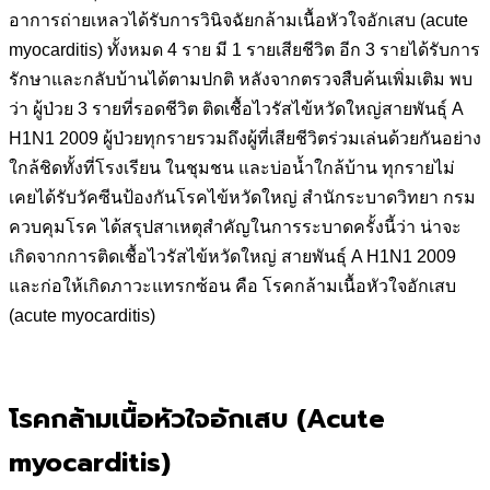
อาการถ่ายเหลวได้รับการวินิจฉัยกล้ามเนื้อหัวใจอักเสบ (acute
myocarditis) ทั้งหมด 4 ราย มี 1 รายเสียชีวิต อีก 3 รายได้รับการ
รักษาและกลับบ้านได้ตามปกติ หลังจากตรวจสืบค้นเพิ่มเติม พบ
ว่า ผู้ป่วย 3 รายที่รอดชีวิต ติดเชื้อไวรัสไข้หวัดใหญ่สายพันธุ์ A
H1N1 2009 ผู้ป่วยทุกรายรวมถึงผู้ที่เสียชีวิตร่วมเล่นด้วยกันอย่าง
ใกล้ชิดทั้งที่โรงเรียน ในชุมชน และบ่อน้ำใกล้บ้าน ทุกรายไม่
เคยได้รับวัคซีนป้องกันโรคไข้หวัดใหญ่ สำนักระบาดวิทยา กรม
ควบคุมโรค ได้สรุปสาเหตุสำคัญในการระบาดครั้งนี้ว่า น่าจะ
เกิดจากการติดเชื้อไวรัสไข้หวัดใหญ่ สายพันธุ์ A H1N1 2009
และก่อให้เกิดภาวะแทรกซ้อน คือ โรคกล้ามเนื้อหัวใจอักเสบ
(acute myocarditis)
โรคกล้ามเนื้อหัวใจอักเสบ (Acute
myocarditis)