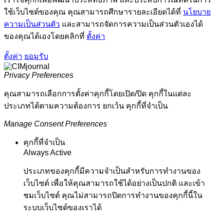
ใช้เว็บไซต์ของคุณ คุณสามารถศึกษารายละเอียดได้ที่
นโยบาย
ความเป็นส่วนตัว
และสามารถจัดการความเป็นส่วนตัวเองได้
ของคุณได้เองโดยคลิกที่
ตั้งค่า
ตั้งค่า
ยอมรับ
Privacy Preferences
คุณสามารถเลือกการตั้งค่าคุกกี้โดยเปิด/ปิด คุกกี้ในแต่ละ
ประเภทได้ตามความต้องการ ยกเว้น คุกกี้ที่จำเป็น
Manage Consent Preferences
คุกกี้ที่จำเป็น
Always Active
ประเภทของคุกกี้มีความจำเป็นสำหรับการทำงานของ
เว็บไซต์ เพื่อให้คุณสามารถใช้ได้อย่างเป็นปกติ และเข้า
ชมเว็บไซต์ คุณไม่สามารถปิดการทำงานของคุกกี้นี้ใน
ระบบเว็บไซต์ของเราได้