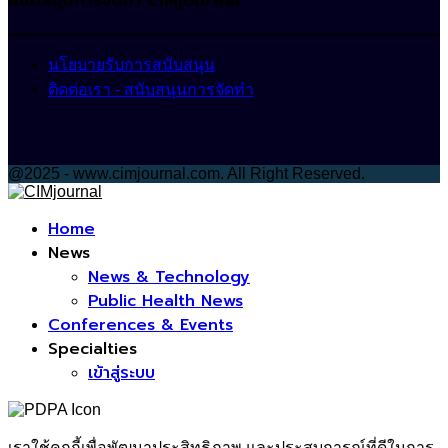
สนับสนุนการจัดทำ CIMjournal
นโยบายรับการสนับสนุน
ติดต่อเรา - สนับสนุนการจัดทำ
@2025 - www.cimjournal.com. All Right Reserved.
Facebook
Home
News
News & Technology
Public Health News
Conferences & Events
Specialties
เข้าสู่ระบบ
เราใช้คุกกี้เพื่อพัฒนาประสิทธิภาพ และประสบการณ์ที่ดีในการ