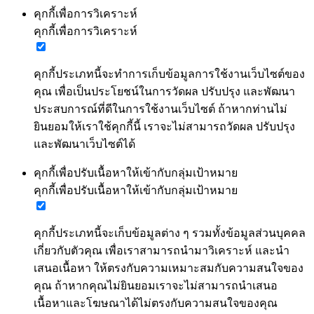
คุกกี้เพื่อการวิเคราะห์
คุกกี้เพื่อการวิเคราะห์
คุกกี้ประเภทนี้จะทำการเก็บข้อมูลการใช้งานเว็บไซต์ของ
คุณ เพื่อเป็นประโยชน์ในการวัดผล ปรับปรุง และพัฒนา
ประสบการณ์ที่ดีในการใช้งานเว็บไซต์ ถ้าหากท่านไม่
ยินยอมให้เราใช้คุกกี้นี้ เราจะไม่สามารถวัดผล ปรับปรุง
และพัฒนาเว็บไซต์ได้
คุกกี้เพื่อปรับเนื้อหาให้เข้ากับกลุ่มเป้าหมาย
คุกกี้เพื่อปรับเนื้อหาให้เข้ากับกลุ่มเป้าหมาย
คุกกี้ประเภทนี้จะเก็บข้อมูลต่าง ๆ รวมทั้งข้อมูลส่วนบุคคล
เกี่ยวกับตัวคุณ เพื่อเราสามารถนำมาวิเคราะห์ และนำ
เสนอเนื้อหา ให้ตรงกับความเหมาะสมกับความสนใจของ
คุณ ถ้าหากคุณไม่ยินยอมเราจะไม่สามารถนำเสนอ
เนื้อหาและโฆษณาได้ไม่ตรงกับความสนใจของคุณ