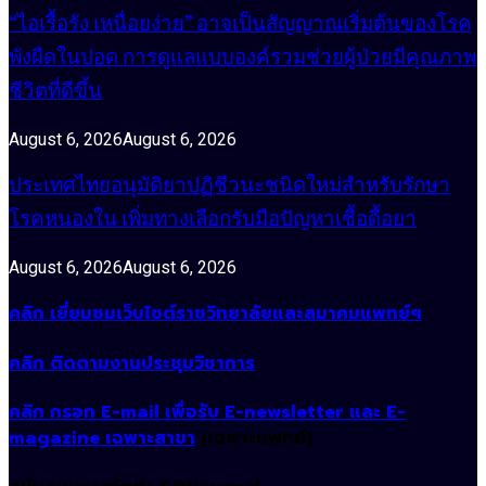
“ไอเรื้อรัง เหนื่อยง่าย” อาจเป็นสัญญาณเริ่มต้นของโรค
พังผืดในปอด การดูแลแบบองค์รวมช่วยผู้ป่วยมีคุณภาพ
ชีวิตที่ดีขึ้น
August 6, 2026
August 6, 2026
ประเทศไทยอนุมัติยาปฏิชีวนะชนิดใหม่สำหรับรักษา
โรคหนองใน เพิ่มทางเลือกรับมือปัญหาเชื้อดื้อยา
August 6, 2026
August 6, 2026
คลิก เยี่ยมชมเว็บไซต์ราชวิทยาลัยและสมาคมแพทย์ฯ
คลิก ติดตามงานประชุมวิชาการ
คลิก กรอก E-mail เพื่อรับ E-newsletter และ E-
magazine เฉพาะสาขา
(เฉพาะแพทย์)