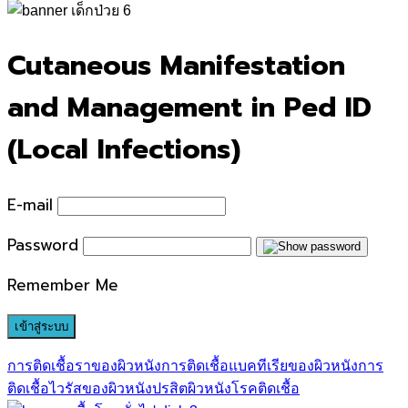
for:
Cutaneous Manifestation
and Management in Ped ID
(Local Infections)
E-mail
Password
Remember Me
การติดเชื้อราของผิวหนัง
การติดเชื้อแบคทีเรียของผิวหนัง
การ
ติดเชื้อไวรัสของผิวหนัง
ปรสิต
ผิวหนัง
โรคติดเชื้อ