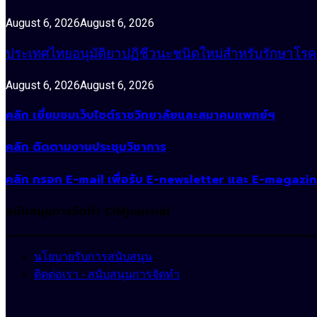
August 6, 2026
August 6, 2026
ประเทศไทยอนุมัติยาปฏิชีวนะชนิดใหม่สำหรับรักษาโรคหน
August 6, 2026
August 6, 2026
คลิก เยี่ยมชมเว็บไซต์ราชวิทยาลัยและสมาคมแพทย์ฯ
คลิก ติดตามงานประชุมวิชาการ
คลิก กรอก E-mail เพื่อรับ E-newsletter และ E-magazi
สนับสนุนการจัดทำ CIMjournal
นโยบายรับการสนับสนุน
ติดต่อเรา - สนับสนุนการจัดทำ