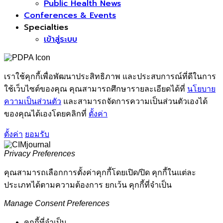
Public Health News
Conferences & Events
Specialties
เข้าสู่ระบบ
เราใช้คุกกี้เพื่อพัฒนาประสิทธิภาพ และประสบการณ์ที่ดีในการ
ใช้เว็บไซต์ของคุณ คุณสามารถศึกษารายละเอียดได้ที่
นโยบาย
ความเป็นส่วนตัว
และสามารถจัดการความเป็นส่วนตัวเองได้
ของคุณได้เองโดยคลิกที่
ตั้งค่า
ตั้งค่า
ยอมรับ
Privacy Preferences
คุณสามารถเลือกการตั้งค่าคุกกี้โดยเปิด/ปิด คุกกี้ในแต่ละ
ประเภทได้ตามความต้องการ ยกเว้น คุกกี้ที่จำเป็น
Manage Consent Preferences
คุกกี้ที่จำเป็น