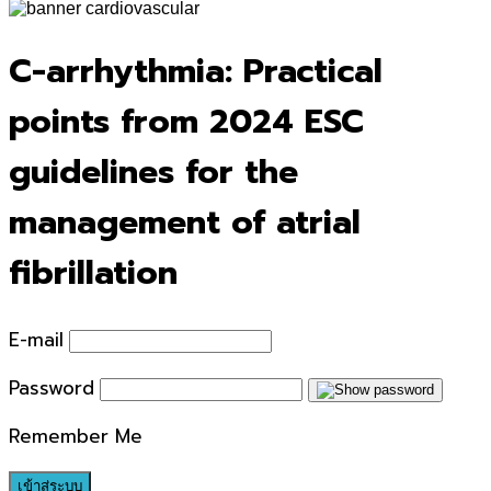
for:
C-arrhythmia: Practical
points from 2024 ESC
guidelines for the
management of atrial
fibrillation
E-mail
Password
Remember Me