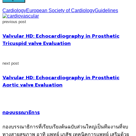
Cardiology
European Society of Cardiology
Guidelines
previous post
Valvular HD: Echocardiography in Prosthetic
Tricuspid valve Evaluation
next post
Valvular HD: Echocardiography in Prosthetic
Aortic valve Evaluation
กองบรรณาธิการ
กองบรรณาธิการที่เรียบเรียงต้นฉบับส่วนใหญ่เป็นทีมงานที่จบ
ทางสายสุขภาพ อาทิ แพทย์ เภสัช เทคนิคการแพทย์ เสริมด้วย