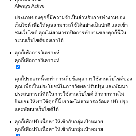
Always Active
ประเภทของคุกกี้มีความจำเป็นสำหรับการทำงานของ
เว็บไซต์ เพื่อให้คุณสามารถใช้ได้อย่างเป็นปกติ และเข้า
ชมเว็บไซต์ คุณไม่สามารถปิดการทำงานของคุกกี้นี้ใน
ระบบเว็บไซต์ของเราได้
คุกกี้เพื่อการวิเคราะห์
คุกกี้เพื่อการวิเคราะห์
คุกกี้ประเภทนี้จะทำการเก็บข้อมูลการใช้งานเว็บไซต์ของ
คุณ เพื่อเป็นประโยชน์ในการวัดผล ปรับปรุง และพัฒนา
ประสบการณ์ที่ดีในการใช้งานเว็บไซต์ ถ้าหากท่านไม่
ยินยอมให้เราใช้คุกกี้นี้ เราจะไม่สามารถวัดผล ปรับปรุง
และพัฒนาเว็บไซต์ได้
คุกกี้เพื่อปรับเนื้อหาให้เข้ากับกลุ่มเป้าหมาย
คุกกี้เพื่อปรับเนื้อหาให้เข้ากับกลุ่มเป้าหมาย