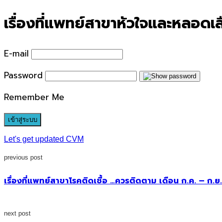
for:
เรื่องที่แพทย์สาขาหัวใจและหลอดเ
E-mail
Password
Remember Me
Let's get updated CVM
previous post
เรื่องที่แพทย์สาขาโรคติดเชื้อ …ควรติดตาม เดือน ก.ค. – ก.ย
next post