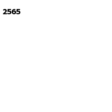
. 2565