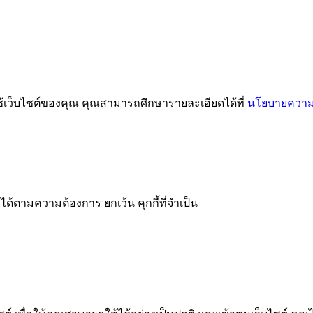
ช้เว็บไซต์ของคุณ คุณสามารถศึกษารายละเอียดได้ที่
นโยบายความเ
ได้ตามความต้องการ ยกเว้น คุกกี้ที่จำเป็น