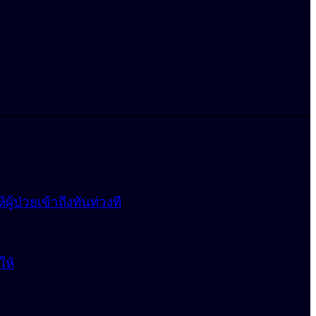
้ป่วยเข้าถึงทันท่วงที
ให้