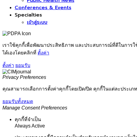
Public Health News
Conferences & Events
Specialties
เข้าสู่ระบบ
เราใช้คุกกี้เพื่อพัฒนาประสิทธิภาพ และประสบการณ์ที่ดีในการใ
ได้เองโดยคลิกที่
ตั้งค่า
ตั้งค่า
ยอมรับ
Privacy Preferences
คุณสามารถเลือกการตั้งค่าคุกกี้โดยเปิด/ปิด คุกกี้ในแต่ละประเภท
ยอมรับทั้งหมด
Manage Consent Preferences
คุกกี้ที่จำเป็น
Always Active