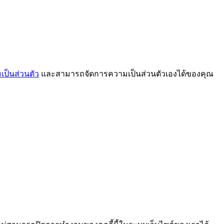
ป็นส่วนตัว
และสามารถจัดการความเป็นส่วนตัวเองได้ของคุณ