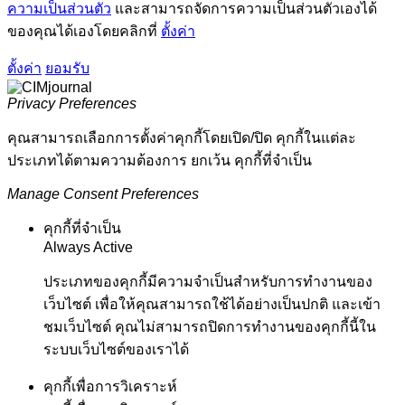
ความเป็นส่วนตัว
และสามารถจัดการความเป็นส่วนตัวเองได้
ของคุณได้เองโดยคลิกที่
ตั้งค่า
ตั้งค่า
ยอมรับ
Privacy Preferences
คุณสามารถเลือกการตั้งค่าคุกกี้โดยเปิด/ปิด คุกกี้ในแต่ละ
ประเภทได้ตามความต้องการ ยกเว้น คุกกี้ที่จำเป็น
Manage Consent Preferences
คุกกี้ที่จำเป็น
Always Active
ประเภทของคุกกี้มีความจำเป็นสำหรับการทำงานของ
เว็บไซต์ เพื่อให้คุณสามารถใช้ได้อย่างเป็นปกติ และเข้า
ชมเว็บไซต์ คุณไม่สามารถปิดการทำงานของคุกกี้นี้ใน
ระบบเว็บไซต์ของเราได้
คุกกี้เพื่อการวิเคราะห์