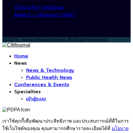
นโยบายรับการสนับสนุน
ติดต่อเรา - สนับสนุนการจัดทำ
@2025 - www.cimjournal.com. All Right Reserved.
Facebook
Home
News
News & Technology
Public Health News
Conferences & Events
Specialties
เข้าสู่ระบบ
เราใช้คุกกี้เพื่อพัฒนาประสิทธิภาพ และประสบการณ์ที่ดีในการ
ใช้เว็บไซต์ของคุณ คุณสามารถศึกษารายละเอียดได้ที่
นโยบาย