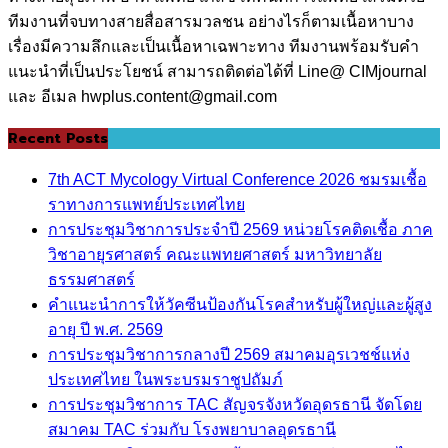
ทีมงานที่จบทางสายสื่อสารมวลชน อย่างไรก็ตามเนื้อหาบาง
เรื่องมีความลึกและเป็นเนื้อหาเฉพาะทาง ทีมงานพร้อมรับคำ
แนะนำที่เป็นประโยชน์ สามารถติดต่อได้ที่ Line@ CIMjournal
และ อีเมล hwplus.content@gmail.com
Recent Posts
7th ACT Mycology Virtual Conference 2026 ชมรมเชื้อ
ราทางการแพทย์ประเทศไทย
การประชุมวิชาการประจำปี 2569 หน่วยโรคติดเชื้อ ภาค
วิชาอายุรศาสตร์ คณะแพทยศาสตร์ มหาวิทยาลัย
ธรรมศาสตร์
คำแนะนำการให้วัคซีนป้องกันโรคสำหรับผู้ใหญ่และผู้สูง
อายุ ปี พ.ศ. 2569
การประชุมวิชาการกลางปี 2569 สมาคมอุรเวชช์แห่ง
ประเทศไทย ในพระบรมราชูปถัมภ์
การประชุมวิชาการ TAC สัญจรจังหวัดอุดรธานี จัดโดย
สมาคม TAC ร่วมกับ โรงพยาบาลอุดรธานี