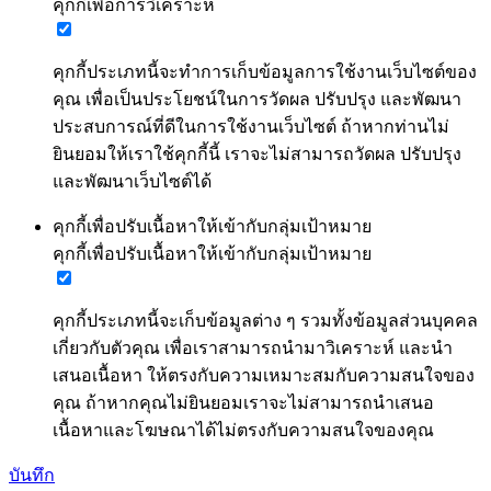
คุกกี้เพื่อการวิเคราะห์
คุกกี้ประเภทนี้จะทำการเก็บข้อมูลการใช้งานเว็บไซต์ของ
คุณ เพื่อเป็นประโยชน์ในการวัดผล ปรับปรุง และพัฒนา
ประสบการณ์ที่ดีในการใช้งานเว็บไซต์ ถ้าหากท่านไม่
ยินยอมให้เราใช้คุกกี้นี้ เราจะไม่สามารถวัดผล ปรับปรุง
และพัฒนาเว็บไซต์ได้
คุกกี้เพื่อปรับเนื้อหาให้เข้ากับกลุ่มเป้าหมาย
คุกกี้เพื่อปรับเนื้อหาให้เข้ากับกลุ่มเป้าหมาย
คุกกี้ประเภทนี้จะเก็บข้อมูลต่าง ๆ รวมทั้งข้อมูลส่วนบุคคล
เกี่ยวกับตัวคุณ เพื่อเราสามารถนำมาวิเคราะห์ และนำ
เสนอเนื้อหา ให้ตรงกับความเหมาะสมกับความสนใจของ
คุณ ถ้าหากคุณไม่ยินยอมเราจะไม่สามารถนำเสนอ
เนื้อหาและโฆษณาได้ไม่ตรงกับความสนใจของคุณ
บันทึก