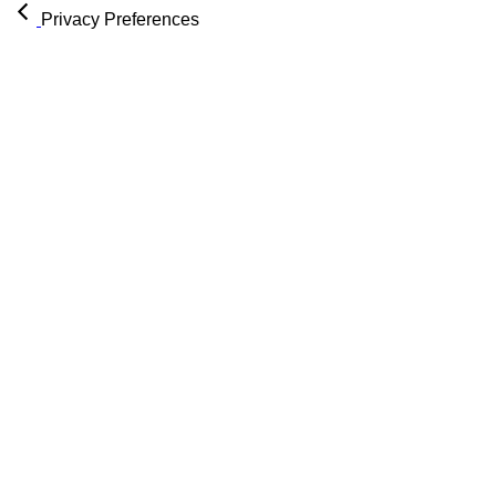
Privacy Preferences