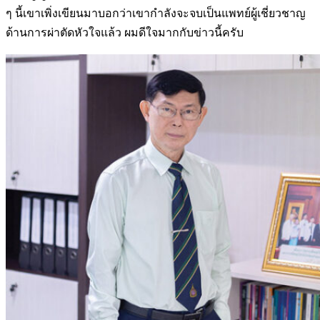
ๆ นี้เขาเพิ่งเขียนมาบอกว่าเขากำลังจะจบ
เป็นแพทย์ผู้เชี่ยวชาญ
ด้านการผ่าตัดหัวใจแล้ว ผมดีใจมากกับข่าวนี้ครับ