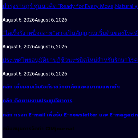
บำรุงราษฎร์ ชูแนวคิด “Ready for Every Move, Natura
August 6, 2026
August 6, 2026
“ไอเรื้อรัง เหนื่อยง่าย” อาจเป็นสัญญาณเริ่มต้นของโรคพ
August 6, 2026
August 6, 2026
ประเทศไทยอนุมัติยาปฏิชีวนะชนิดใหม่สำหรับรักษาโรคหน
August 6, 2026
August 6, 2026
คลิก เยี่ยมชมเว็บไซต์ราชวิทยาลัยและสมาคมแพทย์ฯ
คลิก ติดตามงานประชุมวิชาการ
คลิก กรอก E-mail เพื่อรับ E-newsletter และ E-magazi
สนับสนุนการจัดทำ CIMjournal