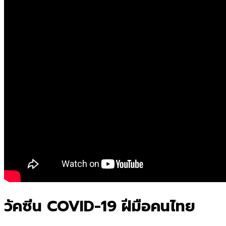
วัคซีน COVID-19 ฝีมือคนไทย