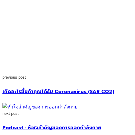
previous post
เกิดอะไรขึ้นถ้าคุณได้รับ Coronavirus (SAR CO2)
next post
Podcast : หัวใจสำคัญของการออกกำลังกาย