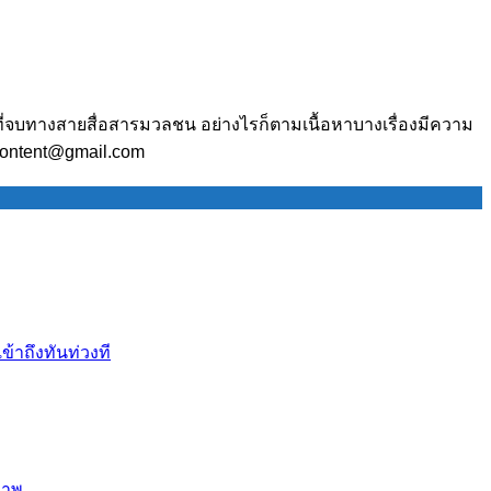
ี่จบทางสายสื่อสารมวลชน อย่างไรก็ตามเนื้อหาบางเรื่องมีความ
.content@gmail.com
้าถึงทันท่วงที
ขภาพ