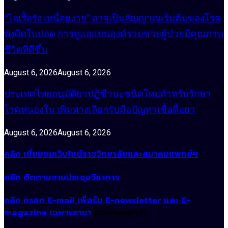
“ไอเรื้อรัง เหนื่อยง่าย” อาจเป็นสัญญาณเริ่มต้นของโรค
พังผืดในปอด การดูแลแบบองค์รวมช่วยผู้ป่วยมีคุณภาพ
ชีวิตที่ดีขึ้น
August 6, 2026
August 6, 2026
ประเทศไทยอนุมัติยาปฏิชีวนะชนิดใหม่สำหรับรักษา
โรคหนองใน เพิ่มทางเลือกรับมือปัญหาเชื้อดื้อยา
August 6, 2026
August 6, 2026
คลิก เยี่ยมชมเว็บไซต์ราชวิทยาลัยและสมาคมแพทย์ฯ
คลิก ติดตามงานประชุมวิชาการ
คลิก กรอก E-mail เพื่อรับ E-newsletter และ E-
magazine เฉพาะสาขา
(เฉพาะแพทย์)