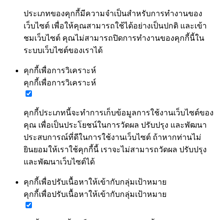
ประเภทของคุกกี้มีความจำเป็นสำหรับการทำงานของ
เว็บไซต์ เพื่อให้คุณสามารถใช้ได้อย่างเป็นปกติ และเข้า
ชมเว็บไซต์ คุณไม่สามารถปิดการทำงานของคุกกี้นี้ใน
ระบบเว็บไซต์ของเราได้
คุกกี้เพื่อการวิเคราะห์
คุกกี้เพื่อการวิเคราะห์
คุกกี้ประเภทนี้จะทำการเก็บข้อมูลการใช้งานเว็บไซต์ของ
คุณ เพื่อเป็นประโยชน์ในการวัดผล ปรับปรุง และพัฒนา
ประสบการณ์ที่ดีในการใช้งานเว็บไซต์ ถ้าหากท่านไม่
ยินยอมให้เราใช้คุกกี้นี้ เราจะไม่สามารถวัดผล ปรับปรุง
และพัฒนาเว็บไซต์ได้
คุกกี้เพื่อปรับเนื้อหาให้เข้ากับกลุ่มเป้าหมาย
คุกกี้เพื่อปรับเนื้อหาให้เข้ากับกลุ่มเป้าหมาย