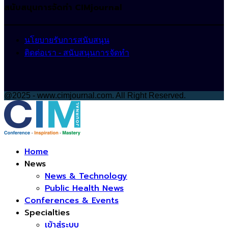
สนับสนุนการจัดทำ CIMjournal
นโยบายรับการสนับสนุน
ติดต่อเรา - สนับสนุนการจัดทำ
@2025 - www.cimjournal.com. All Right Reserved.
Facebook
Home
News
News & Technology
Public Health News
Conferences & Events
Specialties
เข้าสู่ระบบ