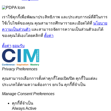
เราใช้คุกกี้เพื่อพัฒนาประสิทธิภาพ และประสบการณ์ที่ดีในการ
ใช้เว็บไซต์ของคุณ คุณสามารถศึกษารายละเอียดได้ที่
นโยบาย
ความเป็นส่วนตัว
และสามารถจัดการความเป็นส่วนตัวเองได้
ของคุณได้เองโดยคลิกที่
ตั้งค่า
ตั้งค่า
ยอมรับ
Privacy Preferences
คุณสามารถเลือกการตั้งค่าคุกกี้โดยเปิด/ปิด คุกกี้ในแต่ละ
ประเภทได้ตามความต้องการ ยกเว้น คุกกี้ที่จำเป็น
Manage Consent Preferences
คุกกี้ที่จำเป็น
Always Active