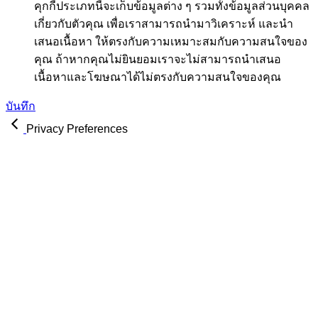
คุกกี้ประเภทนี้จะเก็บข้อมูลต่าง ๆ รวมทั้งข้อมูลส่วนบุคคล
เกี่ยวกับตัวคุณ เพื่อเราสามารถนำมาวิเคราะห์ และนำ
เสนอเนื้อหา ให้ตรงกับความเหมาะสมกับความสนใจของ
คุณ ถ้าหากคุณไม่ยินยอมเราจะไม่สามารถนำเสนอ
เนื้อหาและโฆษณาได้ไม่ตรงกับความสนใจของคุณ
บันทึก
Privacy Preferences