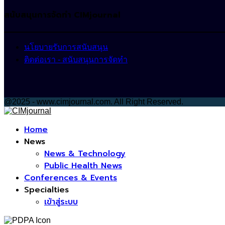
สนับสนุนการจัดทำ CIMjournal
นโยบายรับการสนับสนุน
ติดต่อเรา - สนับสนุนการจัดทำ
@2025 - www.cimjournal.com. All Right Reserved.
Facebook
Home
News
News & Technology
Public Health News
Conferences & Events
Specialties
เข้าสู่ระบบ