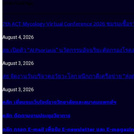
บทความล่าสุด
7th ACT Mycology Virtual Conference 2026 ชมรมเชื
August 4, 2026
สธ. เปิดตัว “AI Psoriasis” นวัตกรรมอัจฉริยะคัดกรองโรค
August 3, 2026
สธ จัดงานวันบริจาคอวัยวะโลก ผนึกภาคีเครือข่าย “ส่
August 3, 2026
คลิก เยี่ยมชมเว็บไซต์ราชวิทยาลัยและสมาคมแพทย์ฯ
คลิก ติดตามงานประชุมวิชาการ
คลิก กรอก E-mail เพื่อรับ E-newsletter และ E-magazi