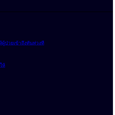
้ป่วยเข้าถึงทันท่วงที
ให้