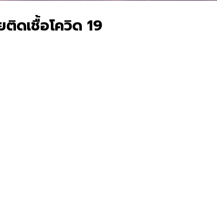
ติดเชื้อโควิด 19