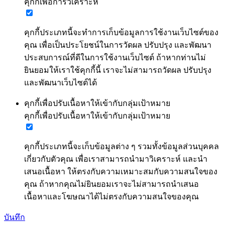
คุกกี้เพื่อการวิเคราะห์
คุกกี้ประเภทนี้จะทำการเก็บข้อมูลการใช้งานเว็บไซต์ของ
คุณ เพื่อเป็นประโยชน์ในการวัดผล ปรับปรุง และพัฒนา
ประสบการณ์ที่ดีในการใช้งานเว็บไซต์ ถ้าหากท่านไม่
ยินยอมให้เราใช้คุกกี้นี้ เราจะไม่สามารถวัดผล ปรับปรุง
และพัฒนาเว็บไซต์ได้
คุกกี้เพื่อปรับเนื้อหาให้เข้ากับกลุ่มเป้าหมาย
คุกกี้เพื่อปรับเนื้อหาให้เข้ากับกลุ่มเป้าหมาย
คุกกี้ประเภทนี้จะเก็บข้อมูลต่าง ๆ รวมทั้งข้อมูลส่วนบุคคล
เกี่ยวกับตัวคุณ เพื่อเราสามารถนำมาวิเคราะห์ และนำ
เสนอเนื้อหา ให้ตรงกับความเหมาะสมกับความสนใจของ
คุณ ถ้าหากคุณไม่ยินยอมเราจะไม่สามารถนำเสนอ
เนื้อหาและโฆษณาได้ไม่ตรงกับความสนใจของคุณ
บันทึก