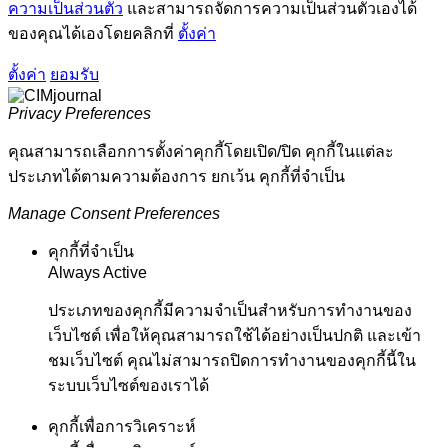
ความเป็นส่วนตัว
และสามารถจัดการความเป็นส่วนตัวเองได้
ของคุณได้เองโดยคลิกที่
ตั้งค่า
ตั้งค่า
ยอมรับ
Privacy Preferences
คุณสามารถเลือกการตั้งค่าคุกกี้โดยเปิด/ปิด คุกกี้ในแต่ละ
ประเภทได้ตามความต้องการ ยกเว้น คุกกี้ที่จำเป็น
Manage Consent Preferences
คุกกี้ที่จำเป็น
Always Active
ประเภทของคุกกี้มีความจำเป็นสำหรับการทำงานของ
เว็บไซต์ เพื่อให้คุณสามารถใช้ได้อย่างเป็นปกติ และเข้า
ชมเว็บไซต์ คุณไม่สามารถปิดการทำงานของคุกกี้นี้ใน
ระบบเว็บไซต์ของเราได้
คุกกี้เพื่อการวิเคราะห์