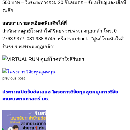
500 บาท – วิ่งระยะทางรวม 20 กิโลเมตร – รับเหรียญและเสื้อที่
ระลึก
สอบถามรายละเอียดเพิ่มเติมได้ที่
สำนักงานศูนย์โรคหัวใจสิรินธร รพ.พระมงกุฎเกล้า โทร. 0
2763 9377, 081 988 8745 หรือ Facebook : “ศูนย์โรคหัวใจสิ
รินธร ร.พ.พระมงกุฎเกล้า”
previous post
ประกาศเปิดรับข้อเสนอ โครงการวิจัยทุนอุดหนุนการวิจัย
คณะแพทยศาสตร์ มธ.