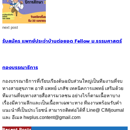
next post
รับสมัคร แพทย์ประจำบ้านต่อยอด Fellow ม.ธรรมศาสตร์
กองบรรณาธิการ
กองบรรณาธิการที่เรียบเรียงต้นฉบับส่วนใหญ่เป็นทีมงานที่จบ
ทางสายสุขภาพ อาทิ แพทย์ เภสัช เทคนิคการแพทย์ เสริมด้วย
ทีมงานที่จบทางสายสื่อสารมวลชน อย่างไรก็ตามเนื้อหาบาง
เรื่องมีความลึกและเป็นเนื้อหาเฉพาะทาง ทีมงานพร้อมรับคำ
แนะนำที่เป็นประโยชน์ สามารถติดต่อได้ที่ Line@ CIMjournal
และ อีเมล hwplus.content@gmail.com
Recent Posts