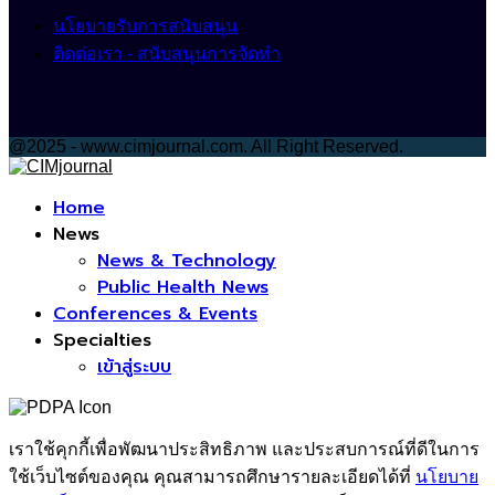
นโยบายรับการสนับสนุน
ติดต่อเรา - สนับสนุนการจัดทำ
@2025 - www.cimjournal.com. All Right Reserved.
Facebook
Home
News
News & Technology
Public Health News
Conferences & Events
Specialties
เข้าสู่ระบบ
เราใช้คุกกี้เพื่อพัฒนาประสิทธิภาพ และประสบการณ์ที่ดีในการ
ใช้เว็บไซต์ของคุณ คุณสามารถศึกษารายละเอียดได้ที่
นโยบาย