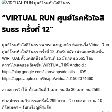
for:
“VIRTUAL RUN ศูนย์โรคหัวใจสิ
รินธร ครั้งที่ 12”
ศูนย์โรคหัวใจสิรินธร รพ.พระมงกุฎเกล้า จัดงานวิ่ง Virtual Run
ศูนย์โรคหัวใจสิรินธร ครั้งที่ 12 เปิดรับสมัครผ่านแอพลิเคชั่น
WIRTUAL ตั้งแต่บัดนี้จนถึงวันที่ 15 มีนาคม 2565 โดย
ดาวน์โหลดแอพลิเคชั่น WIRTUAL ได้ที่ Android :
https://play.google.com/store/apps/details… IOS :
https://apps.apple.com/th/app/wirtual/id1502074660
ส่งผลการวิ่งได้ ตั้งแต่วันที่ 1 เมษายน ถึง 30 เมษายน 2565
ค่าสมัครร่วมกิจกรรมครั้งนี้ 299 บาท – วิ่งระยะทางรวม 10
กิโลเมตร – รับเหรียญที่ระลึก