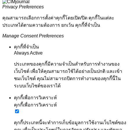
Privacy Preferences
คุณสามารถเลือกการตั้งค่าคุกกี้โดยเปิด/ปิด คุกกี้ในแต่ละ
ประเภทได้ตามความต้องการ ยกเว้น คุกกี้ที่จำเป็น
Manage Consent Preferences
คุกกี้ที่จำเป็น
Always Active
ประเภทของคุกกี้มีความจำเป็นสำหรับการทำงานของ
เว็บไซต์ เพื่อให้คุณสามารถใช้ได้อย่างเป็นปกติ และเข้า
ชมเว็บไซต์ คุณไม่สามารถปิดการทำงานของคุกกี้นี้ใน
ระบบเว็บไซต์ของเราได้
คุกกี้เพื่อการวิเคราะห์
คุกกี้เพื่อการวิเคราะห์
คุกกี้ประเภทนี้จะทำการเก็บข้อมูลการใช้งานเว็บไซต์ของ
คุณ เพื่อเป็นประโยชน์ในการวัดผล ปรับปรุง และพัฒนา