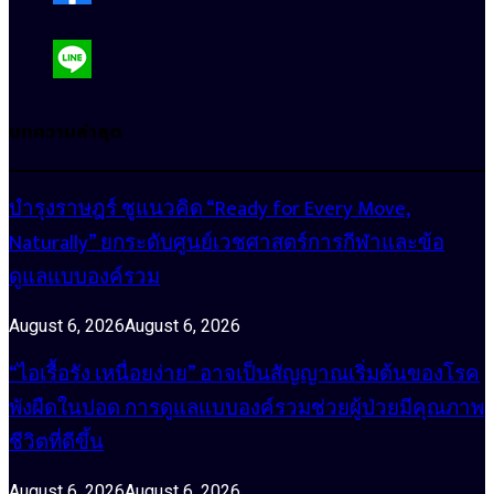
บทความล่าสุด
บำรุงราษฎร์ ชูแนวคิด “Ready for Every Move,
Naturally” ยกระดับศูนย์เวชศาสตร์การกีฬาและข้อ
ดูแลแบบองค์รวม
August 6, 2026
August 6, 2026
“ไอเรื้อรัง เหนื่อยง่าย” อาจเป็นสัญญาณเริ่มต้นของโรค
พังผืดในปอด การดูแลแบบองค์รวมช่วยผู้ป่วยมีคุณภาพ
ชีวิตที่ดีขึ้น
August 6, 2026
August 6, 2026