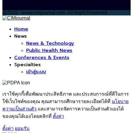
@2025 - www.cimjournal.com. All Right Reserved.
Facebook
Home
News
News & Technology
Public Health News
Conferences & Events
Specialties
เข้าสู่ระบบ
เราใช้คุกกี้เพื่อพัฒนาประสิทธิภาพ และประสบการณ์ที่ดีในการ
ใช้เว็บไซต์ของคุณ คุณสามารถศึกษารายละเอียดได้ที่
นโยบาย
ความเป็นส่วนตัว
และสามารถจัดการความเป็นส่วนตัวเองได้
ของคุณได้เองโดยคลิกที่
ตั้งค่า
ตั้งค่า
ยอมรับ