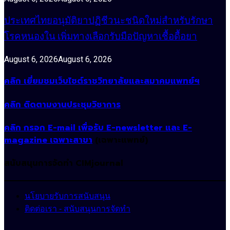
ประเทศไทยอนุมัติยาปฏิชีวนะชนิดใหม่สำหรับรักษา
โรคหนองใน เพิ่มทางเลือกรับมือปัญหาเชื้อดื้อยา
August 6, 2026
August 6, 2026
คลิก เยี่ยมชมเว็บไซต์ราชวิทยาลัยและสมาคมแพทย์ฯ
คลิก ติดตามงานประชุมวิชาการ
คลิก กรอก E-mail เพื่อรับ E-newsletter และ E-
magazine เฉพาะสาขา
(เฉพาะแพทย์)
สนับสนุนการจัดทำ CIMjournal
นโยบายรับการสนับสนุน
ติดต่อเรา - สนับสนุนการจัดทำ