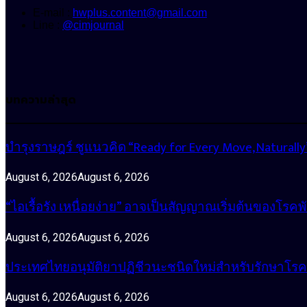
E-mail :
hwplus.content@gmail.com
Line :
@cimjournal
บทความล่าสุด
บำรุงราษฎร์ ชูแนวคิด “Ready for Every Move, Natura
August 6, 2026
August 6, 2026
“ไอเรื้อรัง เหนื่อยง่าย” อาจเป็นสัญญาณเริ่มต้นของโรคพ
August 6, 2026
August 6, 2026
ประเทศไทยอนุมัติยาปฏิชีวนะชนิดใหม่สำหรับรักษาโรคหน
August 6, 2026
August 6, 2026