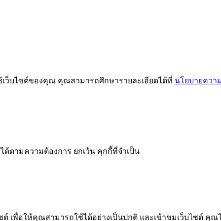
ช้เว็บไซต์ของคุณ คุณสามารถศึกษารายละเอียดได้ที่
นโยบายความเ
ได้ตามความต้องการ ยกเว้น คุกกี้ที่จำเป็น
 เพื่อให้คุณสามารถใช้ได้อย่างเป็นปกติ และเข้าชมเว็บไซต์ คุณ