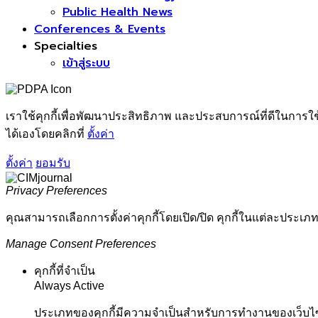
Public Health News
Conferences & Events
Specialties
เข้าสู่ระบบ
เราใช้คุกกี้เพื่อพัฒนาประสิทธิภาพ และประสบการณ์ที่ดีในการใ
ได้เองโดยคลิกที่
ตั้งค่า
ตั้งค่า
ยอมรับ
Privacy Preferences
คุณสามารถเลือกการตั้งค่าคุกกี้โดยเปิด/ปิด คุกกี้ในแต่ละประเภท
Manage Consent Preferences
คุกกี้ที่จำเป็น
Always Active
ประเภทของคุกกี้มีความจำเป็นสำหรับการทำงานของเว็บไซต์