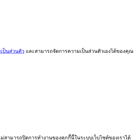
ป็นส่วนตัว
และสามารถจัดการความเป็นส่วนตัวเองได้ของคุณ
ไม่สามารถปิดการทำงานของคุกกี้นี้ในระบบเว็บไซต์ของเราได้