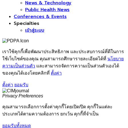
News & Technology
Public Health News
Conferences & Events
Specialties
เข้าสู่ระบบ
เราใช้คุกกี้เพื่อพัฒนาประสิทธิภาพ และประสบการณ์ที่ดีในการ
ใช้เว็บไซต์ของคุณ คุณสามารถศึกษารายละเอียดได้ที่
นโยบาย
ความเป็นส่วนตัว
และสามารถจัดการความเป็นส่วนตัวเองได้
ของคุณได้เองโดยคลิกที่
ตั้งค่า
ตั้งค่า
ยอมรับ
Privacy Preferences
คุณสามารถเลือกการตั้งค่าคุกกี้โดยเปิด/ปิด คุกกี้ในแต่ละ
ประเภทได้ตามความต้องการ ยกเว้น คุกกี้ที่จำเป็น
ยอมรับทั้งหมด