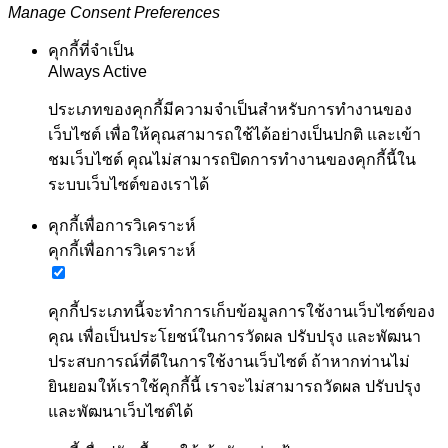
Manage Consent Preferences
คุกกี้ที่จำเป็น
Always Active
ประเภทของคุกกี้มีความจำเป็นสำหรับการทำงานของ
เว็บไซต์ เพื่อให้คุณสามารถใช้ได้อย่างเป็นปกติ และเข้า
ชมเว็บไซต์ คุณไม่สามารถปิดการทำงานของคุกกี้นี้ใน
ระบบเว็บไซต์ของเราได้
คุกกี้เพื่อการวิเคราะห์
คุกกี้เพื่อการวิเคราะห์
คุกกี้ประเภทนี้จะทำการเก็บข้อมูลการใช้งานเว็บไซต์ของ
คุณ เพื่อเป็นประโยชน์ในการวัดผล ปรับปรุง และพัฒนา
ประสบการณ์ที่ดีในการใช้งานเว็บไซต์ ถ้าหากท่านไม่
ยินยอมให้เราใช้คุกกี้นี้ เราจะไม่สามารถวัดผล ปรับปรุง
และพัฒนาเว็บไซต์ได้