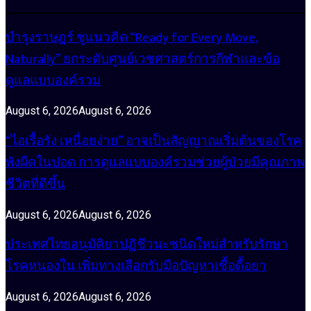
บำรุงราษฎร์ ชูแนวคิด “Ready for Every Move,
Naturally” ยกระดับศูนย์เวชศาสตร์การกีฬาและข้อ
ดูแลแบบองค์รวม
August 6, 2026
August 6, 2026
“ไอเรื้อรัง เหนื่อยง่าย” อาจเป็นสัญญาณเริ่มต้นของโรค
พังผืดในปอด การดูแลแบบองค์รวมช่วยผู้ป่วยมีคุณภาพ
ชีวิตที่ดีขึ้น
August 6, 2026
August 6, 2026
ประเทศไทยอนุมัติยาปฏิชีวนะชนิดใหม่สำหรับรักษา
โรคหนองใน เพิ่มทางเลือกรับมือปัญหาเชื้อดื้อยา
August 6, 2026
August 6, 2026