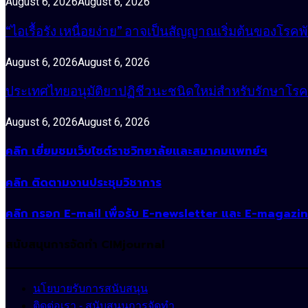
August 6, 2026
August 6, 2026
“ไอเรื้อรัง เหนื่อยง่าย” อาจเป็นสัญญาณเริ่มต้นของโรคพ
August 6, 2026
August 6, 2026
ประเทศไทยอนุมัติยาปฏิชีวนะชนิดใหม่สำหรับรักษาโรคหน
August 6, 2026
August 6, 2026
คลิก เยี่ยมชมเว็บไซต์ราชวิทยาลัยและสมาคมแพทย์ฯ
คลิก ติดตามงานประชุมวิชาการ
คลิก กรอก E-mail เพื่อรับ E-newsletter และ E-magazi
สนับสนุนการจัดทำ CIMjournal
นโยบายรับการสนับสนุน
ติดต่อเรา - สนับสนุนการจัดทำ