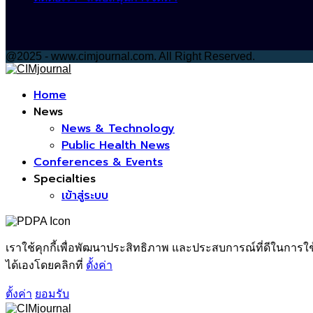
@2025 - www.cimjournal.com. All Right Reserved.
Facebook
Home
News
News & Technology
Public Health News
Conferences & Events
Specialties
เข้าสู่ระบบ
เราใช้คุกกี้เพื่อพัฒนาประสิทธิภาพ และประสบการณ์ที่ดีในการใ
ได้เองโดยคลิกที่
ตั้งค่า
ตั้งค่า
ยอมรับ