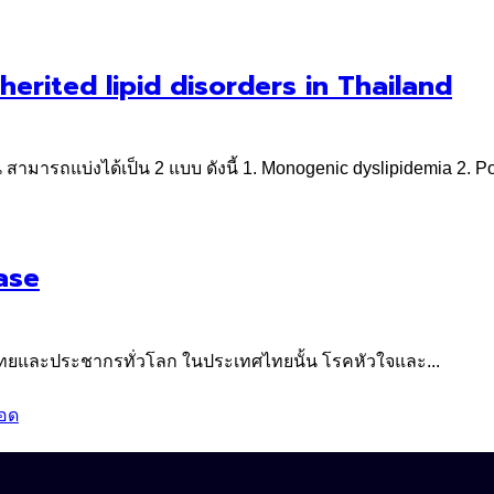
herited lipid disorders in Thailand
มารถแบ่งได้เป็น 2 แบบ ดังนี้ 1. Monogenic dyslipidemia 2. Pol
ase
ทยและประชากรทั่วโลก ในประเทศไทยนั้น โรคหัวใจและ...
ือด