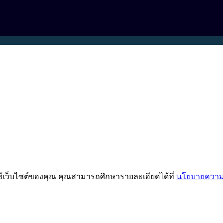
ช้เว็บไซต์ของคุณ คุณสามารถศึกษารายละเอียดได้ที่
นโยบายความเ