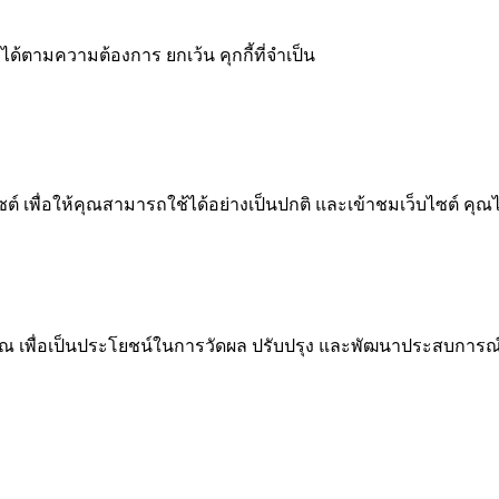
ได้ตามความต้องการ ยกเว้น คุกกี้ที่จำเป็น
 เพื่อให้คุณสามารถใช้ได้อย่างเป็นปกติ และเข้าชมเว็บไซต์ คุณ
ณ เพื่อเป็นประโยชน์ในการวัดผล ปรับปรุง และพัฒนาประสบการณ์ที่ด