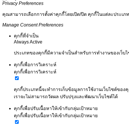
Privacy Preferences
คุณสามารถเลือกการตั้งค่าคุกกี้โดยเปิด/ปิด คุกกี้ในแต่ละประเภท
Manage Consent Preferences
คุกกี้ที่จำเป็น
Always Active
ประเภทของคุกกี้มีความจำเป็นสำหรับการทำงานของเว็บไซต์
คุกกี้เพื่อการวิเคราะห์
คุกกี้เพื่อการวิเคราะห์
คุกกี้ประเภทนี้จะทำการเก็บข้อมูลการใช้งานเว็บไซต์ของคุ
เราจะไม่สามารถวัดผล ปรับปรุงและพัฒนาเว็บไซต์ได้
คุกกี้เพื่อปรับเนื้อหาให้เข้ากับกลุ่มเป้าหมาย
คุกกี้เพื่อปรับเนื้อหาให้เข้ากับกลุ่มเป้าหมาย