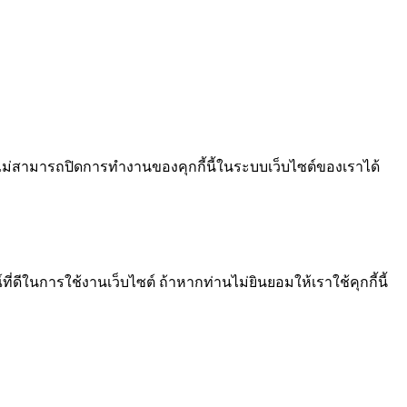
ไม่สามารถปิดการทำงานของคุกกี้นี้ในระบบเว็บไซต์ของเราได้
ีในการใช้งานเว็บไซต์ ถ้าหากท่านไม่ยินยอมให้เราใช้คุกกี้นี้