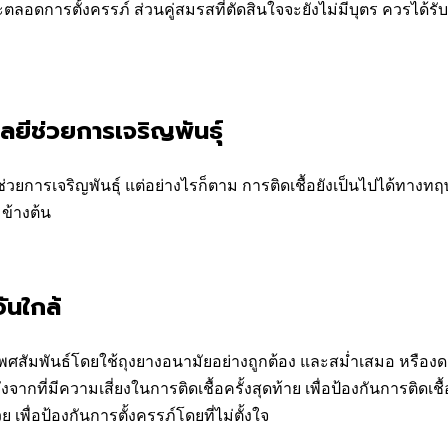
ะตลอดการตั้งครรภ์ ส่วนคู่สมรสที่ตัดสินใจจะยังไม่มีบุตร ควรได
โลยีช่วยการเจริญพันธุ์
วยการเจริญพันธุ์ แต่อย่างไรก็ตาม การติดเชื้อยังเป็นไปได้ทางท
ข้างต้น
ันใกล้
วรมีเพศสัมพันธ์โดยใช้ถุงยางอนามัยอย่างถูกต้อง และสม่ำเสมอ หรือ
ากที่มีความเสี่ยงในการติดเชื้อครั้งสุดท้าย เพื่อป้องกันการติดเชื้
พื่อป้องกันการตั้งครรภ์โดยที่ไม่ตั้งใจ