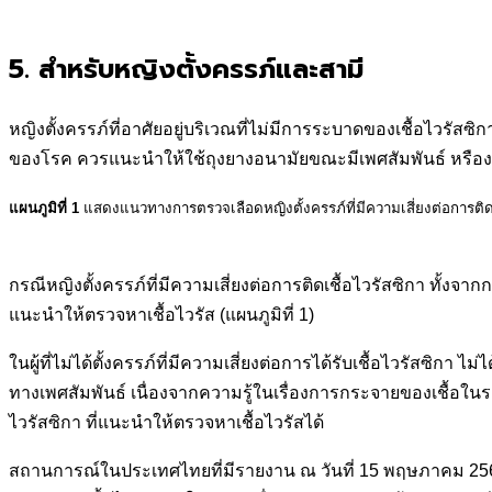
5. สำหรับหญิงตั้งครรภ์และสามี
หญิงตั้งครรภ์ที่อาศัยอยู่บริเวณที่ไม่มีการระบาดของเชื้อไวรัส
ของโรค ควรแนะนำให้ใช้ถุงยางอนามัยขณะมีเพศสัมพันธ์ หรือง
แผนภูมิที่ 1
แสดงแนวทางการตรวจเลือดหญิงตั้งครรภ์ที่มีความเสี่ยงต่อการติด
กรณีหญิงตั้งครรภ์ที่มีความเสี่ยงต่อการติดเชื้อไวรัสซิกา ทั้งจา
แนะนำให้ตรวจหาเชื้อไวรัส (แผนภูมิที่ 1)
ในผู้ที่ไม่ได้ตั้งครรภ์ที่มีความเสี่ยงต่อการได้รับเชื้อไวรัสซิก
ทางเพศสัมพันธ์ เนื่องจากความรู้ในเรื่องการกระจายของเชื้อในระ
ไวรัสซิกา ที่แนะนำให้ตรวจหาเชื้อไวรัสได้
สถานการณ์ในประเทศไทยที่มีรายงาน ณ วันที่ 15 พฤษภาคม 2560 สำ