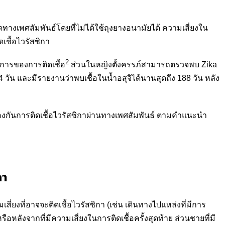
างเพศสัมพันธ์โดยที่ไม่ได้ใช้ถุงยางอนามัยได้ ความเสี่ยงใน
เชื้อไวรัสซิกา
2
าการของการติดเชื้อ
ส่วนในหญิงตั้งครรภ์สามารถตรวจพบ Zika
 วัน และมีรายงานว่าพบเชื้อในน้ำอสุจิได้นานสุดถึง 188 วัน หลัง
้องกันการติดเชื้อไวรัสซิกาผ่านทางเพศสัมพันธ์ ตามคำแนะนำ
กา
ยงที่อาจจะติดเชื้อไวรัสซิกา (เช่น เดินทางไปแหล่งที่มีการ
ือหลังจากที่มีความเสี่ยงในการติดเชื้อครั้งสุดท้าย ส่วนชายที่มี