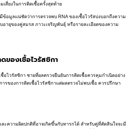
เสี่ยงในการติดเชื้อครั้งสุดท้าย
ม่มีข้อมูลแน่ชัดว่าการตรวจพบ RNA ของเชื้อไวรัสบ่งบอกถึงความ
อายุของคู่สมรส ภาวะเจริญพันธุ์ หรือรายละเอียดของความ
บาดของเชื้อไวรัสซิกา
เชื้อไวรัสซิกา ชายที่ผลตรวจยืนยันการติดเชื้อควรคุมกำเนิดอย่าง
ีอาการของการติดเชื้อไวรัสซิกาแต่ผลตรวจไม่พบเชื้อ ควรปรึกษา
ความผิดปกติที่อาจเกิดขึ้นกับทารกได้ สำหรับคู่ที่ตัดสินใจจะมี