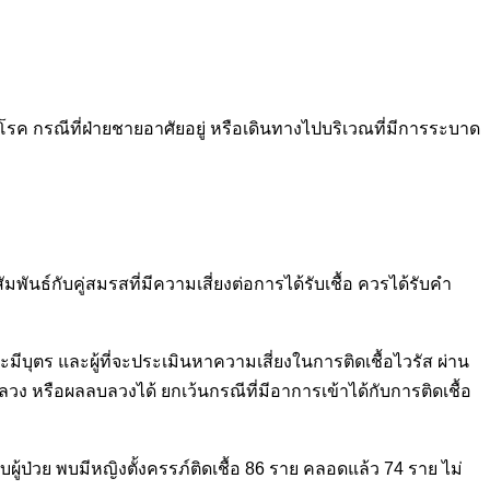
โรค กรณีที่ฝ่ายชายอาศัยอยู่ หรือเดินทางไปบริเวณที่มีการระบาด
พันธ์กับคู่สมรสที่มีความเสี่ยงต่อการได้รับเชื้อ ควรได้รับคำ
จะมีบุตร และผู้ที่จะประเมินหาความเสี่ยงในการติดเชื้อไวรัส ผ่าน
วง หรือผลลบลวงได้ ยกเว้นกรณีที่มีอาการเข้าได้กับการติดเชื้อ
้ป่วย พบมีหญิงตั้งครรภ์ติดเชื้อ 86 ราย คลอดแล้ว 74 ราย ไม่