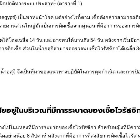
1
ามผิดปกติทางระบบประสาท
(ตารางที่ 1)
gypti) เป็นพาหะนำโรค แต่อย่างไรก็ตาม เชื้อดังกล่าวสามารถติดท
ายงานส่วนใหญ่มักเป็นการติดเชื้อจากคู่นอน ที่มีอาการของการติด
ได้โดยเฉลี่ย 14 วัน และอาจพบได้นานถึง 54 วัน หลังจากเริ่มมีอ
รติดเชื้อ ส่วนในน้ำอสุจิสามารถตรวจพบเชื้อไวรัสซิกาได้เฉลี่ย 34
น้ำอสุจิ จึงเป็นที่มาของแนวทางปฏิบัติในการคุมกำเนิด และการป
ศัยอยู่ในบริเวณที่มีการระบาดของเชื้อไวรัสซิ
ในแหล่งที่มีการระบาดของเชื้อไวรัสซิกา สำหรับหญิงที่มีความเสี่
ดอย่างน้อย 8 สัปดาห์ หลังจากที่มีอาการที่สงสัยการติดเชื้อไวรัส หร