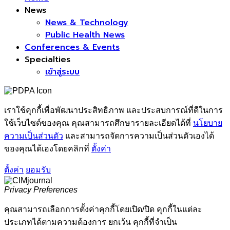
News
News & Technology
Public Health News
Conferences & Events
Specialties
เข้าสู่ระบบ
เราใช้คุกกี้เพื่อพัฒนาประสิทธิภาพ และประสบการณ์ที่ดีในการ
ใช้เว็บไซต์ของคุณ คุณสามารถศึกษารายละเอียดได้ที่
นโยบาย
ความเป็นส่วนตัว
และสามารถจัดการความเป็นส่วนตัวเองได้
ของคุณได้เองโดยคลิกที่
ตั้งค่า
ตั้งค่า
ยอมรับ
Privacy Preferences
คุณสามารถเลือกการตั้งค่าคุกกี้โดยเปิด/ปิด คุกกี้ในแต่ละ
ประเภทได้ตามความต้องการ ยกเว้น คุกกี้ที่จำเป็น