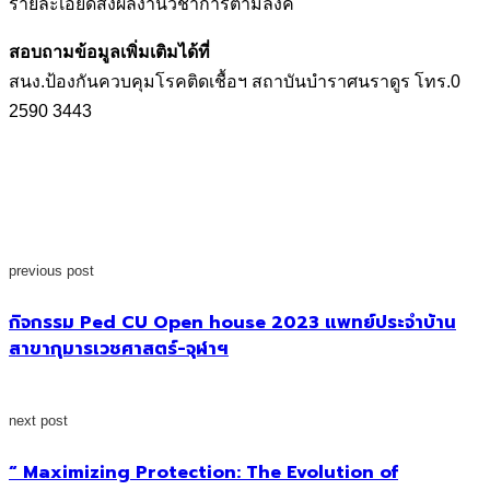
รายละเอียดส่งผลงานวิชาการตามลิงค์
สอบถามข้อมูลเพิ่มเติมได้ที่
สนง.ป้องกันควบคุมโรคติดเชื้อฯ สถาบันบำราศนราดูร โทร.0
2590 3443
previous post
กิจกรรม Ped CU Open house 2023 แพทย์ประจำบ้าน
สาขากุมารเวชศาสตร์-จุฬาฯ
next post
“ Maximizing Protection: The Evolution of