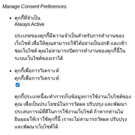
Manage Consent Preferences
คุกกี้ที่จำเป็น
Always Active
ประเภทของคุกกี้มีความจำเป็นสำหรับการทำงานของ
เว็บไซต์ เพื่อให้คุณสามารถใช้ได้อย่างเป็นปกติ และเข้า
ชมเว็บไซต์ คุณไม่สามารถปิดการทำงานของคุกกี้นี้ใน
ระบบเว็บไซต์ของเราได้
คุกกี้เพื่อการวิเคราะห์
คุกกี้เพื่อการวิเคราะห์
คุกกี้ประเภทนี้จะทำการเก็บข้อมูลการใช้งานเว็บไซต์ของ
คุณ เพื่อเป็นประโยชน์ในการวัดผล ปรับปรุง และพัฒนา
ประสบการณ์ที่ดีในการใช้งานเว็บไซต์ ถ้าหากท่านไม่
ยินยอมให้เราใช้คุกกี้นี้ เราจะไม่สามารถวัดผล ปรับปรุง
และพัฒนาเว็บไซต์ได้