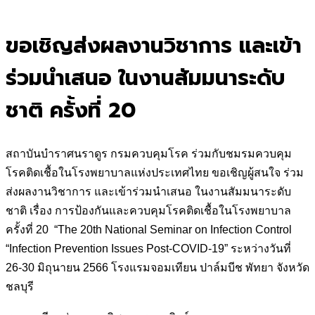
for:
ขอเชิญส่งผลงานวิชาการ และเข้า
ร่วมนำเสนอ ในงานสัมมนาระดับ
ชาติ ครั้งที่ 20
สถาบันบำราศนราดูร กรมควบคุมโรค ร่วมกับชมรมควบคุม
โรคติดเชื้อในโรงพยาบาลแห่งประเทศไทย ขอเชิญผู้สนใจ ร่วม
ส่งผลงานวิชาการ และเข้าร่วมนำเสนอ ในงานสัมมนาระดับ
ชาติ เรื่อง การป้องกันและควบคุมโรคติดเชื้อในโรงพยาบาล
ครั้งที่ 20 “The 20th National Seminar on Infection Control
“Infection Prevention Issues Post-COVID-19” ระหว่างวันที่
26-30 มิถุนายน 2566 โรงแรมจอมเทียน ปาล์มบีช พัทยา จังหวัด
ชลบุรี