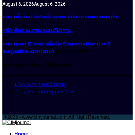
August 6, 2026
August 6, 2026
คลิก เยี่ยมชมเว็บไซต์ราชวิทยาลัยและสมาคมแพทย์ฯ
คลิก ติดตามงานประชุมวิชาการ
คลิก กรอก E-mail เพื่อรับ E-newsletter และ E-
magazine เฉพาะสาขา
(เฉพาะแพทย์)
สนับสนุนการจัดทำ CIMjournal
นโยบายรับการสนับสนุน
ติดต่อเรา - สนับสนุนการจัดทำ
@2025 - www.cimjournal.com. All Right Reserved.
Facebook
Home