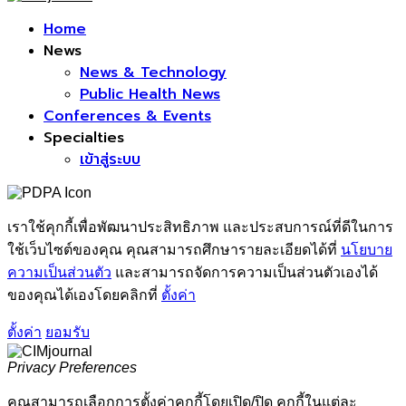
Facebook
Home
News
News & Technology
Public Health News
Conferences & Events
Specialties
เข้าสู่ระบบ
เราใช้คุกกี้เพื่อพัฒนาประสิทธิภาพ และประสบการณ์ที่ดีในการ
ใช้เว็บไซต์ของคุณ คุณสามารถศึกษารายละเอียดได้ที่
นโยบาย
ความเป็นส่วนตัว
และสามารถจัดการความเป็นส่วนตัวเองได้
ของคุณได้เองโดยคลิกที่
ตั้งค่า
ตั้งค่า
ยอมรับ
Privacy Preferences
คุณสามารถเลือกการตั้งค่าคุกกี้โดยเปิด/ปิด คุกกี้ในแต่ละ