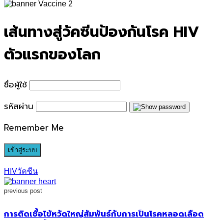
for:
เส้นทางสู่วัคซีนป้องกันโรค HIV
ตัวแรกของโลก
ชื่อผู้ใช้
รหัสผ่าน
Remember Me
HIV
วัคซีน
previous post
การติดเชื้อไข้หวัดใหญ่สัมพันธ์กับการเป็นโรคหลอดเลือด