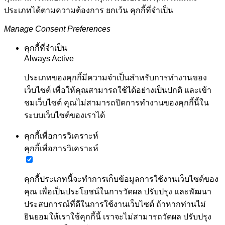
ประเภทได้ตามความต้องการ ยกเว้น คุกกี้ที่จำเป็น
Manage Consent Preferences
คุกกี้ที่จำเป็น
Always Active
ประเภทของคุกกี้มีความจำเป็นสำหรับการทำงานของ
เว็บไซต์ เพื่อให้คุณสามารถใช้ได้อย่างเป็นปกติ และเข้า
ชมเว็บไซต์ คุณไม่สามารถปิดการทำงานของคุกกี้นี้ใน
ระบบเว็บไซต์ของเราได้
คุกกี้เพื่อการวิเคราะห์
คุกกี้เพื่อการวิเคราะห์
คุกกี้ประเภทนี้จะทำการเก็บข้อมูลการใช้งานเว็บไซต์ของ
คุณ เพื่อเป็นประโยชน์ในการวัดผล ปรับปรุง และพัฒนา
ประสบการณ์ที่ดีในการใช้งานเว็บไซต์ ถ้าหากท่านไม่
ยินยอมให้เราใช้คุกกี้นี้ เราจะไม่สามารถวัดผล ปรับปรุง