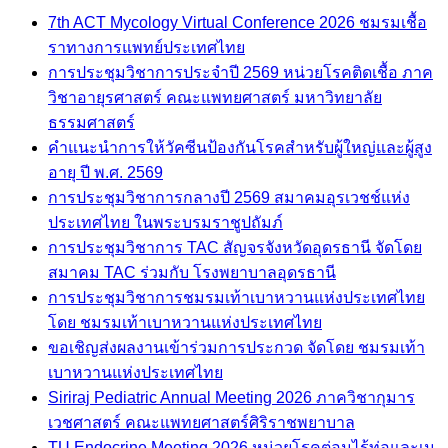
7th ACT Mycology Virtual Conference 2026 ชมรมเชื้อ
ราทางการแพทย์ประเทศไทย
การประชุมวิชาการประจำปี 2569 หน่วยโรคติดเชื้อ ภาค
วิชาอายุรศาสตร์ คณะแพทยศาสตร์ มหาวิทยาลัย
ธรรมศาสตร์
คำแนะนำการให้วัคซีนป้องกันโรคสำหรับผู้ใหญ่และผู้สูง
อายุ ปี พ.ศ. 2569
การประชุมวิชาการกลางปี 2569 สมาคมอุรเวชช์แห่ง
ประเทศไทย ในพระบรมราชูปถัมภ์
การประชุมวิชาการ TAC สัญจรจังหวัดอุดรธานี จัดโดย
สมาคม TAC ร่วมกับ โรงพยาบาลอุดรธานี
การประชุมวิชาการชมรมเท้าเบาหวานแห่งประเทศไทย
โดย ชมรมเท้าเบาหวานแห่งประเทศไทย
ขอเชิญส่งผลงานเข้าร่วมการประกวด จัดโดย ชมรมเท้า
เบาหวานแห่งประเทศไทย
Siriraj Pediatric Annual Meeting 2026 ภาควิชากุมาร
เวชศาสตร์ คณะแพทยศาสตร์ศิริราชพยาบาล
TU Endocrine Meeting 2026 หน่วยโรคต่อมไร้ท่อและเม