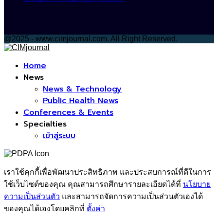
@2025 - www.cimjournal.com. All Right Reserved.
Facebook
Home
News
News & Technology
Public Health News
Conferences & Events
Specialties
เข้าสู่ระบบ
เราใช้คุกกี้เพื่อพัฒนาประสิทธิภาพ และประสบการณ์ที่ดีในการ
ใช้เว็บไซต์ของคุณ คุณสามารถศึกษารายละเอียดได้ที่
นโยบาย
ความเป็นส่วนตัว
และสามารถจัดการความเป็นส่วนตัวเองได้
ของคุณได้เองโดยคลิกที่
ตั้งค่า