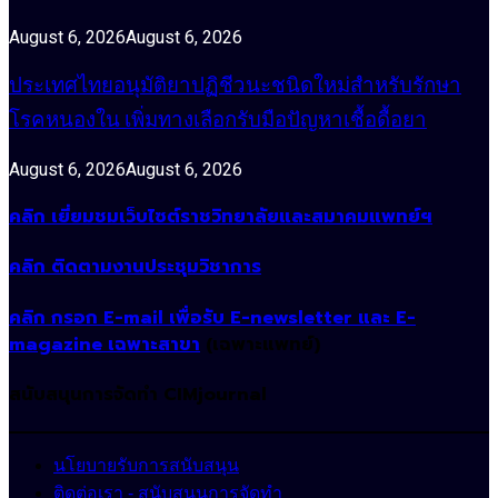
August 6, 2026
August 6, 2026
ประเทศไทยอนุมัติยาปฏิชีวนะชนิดใหม่สำหรับรักษา
โรคหนองใน เพิ่มทางเลือกรับมือปัญหาเชื้อดื้อยา
August 6, 2026
August 6, 2026
คลิก เยี่ยมชมเว็บไซต์ราชวิทยาลัยและสมาคมแพทย์ฯ
คลิก ติดตามงานประชุมวิชาการ
คลิก กรอก E-mail เพื่อรับ E-newsletter และ E-
magazine เฉพาะสาขา
(เฉพาะแพทย์)
สนับสนุนการจัดทำ CIMjournal
นโยบายรับการสนับสนุน
ติดต่อเรา - สนับสนุนการจัดทำ