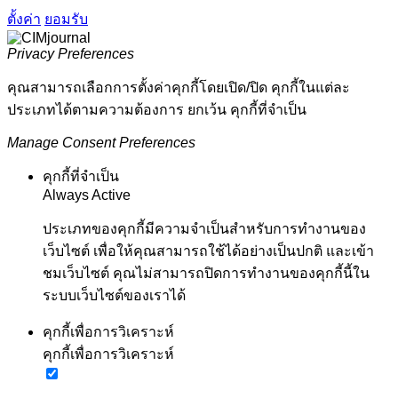
ตั้งค่า
ยอมรับ
Privacy Preferences
คุณสามารถเลือกการตั้งค่าคุกกี้โดยเปิด/ปิด คุกกี้ในแต่ละ
ประเภทได้ตามความต้องการ ยกเว้น คุกกี้ที่จำเป็น
Manage Consent Preferences
คุกกี้ที่จำเป็น
Always Active
ประเภทของคุกกี้มีความจำเป็นสำหรับการทำงานของ
เว็บไซต์ เพื่อให้คุณสามารถใช้ได้อย่างเป็นปกติ และเข้า
ชมเว็บไซต์ คุณไม่สามารถปิดการทำงานของคุกกี้นี้ใน
ระบบเว็บไซต์ของเราได้
คุกกี้เพื่อการวิเคราะห์
คุกกี้เพื่อการวิเคราะห์