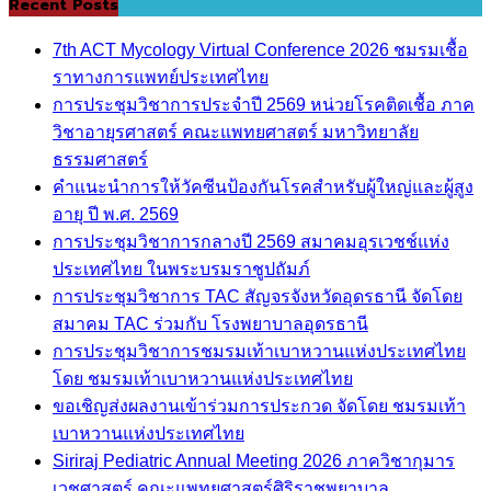
Recent Posts
7th ACT Mycology Virtual Conference 2026 ชมรมเชื้อ
ราทางการแพทย์ประเทศไทย
การประชุมวิชาการประจำปี 2569 หน่วยโรคติดเชื้อ ภาค
วิชาอายุรศาสตร์ คณะแพทยศาสตร์ มหาวิทยาลัย
ธรรมศาสตร์
คำแนะนำการให้วัคซีนป้องกันโรคสำหรับผู้ใหญ่และผู้สูง
อายุ ปี พ.ศ. 2569
การประชุมวิชาการกลางปี 2569 สมาคมอุรเวชช์แห่ง
ประเทศไทย ในพระบรมราชูปถัมภ์
การประชุมวิชาการ TAC สัญจรจังหวัดอุดรธานี จัดโดย
สมาคม TAC ร่วมกับ โรงพยาบาลอุดรธานี
การประชุมวิชาการชมรมเท้าเบาหวานแห่งประเทศไทย
โดย ชมรมเท้าเบาหวานแห่งประเทศไทย
ขอเชิญส่งผลงานเข้าร่วมการประกวด จัดโดย ชมรมเท้า
เบาหวานแห่งประเทศไทย
Siriraj Pediatric Annual Meeting 2026 ภาควิชากุมาร
เวชศาสตร์ คณะแพทยศาสตร์ศิริราชพยาบาล