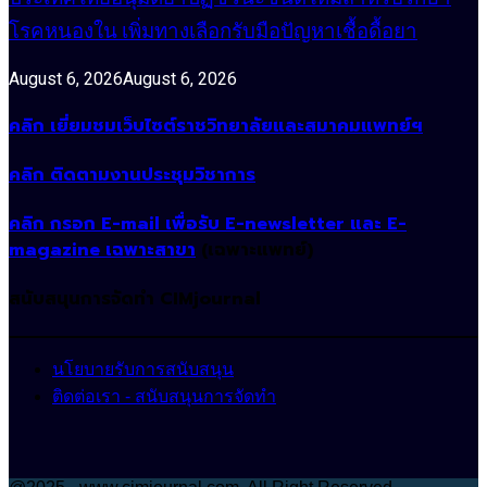
โรคหนองใน เพิ่มทางเลือกรับมือปัญหาเชื้อดื้อยา
August 6, 2026
August 6, 2026
คลิก เยี่ยมชมเว็บไซต์ราชวิทยาลัยและสมาคมแพทย์ฯ
คลิก ติดตามงานประชุมวิชาการ
คลิก กรอก E-mail เพื่อรับ E-newsletter และ E-
magazine เฉพาะสาขา
(เฉพาะแพทย์)
สนับสนุนการจัดทำ CIMjournal
นโยบายรับการสนับสนุน
ติดต่อเรา - สนับสนุนการจัดทำ