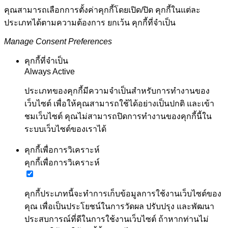
คุณสามารถเลือกการตั้งค่าคุกกี้โดยเปิด/ปิด คุกกี้ในแต่ละ
ประเภทได้ตามความต้องการ ยกเว้น คุกกี้ที่จำเป็น
Manage Consent Preferences
คุกกี้ที่จำเป็น
Always Active
ประเภทของคุกกี้มีความจำเป็นสำหรับการทำงานของ
เว็บไซต์ เพื่อให้คุณสามารถใช้ได้อย่างเป็นปกติ และเข้า
ชมเว็บไซต์ คุณไม่สามารถปิดการทำงานของคุกกี้นี้ใน
ระบบเว็บไซต์ของเราได้
คุกกี้เพื่อการวิเคราะห์
คุกกี้เพื่อการวิเคราะห์
คุกกี้ประเภทนี้จะทำการเก็บข้อมูลการใช้งานเว็บไซต์ของ
คุณ เพื่อเป็นประโยชน์ในการวัดผล ปรับปรุง และพัฒนา
ประสบการณ์ที่ดีในการใช้งานเว็บไซต์ ถ้าหากท่านไม่