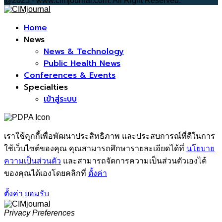
@2025 - www.cimjournal.com. All Right Reserved.
Facebook
Home
News
News & Technology
Public Health News
Conferences & Events
Specialties
เข้าสู่ระบบ
เราใช้คุกกี้เพื่อพัฒนาประสิทธิภาพ และประสบการณ์ที่ดีในการ
ใช้เว็บไซต์ของคุณ คุณสามารถศึกษารายละเอียดได้ที่
นโยบาย
ความเป็นส่วนตัว
และสามารถจัดการความเป็นส่วนตัวเองได้
ของคุณได้เองโดยคลิกที่
ตั้งค่า
ตั้งค่า
ยอมรับ
Privacy Preferences