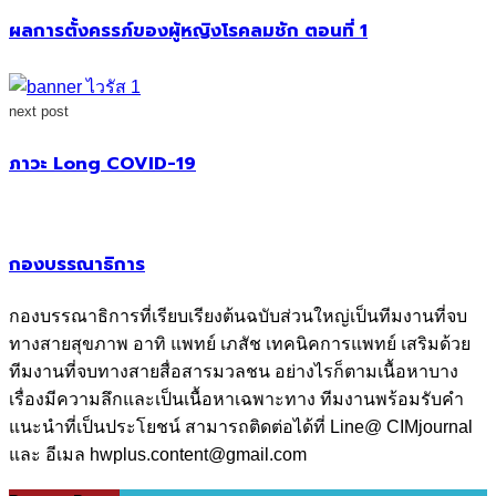
ผลการตั้งครรภ์ของผู้หญิงโรคลมชัก ตอนที่ 1
next post
ภาวะ Long COVID-19
กองบรรณาธิการ
กองบรรณาธิการที่เรียบเรียงต้นฉบับส่วนใหญ่เป็นทีมงานที่จบ
ทางสายสุขภาพ อาทิ แพทย์ เภสัช เทคนิคการแพทย์ เสริมด้วย
ทีมงานที่จบทางสายสื่อสารมวลชน อย่างไรก็ตามเนื้อหาบาง
เรื่องมีความลึกและเป็นเนื้อหาเฉพาะทาง ทีมงานพร้อมรับคำ
แนะนำที่เป็นประโยชน์ สามารถติดต่อได้ที่ Line@ CIMjournal
และ อีเมล hwplus.content@gmail.com