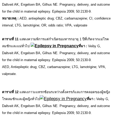
Daltveit AK, Engelsen BA, Gilhus NE. Pregnancy, delivery, and outcome
for the child in maternal epilepsy. Epilepsia 2009; 50:2130-9.
หมายเหตุ :
AED, antiepileptic drug; CBZ, carbamazepine; CI, confidence
interval; LTG, lamotrigine; OR, odds ratio; VPA, valproate
.
ตารางที่ 11
แสดงความพิการแต่กำเนิดของทารกอายุ 1 ปีที่เกิดจากแม่โรค
ลมชักและแม่ทั่วไป
ที่มา
:
Veiby G,
Daltveit AK, Engelsen BA, Gilhus NE. Pregnancy, delivery, and outcome
for the child in maternal epilepsy. Epilepsia 2009; 50:2130-9.
AED, Antiepileptic drug; CBZ, carbamazepine; LTG, lamotrigine; VPA,
valproate.
.
ตารางที่ 12
แสดงภาวะแทรกซ้อนระหว่างตั้งครรภ์และการคลอดของผู้หญิง
โรคลมชักและผู้หญิงทั่วไป
ที่มา :
Veiby G,
Daltveit AK, Engelsen BA, Gilhus NE. Pregnancy, delivery, and outcome
for the child in maternal epilepsy. Epilepsia 2009; 50:2130-9.