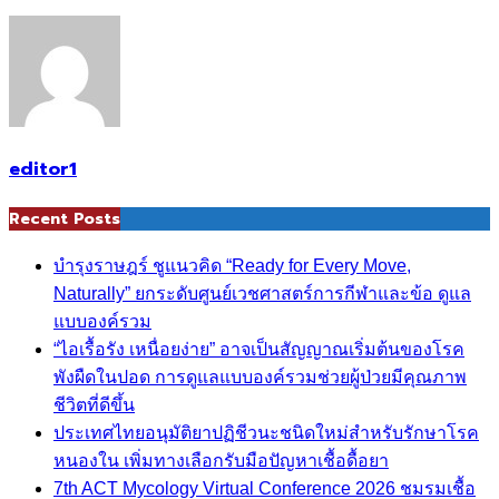
editor1
Recent Posts
บำรุงราษฎร์ ชูแนวคิด “Ready for Every Move,
Naturally” ยกระดับศูนย์เวชศาสตร์การกีฬาและข้อ ดูแล
แบบองค์รวม
“ไอเรื้อรัง เหนื่อยง่าย” อาจเป็นสัญญาณเริ่มต้นของโรค
พังผืดในปอด การดูแลแบบองค์รวมช่วยผู้ป่วยมีคุณภาพ
ชีวิตที่ดีขึ้น
ประเทศไทยอนุมัติยาปฏิชีวนะชนิดใหม่สำหรับรักษาโรค
หนองใน เพิ่มทางเลือกรับมือปัญหาเชื้อดื้อยา
7th ACT Mycology Virtual Conference 2026 ชมรมเชื้อ