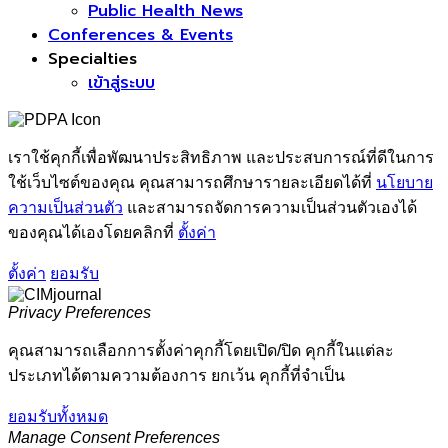
Public Health News
Conferences & Events
Specialties
เข้าสู่ระบบ
เราใช้คุกกี้เพื่อพัฒนาประสิทธิภาพ และประสบการณ์ที่ดีในการ
ใช้เว็บไซต์ของคุณ คุณสามารถศึกษารายละเอียดได้ที่
นโยบาย
ความเป็นส่วนตัว
และสามารถจัดการความเป็นส่วนตัวเองได้
ของคุณได้เองโดยคลิกที่
ตั้งค่า
ตั้งค่า
ยอมรับ
Privacy Preferences
คุณสามารถเลือกการตั้งค่าคุกกี้โดยเปิด/ปิด คุกกี้ในแต่ละ
ประเภทได้ตามความต้องการ ยกเว้น คุกกี้ที่จำเป็น
ยอมรับทั้งหมด
Manage Consent Preferences