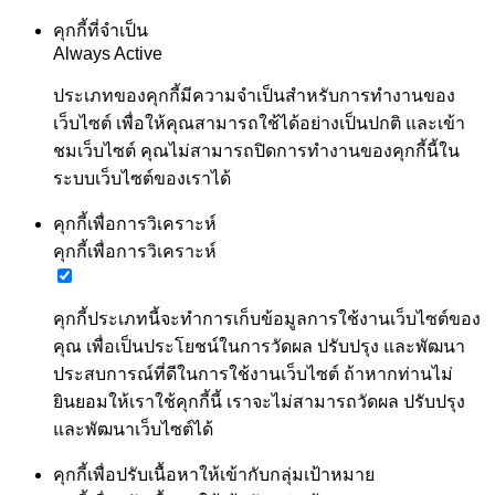
คุกกี้ที่จำเป็น
Always Active
ประเภทของคุกกี้มีความจำเป็นสำหรับการทำงานของ
เว็บไซต์ เพื่อให้คุณสามารถใช้ได้อย่างเป็นปกติ และเข้า
ชมเว็บไซต์ คุณไม่สามารถปิดการทำงานของคุกกี้นี้ใน
ระบบเว็บไซต์ของเราได้
คุกกี้เพื่อการวิเคราะห์
คุกกี้เพื่อการวิเคราะห์
คุกกี้ประเภทนี้จะทำการเก็บข้อมูลการใช้งานเว็บไซต์ของ
คุณ เพื่อเป็นประโยชน์ในการวัดผล ปรับปรุง และพัฒนา
ประสบการณ์ที่ดีในการใช้งานเว็บไซต์ ถ้าหากท่านไม่
ยินยอมให้เราใช้คุกกี้นี้ เราจะไม่สามารถวัดผล ปรับปรุง
และพัฒนาเว็บไซต์ได้
คุกกี้เพื่อปรับเนื้อหาให้เข้ากับกลุ่มเป้าหมาย