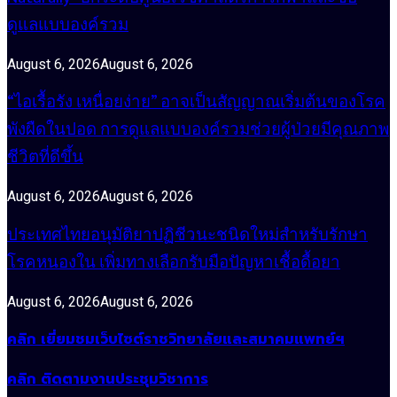
ดูแลแบบองค์รวม
August 6, 2026
August 6, 2026
“ไอเรื้อรัง เหนื่อยง่าย” อาจเป็นสัญญาณเริ่มต้นของโรค
พังผืดในปอด การดูแลแบบองค์รวมช่วยผู้ป่วยมีคุณภาพ
ชีวิตที่ดีขึ้น
August 6, 2026
August 6, 2026
ประเทศไทยอนุมัติยาปฏิชีวนะชนิดใหม่สำหรับรักษา
โรคหนองใน เพิ่มทางเลือกรับมือปัญหาเชื้อดื้อยา
August 6, 2026
August 6, 2026
คลิก เยี่ยมชมเว็บไซต์ราชวิทยาลัยและสมาคมแพทย์ฯ
คลิก ติดตามงานประชุมวิชาการ