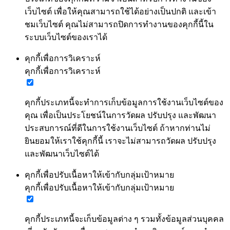
เว็บไซต์ เพื่อให้คุณสามารถใช้ได้อย่างเป็นปกติ และเข้า
ชมเว็บไซต์ คุณไม่สามารถปิดการทำงานของคุกกี้นี้ใน
ระบบเว็บไซต์ของเราได้
คุกกี้เพื่อการวิเคราะห์
คุกกี้เพื่อการวิเคราะห์
คุกกี้ประเภทนี้จะทำการเก็บข้อมูลการใช้งานเว็บไซต์ของ
คุณ เพื่อเป็นประโยชน์ในการวัดผล ปรับปรุง และพัฒนา
ประสบการณ์ที่ดีในการใช้งานเว็บไซต์ ถ้าหากท่านไม่
ยินยอมให้เราใช้คุกกี้นี้ เราจะไม่สามารถวัดผล ปรับปรุง
และพัฒนาเว็บไซต์ได้
คุกกี้เพื่อปรับเนื้อหาให้เข้ากับกลุ่มเป้าหมาย
คุกกี้เพื่อปรับเนื้อหาให้เข้ากับกลุ่มเป้าหมาย
คุกกี้ประเภทนี้จะเก็บข้อมูลต่าง ๆ รวมทั้งข้อมูลส่วนบุคคล