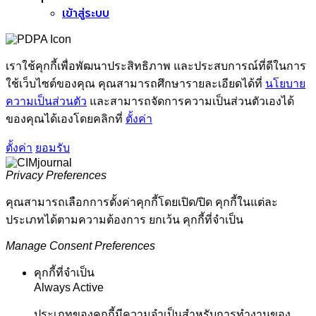
เข้าสู่ระบบ
เราใช้คุกกี้เพื่อพัฒนาประสิทธิภาพ และประสบการณ์ที่ดีในการ
ใช้เว็บไซต์ของคุณ คุณสามารถศึกษารายละเอียดได้ที่
นโยบาย
ความเป็นส่วนตัว
และสามารถจัดการความเป็นส่วนตัวเองได้
ของคุณได้เองโดยคลิกที่
ตั้งค่า
ตั้งค่า
ยอมรับ
Privacy Preferences
คุณสามารถเลือกการตั้งค่าคุกกี้โดยเปิด/ปิด คุกกี้ในแต่ละ
ประเภทได้ตามความต้องการ ยกเว้น คุกกี้ที่จำเป็น
Manage Consent Preferences
คุกกี้ที่จำเป็น
Always Active
ประเภทของคุกกี้มีความจำเป็นสำหรับการทำงานของ