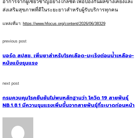
อาการจากผู้เชี่ยวชาญอย่างใกล้ชิด เพื่อป้องกันผลข้างเคียงและ
ส่งเสริมสุขภาพที่ดีในระยะยาวสำหรับผู้รับบริการทุกคน
แหล่งที่มา:
https://www.hfocus.org/content/2026/06/38329
previous post
บอร์ด สปสช. เพิ่มยาสำหรับโรคเลือด-มะเร็งต่อมน้ำเหลือง-
หนังแข็งรุนแรง
next post
กรมควบคุมโรคยืนยันไม่พบหลักฐานว่า โควิด 19 สายพันธุ์
NB.1.8.1 มีความรุนแรงเพิ่มขึ้นจากสายพันธุ์ที่ระบาดก่อนหน้า