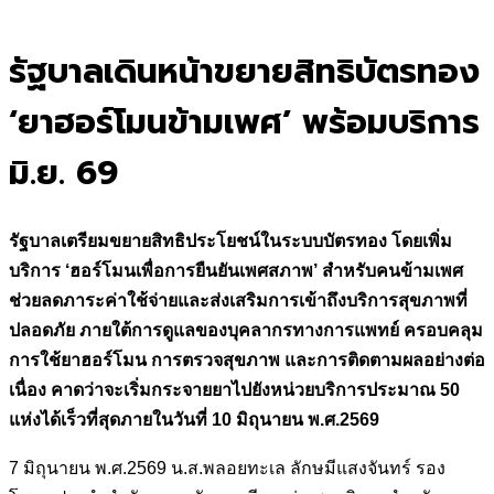
for:
รัฐบาลเดินหน้าขยายสิทธิบัตรทอง
‘ยาฮอร์โมนข้ามเพศ’ พร้อมบริการ
มิ.ย. 69
รัฐบาลเตรียมขยายสิทธิประโยชน์ในระบบบัตรทอง โดยเพิ่ม
บริการ
‘ฮอร์โมนเพื่อการยืนยันเพศสภาพ’ สำหรับคนข้ามเพศ
ช่วยลดภาระค่าใช้จ่ายและส่งเสริมการเข้าถึงบริการสุขภาพที่
ปลอดภัย ภายใต้การดูแลของบุคลากรทางการแพทย์ ครอบคลุม
การใช้ยาฮอร์โมน การตรวจสุขภาพ และการติดตามผลอย่างต่อ
เนื่อง คาดว่าจะเริ่มกระจายยาไปยังหน่วยบริการประมาณ 50
แห่งได้เร็วที่สุดภายในวันที่ 10 มิถุนายน พ.ศ.2569
7 มิถุนายน พ.ศ.2569 น.ส.พลอยทะเล ลักษมีแสงจันทร์ รอง