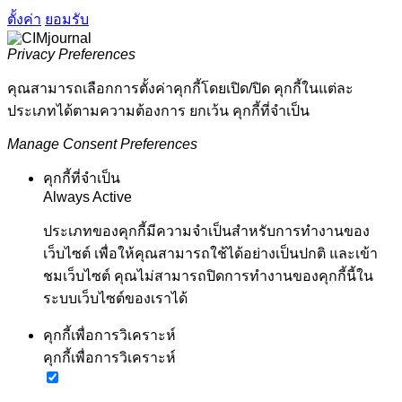
ตั้งค่า
ยอมรับ
Privacy Preferences
คุณสามารถเลือกการตั้งค่าคุกกี้โดยเปิด/ปิด คุกกี้ในแต่ละ
ประเภทได้ตามความต้องการ ยกเว้น คุกกี้ที่จำเป็น
Manage Consent Preferences
คุกกี้ที่จำเป็น
Always Active
ประเภทของคุกกี้มีความจำเป็นสำหรับการทำงานของ
เว็บไซต์ เพื่อให้คุณสามารถใช้ได้อย่างเป็นปกติ และเข้า
ชมเว็บไซต์ คุณไม่สามารถปิดการทำงานของคุกกี้นี้ใน
ระบบเว็บไซต์ของเราได้
คุกกี้เพื่อการวิเคราะห์
คุกกี้เพื่อการวิเคราะห์