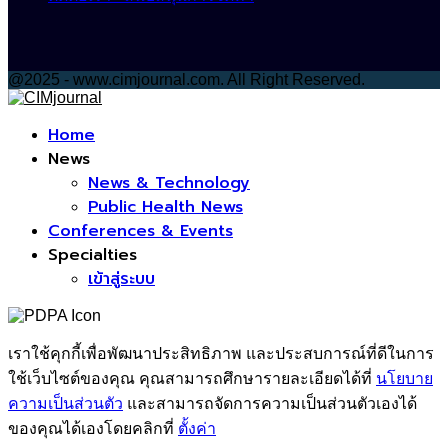
@2025 - www.cimjournal.com. All Right Reserved.
Facebook
Home
News
News & Technology
Public Health News
Conferences & Events
Specialties
เข้าสู่ระบบ
เราใช้คุกกี้เพื่อพัฒนาประสิทธิภาพ และประสบการณ์ที่ดีในการ
ใช้เว็บไซต์ของคุณ คุณสามารถศึกษารายละเอียดได้ที่
นโยบาย
ความเป็นส่วนตัว
และสามารถจัดการความเป็นส่วนตัวเองได้
ของคุณได้เองโดยคลิกที่
ตั้งค่า