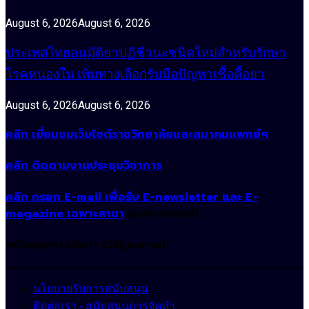
August 6, 2026
August 6, 2026
ประเทศไทยอนุมัติยาปฏิชีวนะชนิดใหม่สำหรับรักษา
โรคหนองใน เพิ่มทางเลือกรับมือปัญหาเชื้อดื้อยา
August 6, 2026
August 6, 2026
คลิก เยี่ยมชมเว็บไซต์ราชวิทยาลัยและสมาคมแพทย์ฯ
คลิก ติดตามงานประชุมวิชาการ
คลิก กรอก E-mail เพื่อรับ E-newsletter และ E-
magazine เฉพาะสาขา
(เฉพาะแพทย์)
สนับสนุนการจัดทำ CIMjournal
นโยบายรับการสนับสนุน
ติดต่อเรา - สนับสนุนการจัดทำ