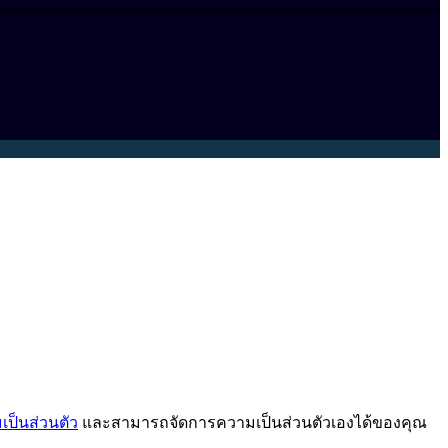
ป็นส่วนตัว
และสามารถจัดการความเป็นส่วนตัวเองได้ของคุณ