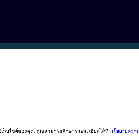
ช้เว็บไซต์ของคุณ คุณสามารถศึกษารายละเอียดได้ที่
นโยบายความเ