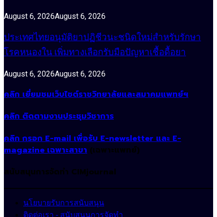
August 6, 2026
August 6, 2026
ประเทศไทยอนุมัติยาปฏิชีวนะชนิดใหม่สำหรับรักษา
โรคหนองใน เพิ่มทางเลือกรับมือปัญหาเชื้อดื้อยา
August 6, 2026
August 6, 2026
คลิก เยี่ยมชมเว็บไซต์ราชวิทยาลัยและสมาคมแพทย์ฯ
คลิก ติดตามงานประชุมวิชาการ
คลิก กรอก E-mail เพื่อรับ E-newsletter และ E-
magazine เฉพาะสาขา
(เฉพาะแพทย์)
สนับสนุนการจัดทำ CIMjournal
นโยบายรับการสนับสนุน
ติดต่อเรา - สนับสนุนการจัดทำ