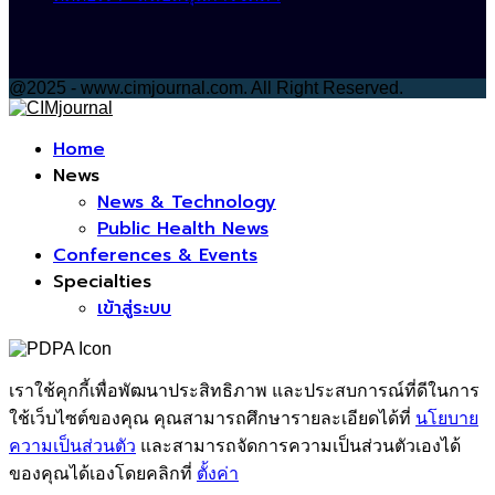
@2025 - www.cimjournal.com. All Right Reserved.
Facebook
Home
News
News & Technology
Public Health News
Conferences & Events
Specialties
เข้าสู่ระบบ
เราใช้คุกกี้เพื่อพัฒนาประสิทธิภาพ และประสบการณ์ที่ดีในการ
ใช้เว็บไซต์ของคุณ คุณสามารถศึกษารายละเอียดได้ที่
นโยบาย
ความเป็นส่วนตัว
และสามารถจัดการความเป็นส่วนตัวเองได้
ของคุณได้เองโดยคลิกที่
ตั้งค่า