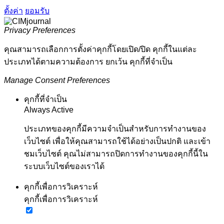
ตั้งค่า
ยอมรับ
Privacy Preferences
คุณสามารถเลือกการตั้งค่าคุกกี้โดยเปิด/ปิด คุกกี้ในแต่ละ
ประเภทได้ตามความต้องการ ยกเว้น คุกกี้ที่จำเป็น
Manage Consent Preferences
คุกกี้ที่จำเป็น
Always Active
ประเภทของคุกกี้มีความจำเป็นสำหรับการทำงานของ
เว็บไซต์ เพื่อให้คุณสามารถใช้ได้อย่างเป็นปกติ และเข้า
ชมเว็บไซต์ คุณไม่สามารถปิดการทำงานของคุกกี้นี้ใน
ระบบเว็บไซต์ของเราได้
คุกกี้เพื่อการวิเคราะห์
คุกกี้เพื่อการวิเคราะห์