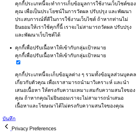
คุกกี้ประเภทนี้จะทำการเก็บข้อมูลการใช้งานเว็บไซต์ของ
คุณ เพื่อเป็นประโยชน์ในการวัดผล ปรับปรุง และพัฒนา
ประสบการณ์ที่ดีในการใช้งานเว็บไซต์ ถ้าหากท่านไม่
ยินยอมให้เราใช้คุกกี้นี้ เราจะไม่สามารถวัดผล ปรับปรุง
และพัฒนาเว็บไซต์ได้
คุกกี้เพื่อปรับเนื้อหาให้เข้ากับกลุ่มเป้าหมาย
คุกกี้เพื่อปรับเนื้อหาให้เข้ากับกลุ่มเป้าหมาย
คุกกี้ประเภทนี้จะเก็บข้อมูลต่าง ๆ รวมทั้งข้อมูลส่วนบุคคล
เกี่ยวกับตัวคุณ เพื่อเราสามารถนำมาวิเคราะห์ และนำ
เสนอเนื้อหา ให้ตรงกับความเหมาะสมกับความสนใจของ
คุณ ถ้าหากคุณไม่ยินยอมเราจะไม่สามารถนำเสนอ
เนื้อหาและโฆษณาได้ไม่ตรงกับความสนใจของคุณ
บันทึก
Privacy Preferences