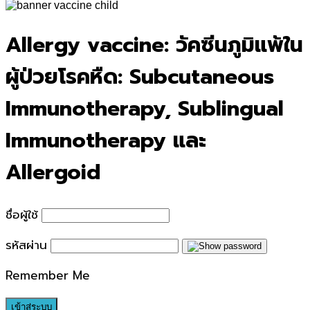
for:
Allergy vaccine: วัคซีนภูมิแพ้ใน
ผู้ป่วยโรคหืด: Subcutaneous
Immunotherapy, Sublingual
Immunotherapy และ
Allergoid
ชื่อผู้ใช้
รหัสผ่าน
Remember Me