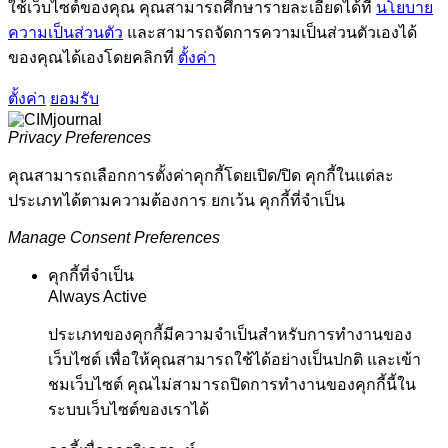
ใช้เว็บไซต์ของคุณ คุณสามารถศึกษารายละเอียดได้ที่
นโยบาย
ความเป็นส่วนตัว
และสามารถจัดการความเป็นส่วนตัวเองได้
ของคุณได้เองโดยคลิกที่
ตั้งค่า
ตั้งค่า
ยอมรับ
Privacy Preferences
คุณสามารถเลือกการตั้งค่าคุกกี้โดยเปิด/ปิด คุกกี้ในแต่ละ
ประเภทได้ตามความต้องการ ยกเว้น คุกกี้ที่จำเป็น
Manage Consent Preferences
คุกกี้ที่จำเป็น
Always Active
ประเภทของคุกกี้มีความจำเป็นสำหรับการทำงานของ
เว็บไซต์ เพื่อให้คุณสามารถใช้ได้อย่างเป็นปกติ และเข้า
ชมเว็บไซต์ คุณไม่สามารถปิดการทำงานของคุกกี้นี้ใน
ระบบเว็บไซต์ของเราได้