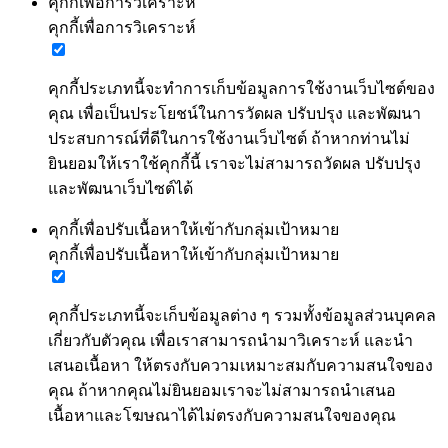
คุกกี้เพื่อการวิเคราะห์
คุกกี้เพื่อการวิเคราะห์
คุกกี้ประเภทนี้จะทำการเก็บข้อมูลการใช้งานเว็บไซต์ของ
คุณ เพื่อเป็นประโยชน์ในการวัดผล ปรับปรุง และพัฒนา
ประสบการณ์ที่ดีในการใช้งานเว็บไซต์ ถ้าหากท่านไม่
ยินยอมให้เราใช้คุกกี้นี้ เราจะไม่สามารถวัดผล ปรับปรุง
และพัฒนาเว็บไซต์ได้
คุกกี้เพื่อปรับเนื้อหาให้เข้ากับกลุ่มเป้าหมาย
คุกกี้เพื่อปรับเนื้อหาให้เข้ากับกลุ่มเป้าหมาย
คุกกี้ประเภทนี้จะเก็บข้อมูลต่าง ๆ รวมทั้งข้อมูลส่วนบุคคล
เกี่ยวกับตัวคุณ เพื่อเราสามารถนำมาวิเคราะห์ และนำ
เสนอเนื้อหา ให้ตรงกับความเหมาะสมกับความสนใจของ
คุณ ถ้าหากคุณไม่ยินยอมเราจะไม่สามารถนำเสนอ
เนื้อหาและโฆษณาได้ไม่ตรงกับความสนใจของคุณ