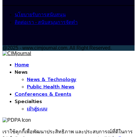
นโยบายรับการสนับสนุน
ติดต่อเรา - สนับสนุนการจัดทำ
@2025 - www.cimjournal.com. All Right Reserved.
Facebook
Home
News
News & Technology
Public Health News
Conferences & Events
Specialties
เข้าสู่ระบบ
เราใช้คุกกี้เพื่อพัฒนาประสิทธิภาพ และประสบการณ์ที่ดีในการ