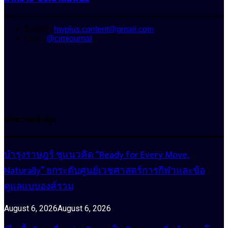
E-mail :
hwplus.content@gmail.com
Line :
@cimjournal
บทความล่าสุด
บำรุงราษฎร์ ชูแนวคิด “Ready for Every Move,
Naturally” ยกระดับศูนย์เวชศาสตร์การกีฬาและข้อ
ดูแลแบบองค์รวม
August 6, 2026
August 6, 2026