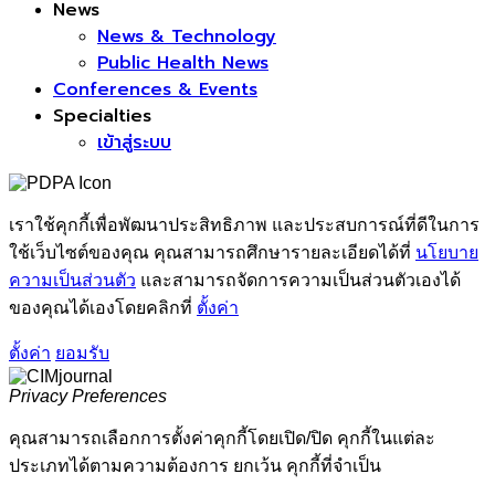
News
News & Technology
Public Health News
Conferences & Events
Specialties
เข้าสู่ระบบ
เราใช้คุกกี้เพื่อพัฒนาประสิทธิภาพ และประสบการณ์ที่ดีในการ
ใช้เว็บไซต์ของคุณ คุณสามารถศึกษารายละเอียดได้ที่
นโยบาย
ความเป็นส่วนตัว
และสามารถจัดการความเป็นส่วนตัวเองได้
ของคุณได้เองโดยคลิกที่
ตั้งค่า
ตั้งค่า
ยอมรับ
Privacy Preferences
คุณสามารถเลือกการตั้งค่าคุกกี้โดยเปิด/ปิด คุกกี้ในแต่ละ
ประเภทได้ตามความต้องการ ยกเว้น คุกกี้ที่จำเป็น