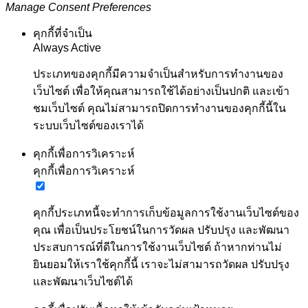
Manage Consent Preferences
คุกกี้ที่จำเป็น
Always Active
ประเภทของคุกกี้มีความจำเป็นสำหรับการทำงานของ
เว็บไซต์ เพื่อให้คุณสามารถใช้ได้อย่างเป็นปกติ และเข้า
ชมเว็บไซต์ คุณไม่สามารถปิดการทำงานของคุกกี้นี้ใน
ระบบเว็บไซต์ของเราได้
คุกกี้เพื่อการวิเคราะห์
คุกกี้เพื่อการวิเคราะห์
คุกกี้ประเภทนี้จะทำการเก็บข้อมูลการใช้งานเว็บไซต์ของ
คุณ เพื่อเป็นประโยชน์ในการวัดผล ปรับปรุง และพัฒนา
ประสบการณ์ที่ดีในการใช้งานเว็บไซต์ ถ้าหากท่านไม่
ยินยอมให้เราใช้คุกกี้นี้ เราจะไม่สามารถวัดผล ปรับปรุง
และพัฒนาเว็บไซต์ได้