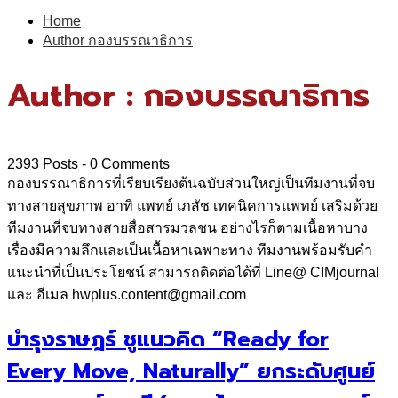
for:
Home
Author
กองบรรณาธิการ
Author :
กองบรรณาธิการ
2393 Posts
-
0 Comments
กองบรรณาธิการที่เรียบเรียงต้นฉบับส่วนใหญ่เป็นทีมงานที่จบ
ทางสายสุขภาพ อาทิ แพทย์ เภสัช เทคนิคการแพทย์ เสริมด้วย
ทีมงานที่จบทางสายสื่อสารมวลชน อย่างไรก็ตามเนื้อหาบาง
เรื่องมีความลึกและเป็นเนื้อหาเฉพาะทาง ทีมงานพร้อมรับคำ
แนะนำที่เป็นประโยชน์ สามารถติดต่อได้ที่ Line@ CIMjournal
และ อีเมล hwplus.content@gmail.com
บำรุงราษฎร์ ชูแนวคิด “Ready for
Every Move, Naturally” ยกระดับศูนย์