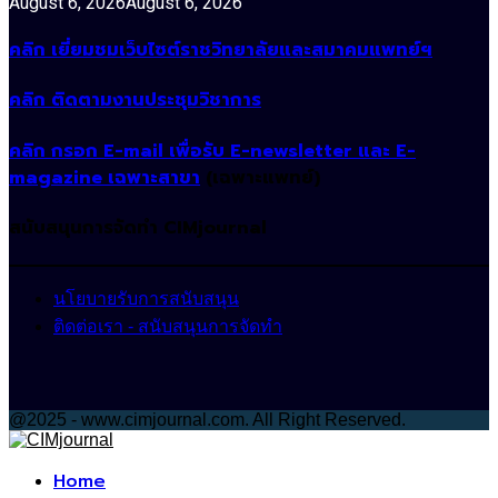
August 6, 2026
August 6, 2026
คลิก เยี่ยมชมเว็บไซต์ราชวิทยาลัยและสมาคมแพทย์ฯ
คลิก ติดตามงานประชุมวิชาการ
คลิก กรอก E-mail เพื่อรับ E-newsletter และ E-
magazine เฉพาะสาขา
(เฉพาะแพทย์)
สนับสนุนการจัดทำ CIMjournal
นโยบายรับการสนับสนุน
ติดต่อเรา - สนับสนุนการจัดทำ
@2025 - www.cimjournal.com. All Right Reserved.
Facebook
Home