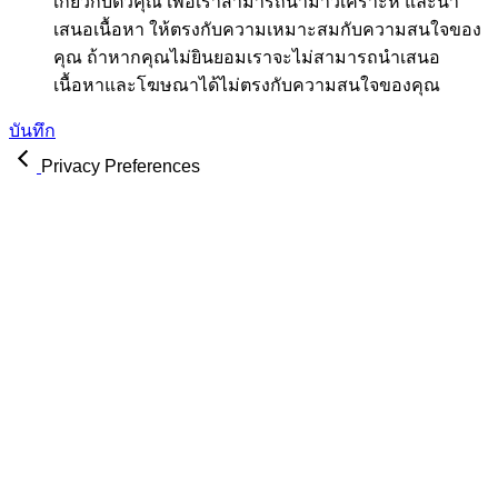
เกี่ยวกับตัวคุณ เพื่อเราสามารถนำมาวิเคราะห์ และนำ
เสนอเนื้อหา ให้ตรงกับความเหมาะสมกับความสนใจของ
คุณ ถ้าหากคุณไม่ยินยอมเราจะไม่สามารถนำเสนอ
เนื้อหาและโฆษณาได้ไม่ตรงกับความสนใจของคุณ
บันทึก
Privacy Preferences