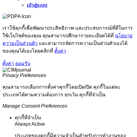
เข้าสู่ระบบ
เราใช้คุกกี้เพื่อพัฒนาประสิทธิภาพ และประสบการณ์ที่ดีในการ
ใช้เว็บไซต์ของคุณ คุณสามารถศึกษารายละเอียดได้ที่
นโยบาย
ความเป็นส่วนตัว
และสามารถจัดการความเป็นส่วนตัวเองได้
ของคุณได้เองโดยคลิกที่
ตั้งค่า
ตั้งค่า
ยอมรับ
Privacy Preferences
คุณสามารถเลือกการตั้งค่าคุกกี้โดยเปิด/ปิด คุกกี้ในแต่ละ
ประเภทได้ตามความต้องการ ยกเว้น คุกกี้ที่จำเป็น
Manage Consent Preferences
คุกกี้ที่จำเป็น
Always Active
ประเภทของคุกกี้มีความจำเป็นสำหรับการทำงานของ