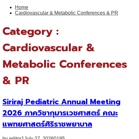
for:
Home
Cardiovascular & Metabolic Conferences & PR
Category :
Cardiovascular &
Metabolic Conferences
& PR
Siriraj Pediatric Annual Meeting
2026 ภาควิชากุมารเวชศาสตร์ คณะ
แพทยศาสตร์ศิริราชพยาบาล
by
editor1
July 27, 2026
0
195