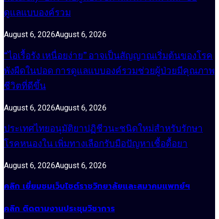
ดูแลแบบองค์รวม
August 6, 2026
August 6, 2026
“ไอเรื้อรัง เหนื่อยง่าย” อาจเป็นสัญญาณเริ่มต้นของโรค
พังผืดในปอด การดูแลแบบองค์รวมช่วยผู้ป่วยมีคุณภาพ
ชีวิตที่ดีขึ้น
August 6, 2026
August 6, 2026
ประเทศไทยอนุมัติยาปฏิชีวนะชนิดใหม่สำหรับรักษา
โรคหนองใน เพิ่มทางเลือกรับมือปัญหาเชื้อดื้อยา
August 6, 2026
August 6, 2026
คลิก เยี่ยมชมเว็บไซต์ราชวิทยาลัยและสมาคมแพทย์ฯ
คลิก ติดตามงานประชุมวิชาการ