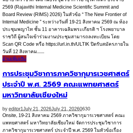
2569 (Rajavithi Internal Medicine Scientific Summit and
Board Review (RIMS) 2026) ในหัวข้อ “ The New Frontier of
Internal Medicine ” ระหว่างวันที่ 19-21 สิงหาคม 2569 ณ ห้อง
ประชุมพญาไท ชั้น 11 อาคารเฉลิมพระเกียรติ ฯ โรงพยาบาล
ราชวิถี ผู้สนใจเข้าร่วมงานประชุมสามารถลงทะเบียน โดย
Scan QR Code หรือ https://url.in.th/ULTIK ปิดรับสมัครภายใน
วันที่ 12 สิงหาคม......
อ่านเพิ่มเติม
การประชุมวิชาการภาควิชากุมารเวชศาสตร์
ประจำปี พ.ศ. 2569 คณะแพทยศาสตร์
มหาวิทยาลัยเชียงใหม่
by
editor1
July 21, 2026
July 21, 2026
0
630
Onsite, 19-21 สิงหาคม 2569 ภาควิชากุมารเวชศาสตร์ คณะ
แพทยศาสตร์ มหาวิทยาลัยเชียงใหม่ จัดการประชุมวิชาการ
ภาควิชากุมารเวชศาสตร์ ประจำปี พ.ศ. 2569 ในหัวข้อเรื่อง