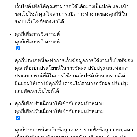
เว็บไซต์ เพื่อให้คุณสามารถใช้ได้อย่างเป็นปกติ และเข้า
ชมเว็บไซต์ คุณไม่สามารถปิดการทำงานของคุกกี้นี้ใน
ระบบเว็บไซต์ของเราได้
คุกกี้เพื่อการวิเคราะห์
คุกกี้เพื่อการวิเคราะห์
คุกกี้ประเภทนี้จะทำการเก็บข้อมูลการใช้งานเว็บไซต์ของ
คุณ เพื่อเป็นประโยชน์ในการวัดผล ปรับปรุง และพัฒนา
ประสบการณ์ที่ดีในการใช้งานเว็บไซต์ ถ้าหากท่านไม่
ยินยอมให้เราใช้คุกกี้นี้ เราจะไม่สามารถวัดผล ปรับปรุง
และพัฒนาเว็บไซต์ได้
คุกกี้เพื่อปรับเนื้อหาให้เข้ากับกลุ่มเป้าหมาย
คุกกี้เพื่อปรับเนื้อหาให้เข้ากับกลุ่มเป้าหมาย
คุกกี้ประเภทนี้จะเก็บข้อมูลต่าง ๆ รวมทั้งข้อมูลส่วนบุคคล