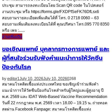
ประชุม สามารถลงทะเบียนโดย Scan QR code ในโปสเตอร์
งานประชุม หรือ https://forms.gle/FXDPfSeFK76DfLsx6
สอบถามรายละเอียดเพิ่มเติมได้ที่ โทร. 0 2718 0060 – 63
สอบถามเพิ่มเติมลงทะเบียนได้ที่ คุณปริศนา โทร.095 770 8350
หรือ เพจ :......
อ่านเพิ่มเติม
ขอเชิญแพทย์ บุคลากรทางการแพทย์ และ
ผู้ที่สนใจร่วมรับฟังคำแนะนำการให้วัคซีน
ป้องกันโรค
by
editor1
July 10, 2026
July 10, 2026
0
268
สมาคมโรคติดเชื้อแห่งประเทศไทย ขอเชิญเข้าร่วมฟังคำ
แนะนำการให้วัคซีนป้องกันโรคสำหรับผู้ใหญ่และผู้สูงอายุ ปี
พ.ศ. 2569 และ IDAT Web-Based Vaccine Recommendation
วันที่ 22 กรกฎาคม พ.ศ. 2569 เวลา 18.00 – 19.15 น. ถ่ายทอด
สดผ่าน Facebook Fanpage: สมาคมโรคติดเชื้อแห่ง