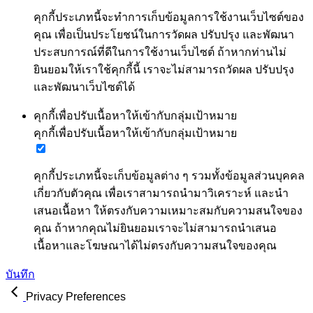
คุกกี้ประเภทนี้จะทำการเก็บข้อมูลการใช้งานเว็บไซต์ของ
คุณ เพื่อเป็นประโยชน์ในการวัดผล ปรับปรุง และพัฒนา
ประสบการณ์ที่ดีในการใช้งานเว็บไซต์ ถ้าหากท่านไม่
ยินยอมให้เราใช้คุกกี้นี้ เราจะไม่สามารถวัดผล ปรับปรุง
และพัฒนาเว็บไซต์ได้
คุกกี้เพื่อปรับเนื้อหาให้เข้ากับกลุ่มเป้าหมาย
คุกกี้เพื่อปรับเนื้อหาให้เข้ากับกลุ่มเป้าหมาย
คุกกี้ประเภทนี้จะเก็บข้อมูลต่าง ๆ รวมทั้งข้อมูลส่วนบุคคล
เกี่ยวกับตัวคุณ เพื่อเราสามารถนำมาวิเคราะห์ และนำ
เสนอเนื้อหา ให้ตรงกับความเหมาะสมกับความสนใจของ
คุณ ถ้าหากคุณไม่ยินยอมเราจะไม่สามารถนำเสนอ
เนื้อหาและโฆษณาได้ไม่ตรงกับความสนใจของคุณ
บันทึก
Privacy Preferences