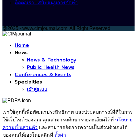
ติดต่อเรา - สนับสนุนการจัดทำ
@2025 - www.cimjournal.com. All Right Reserved.
Facebook
Home
News
News & Technology
Public Health News
Conferences & Events
Specialties
เข้าสู่ระบบ
เราใช้คุกกี้เพื่อพัฒนาประสิทธิภาพ และประสบการณ์ที่ดีในการ
ใช้เว็บไซต์ของคุณ คุณสามารถศึกษารายละเอียดได้ที่
นโยบาย
ความเป็นส่วนตัว
และสามารถจัดการความเป็นส่วนตัวเองได้
ของคุณได้เองโดยคลิกที่
ตั้งค่า