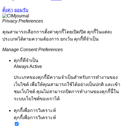
ตั้งค่า
ยอมรับ
Privacy Preferences
คุณสามารถเลือกการตั้งค่าคุกกี้โดยเปิด/ปิด คุกกี้ในแต่ละ
ประเภทได้ตามความต้องการ ยกเว้น คุกกี้ที่จำเป็น
Manage Consent Preferences
คุกกี้ที่จำเป็น
Always Active
ประเภทของคุกกี้มีความจำเป็นสำหรับการทำงานของ
เว็บไซต์ เพื่อให้คุณสามารถใช้ได้อย่างเป็นปกติ และเข้า
ชมเว็บไซต์ คุณไม่สามารถปิดการทำงานของคุกกี้นี้ใน
ระบบเว็บไซต์ของเราได้
คุกกี้เพื่อการวิเคราะห์
คุกกี้เพื่อการวิเคราะห์