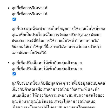
คุกกี้เพื่อการวิเคราะห์
คุกกี้เพื่อการวิเคราะห์
คุกกี้ประเภทนี้จะทำการเก็บข้อมูลการใช้งานเว็บไซต์ของ
คุณ เพื่อเป็นประโยชน์ในการวัดผล ปรับปรุง และพัฒนา
ประสบการณ์ที่ดีในการใช้งานเว็บไซต์ ถ้าหากท่านไม่
ยินยอมให้เราใช้คุกกี้นี้ เราจะไม่สามารถวัดผล ปรับปรุง
และพัฒนาเว็บไซต์ได้
คุกกี้เพื่อปรับเนื้อหาให้เข้ากับกลุ่มเป้าหมาย
คุกกี้เพื่อปรับเนื้อหาให้เข้ากับกลุ่มเป้าหมาย
คุกกี้ประเภทนี้จะเก็บข้อมูลต่าง ๆ รวมทั้งข้อมูลส่วนบุคคล
เกี่ยวกับตัวคุณ เพื่อเราสามารถนำมาวิเคราะห์ และนำ
เสนอเนื้อหา ให้ตรงกับความเหมาะสมกับความสนใจของ
คุณ ถ้าหากคุณไม่ยินยอมเราจะไม่สามารถนำเสนอ
เนื้อหาและโฆษณาได้ไม่ตรงกับความสนใจของคุณ