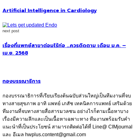
Artificial Intelligence in Cardiology
next post
เรื่องที่แพทย์สาขาต่อมไร้ท่อ …ควรติดตาม เดือน ม.ค. –
เม.ย. 2568
กองบรรณาธิการ
กองบรรณาธิการที่เรียบเรียงต้นฉบับส่วนใหญ่เป็นทีมงานที่จบ
ทางสายสุขภาพ อาทิ แพทย์ เภสัช เทคนิคการแพทย์ เสริมด้วย
ทีมงานที่จบทางสายสื่อสารมวลชน อย่างไรก็ตามเนื้อหาบาง
เรื่องมีความลึกและเป็นเนื้อหาเฉพาะทาง ทีมงานพร้อมรับคำ
แนะนำที่เป็นประโยชน์ สามารถติดต่อได้ที่ Line@ CIMjournal
และ อีเมล hwplus.content@gmail.com