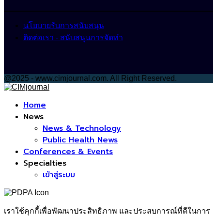
นโยบายรับการสนับสนุน
ติดต่อเรา - สนับสนุนการจัดทำ
@2025 - www.cimjournal.com. All Right Reserved.
Facebook
Home
News
News & Technology
Public Health News
Conferences & Events
Specialties
เข้าสู่ระบบ
เราใช้คุกกี้เพื่อพัฒนาประสิทธิภาพ และประสบการณ์ที่ดีในการ