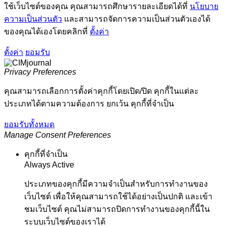
ใช้เว็บไซต์ของคุณ คุณสามารถศึกษารายละเอียดได้ที่
นโยบาย
ความเป็นส่วนตัว
และสามารถจัดการความเป็นส่วนตัวเองได้
ของคุณได้เองโดยคลิกที่
ตั้งค่า
ตั้งค่า
ยอมรับ
Privacy Preferences
คุณสามารถเลือกการตั้งค่าคุกกี้โดยเปิด/ปิด คุกกี้ในแต่ละ
ประเภทได้ตามความต้องการ ยกเว้น คุกกี้ที่จำเป็น
ยอมรับทั้งหมด
Manage Consent Preferences
คุกกี้ที่จำเป็น
Always Active
ประเภทของคุกกี้มีความจำเป็นสำหรับการทำงานของ
เว็บไซต์ เพื่อให้คุณสามารถใช้ได้อย่างเป็นปกติ และเข้า
ชมเว็บไซต์ คุณไม่สามารถปิดการทำงานของคุกกี้นี้ใน
ระบบเว็บไซต์ของเราได้