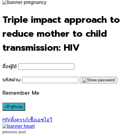
for:
Triple impact approach to
reduce mother to child
transmission: HIV
ชื่อผู้ใช้
รหัสผ่าน
Remember Me
HIV
ตั้งครรภ์
เชื้อเอชไอวี
previous post