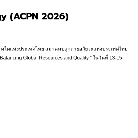
ogy (ACPN 2026)
คไตแห่งประเทศไทย สมาคมปลูกถ่ายอวัยวะแห่งประเทศไทย
Balancing Global Resources and Quality ” ในวันที่ 13-15