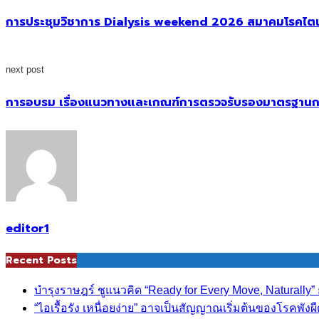
การประชุมวิชาการ Dialysis weekend 2026 สมาคมโรคไตแ
next post
การอบรม เรื่องแนวทางและเกณฑ์การตรวจรับรองมาตรฐานกา
editor1
Recent Posts
บำรุงราษฎร์ ชูแนวคิด “Ready for Every Move, Naturall
“ไอเรื้อรัง เหนื่อยง่าย” อาจเป็นสัญญาณเริ่มต้นของโรคพังผ