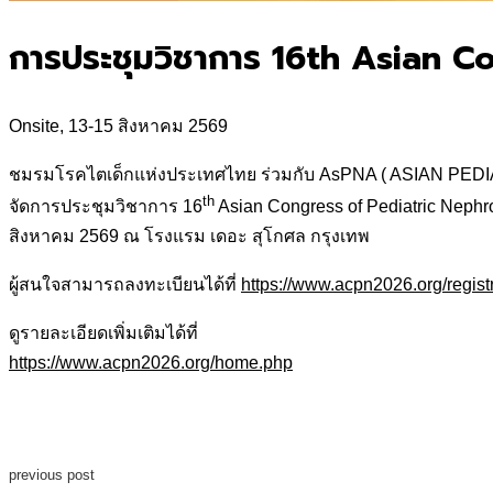
การประชุมวิชาการ 16th Asian 
Onsite, 13-15 สิงหาคม 2569
ชมรมโรคไตเด็กแห่งประเทศไทย ร่วมกับ AsPNA ( ASIAN PE
th
จัดการประชุมวิชาการ 16
Asian Congress of Pediatric Nephro
สิงหาคม 2569 ณ โรงแรม เดอะ สุโกศล กรุงเทพ
ผู้สนใจสามารถลงทะเบียนได้ที่
https://www.acpn2026.org/regist
ดูรายละเอียดเพิ่มเติมได้ที่
https://www.acpn2026.org/home.php
previous post