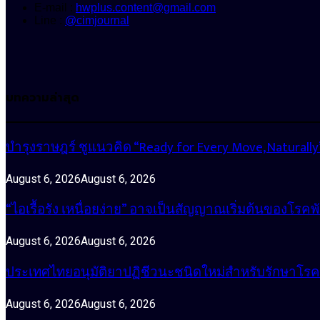
E-mail :
hwplus.content@gmail.com
Line :
@cimjournal
บทความล่าสุด
บำรุงราษฎร์ ชูแนวคิด “Ready for Every Move, Natura
August 6, 2026
August 6, 2026
“ไอเรื้อรัง เหนื่อยง่าย” อาจเป็นสัญญาณเริ่มต้นของโรคพ
August 6, 2026
August 6, 2026
ประเทศไทยอนุมัติยาปฏิชีวนะชนิดใหม่สำหรับรักษาโรคหน
August 6, 2026
August 6, 2026