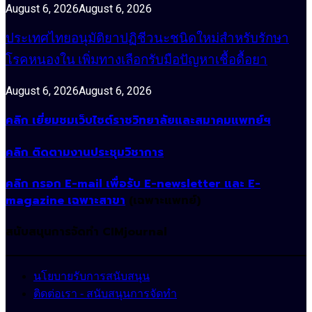
August 6, 2026
August 6, 2026
ประเทศไทยอนุมัติยาปฏิชีวนะชนิดใหม่สำหรับรักษา
โรคหนองใน เพิ่มทางเลือกรับมือปัญหาเชื้อดื้อยา
August 6, 2026
August 6, 2026
คลิก เยี่ยมชมเว็บไซต์ราชวิทยาลัยและสมาคมแพทย์ฯ
คลิก ติดตามงานประชุมวิชาการ
คลิก กรอก E-mail เพื่อรับ E-newsletter และ E-
magazine เฉพาะสาขา
(เฉพาะแพทย์)
สนับสนุนการจัดทำ CIMjournal
นโยบายรับการสนับสนุน
ติดต่อเรา - สนับสนุนการจัดทำ