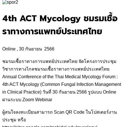
for:
4th ACT Mycology ชมรมเชื้อ
ราทางการแพทย์ประเทศไทย
Online , 30 กันยายน 2566
ชมรมเชื้อราทางการแพทย์ประเทศไทย จัดโครงการประชุม
วิชาการทางไกลชมรมเชื้อราทางการแพทย์ประเทศไทย
Annual Conference of the Thai Medical Mycology Forum :
4th ACT Mycology (Common Fungal Infection Management
in Clinical Practice) วันที่ 30 กันยายน 2566 รูปแบบ Online
ผ่านระบบ Zoom Webinar
ผู้สนใจลงทะเบียนสามารถ Scan QR Code ในโปสเตอร์งาน
ประชุม หรือ