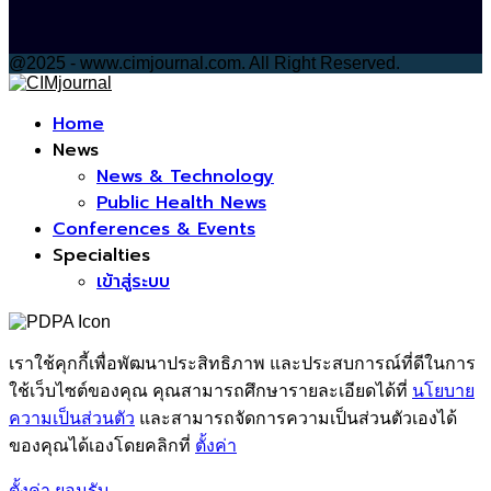
@2025 - www.cimjournal.com. All Right Reserved.
Facebook
Home
News
News & Technology
Public Health News
Conferences & Events
Specialties
เข้าสู่ระบบ
เราใช้คุกกี้เพื่อพัฒนาประสิทธิภาพ และประสบการณ์ที่ดีในการ
ใช้เว็บไซต์ของคุณ คุณสามารถศึกษารายละเอียดได้ที่
นโยบาย
ความเป็นส่วนตัว
และสามารถจัดการความเป็นส่วนตัวเองได้
ของคุณได้เองโดยคลิกที่
ตั้งค่า
ตั้งค่า
ยอมรับ