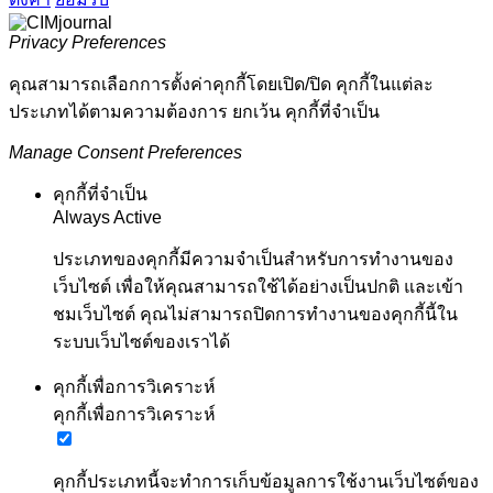
Privacy Preferences
คุณสามารถเลือกการตั้งค่าคุกกี้โดยเปิด/ปิด คุกกี้ในแต่ละ
ประเภทได้ตามความต้องการ ยกเว้น คุกกี้ที่จำเป็น
Manage Consent Preferences
คุกกี้ที่จำเป็น
Always Active
ประเภทของคุกกี้มีความจำเป็นสำหรับการทำงานของ
เว็บไซต์ เพื่อให้คุณสามารถใช้ได้อย่างเป็นปกติ และเข้า
ชมเว็บไซต์ คุณไม่สามารถปิดการทำงานของคุกกี้นี้ใน
ระบบเว็บไซต์ของเราได้
คุกกี้เพื่อการวิเคราะห์
คุกกี้เพื่อการวิเคราะห์
คุกกี้ประเภทนี้จะทำการเก็บข้อมูลการใช้งานเว็บไซต์ของ