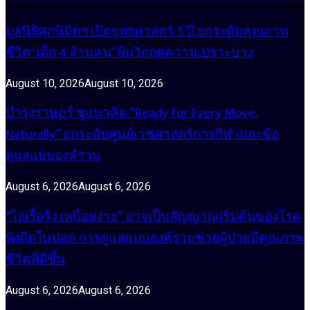
มูลนิธิศุภนิมิตฯ เปิดยุทธศาสตร์ 5 ปี ยกระดับคุณภาพ
ชีวิต ‘เด็ก 4 ล้านคน’ พ้นวิกฤตความเปราะบาง
August 10, 2026
August 10, 2026
บำรุงราษฎร์ ชูแนวคิด “Ready for Every Move,
Naturally” ยกระดับศูนย์เวชศาสตร์การกีฬาและข้อ
ดูแลแบบองค์รวม
August 6, 2026
August 6, 2026
“ไอเรื้อรัง เหนื่อยง่าย” อาจเป็นสัญญาณเริ่มต้นของโรค
พังผืดในปอด การดูแลแบบองค์รวมช่วยผู้ป่วยมีคุณภาพ
ชีวิตที่ดีขึ้น
August 6, 2026
August 6, 2026