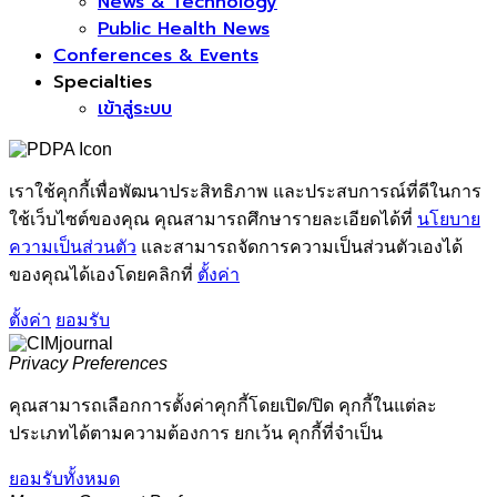
News & Technology
Public Health News
Conferences & Events
Specialties
เข้าสู่ระบบ
เราใช้คุกกี้เพื่อพัฒนาประสิทธิภาพ และประสบการณ์ที่ดีในการ
ใช้เว็บไซต์ของคุณ คุณสามารถศึกษารายละเอียดได้ที่
นโยบาย
ความเป็นส่วนตัว
และสามารถจัดการความเป็นส่วนตัวเองได้
ของคุณได้เองโดยคลิกที่
ตั้งค่า
ตั้งค่า
ยอมรับ
Privacy Preferences
คุณสามารถเลือกการตั้งค่าคุกกี้โดยเปิด/ปิด คุกกี้ในแต่ละ
ประเภทได้ตามความต้องการ ยกเว้น คุกกี้ที่จำเป็น
ยอมรับทั้งหมด