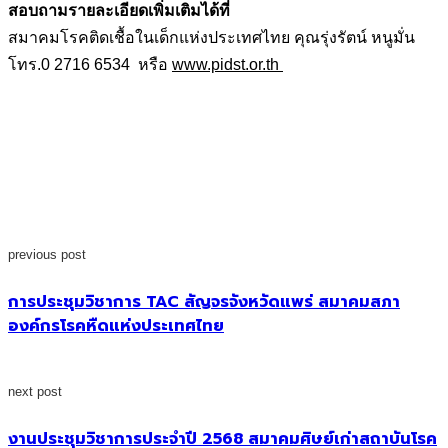
สอบถามรายละเอียดเพิ่มเติมได้ที่
สมาคมโรคติดเชื้อในเด็กแห่งประเทศไทย คุณรุ่งรัตน์ หนูมั่น
โทร.0 2716 6534 หรือ
www.pidst.or.th
previous post
การประชุมวิชาการ TAC สัญจรจังหวัดแพร่ สมาคมสภา
องค์กรโรคหืดแห่งประเทศไทย
next post
งานประชุมวิชาการประจำปี 2568 สมาคมศิษย์เก่าสถาบันโรค