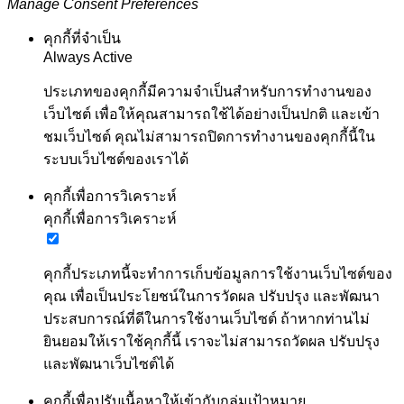
Manage Consent Preferences
คุกกี้ที่จำเป็น
Always Active
ประเภทของคุกกี้มีความจำเป็นสำหรับการทำงานของ
เว็บไซต์ เพื่อให้คุณสามารถใช้ได้อย่างเป็นปกติ และเข้า
ชมเว็บไซต์ คุณไม่สามารถปิดการทำงานของคุกกี้นี้ใน
ระบบเว็บไซต์ของเราได้
คุกกี้เพื่อการวิเคราะห์
คุกกี้เพื่อการวิเคราะห์
คุกกี้ประเภทนี้จะทำการเก็บข้อมูลการใช้งานเว็บไซต์ของ
คุณ เพื่อเป็นประโยชน์ในการวัดผล ปรับปรุง และพัฒนา
ประสบการณ์ที่ดีในการใช้งานเว็บไซต์ ถ้าหากท่านไม่
ยินยอมให้เราใช้คุกกี้นี้ เราจะไม่สามารถวัดผล ปรับปรุง
และพัฒนาเว็บไซต์ได้
คุกกี้เพื่อปรับเนื้อหาให้เข้ากับกลุ่มเป้าหมาย