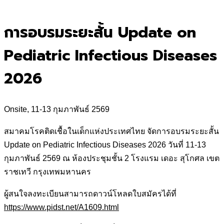
for:
การอบรมระยะสั้น Update on
Pediatric Infectious Diseases
2026
Onsite, 11-13 กุมภาพันธ์ 2569
สมาคมโรคติดเชื้อในเด็กแห่งประเทศไทย จัดการอบรมระยะสั้น
Update on Pediatric Infectious Diseases 2026 วันที่ 11-13
กุมภาพันธ์ 2569 ณ ห้องประชุมชั้น 2 โรงแรม เดอะ สุโกศล เขต
ราชเทวี กรุงเทพมหานคร
ผู้สนใจลงทะเบียนสามารถดาวน์โหลดใบสมัครได้ที่
https://www.pidst.net/A1609.html