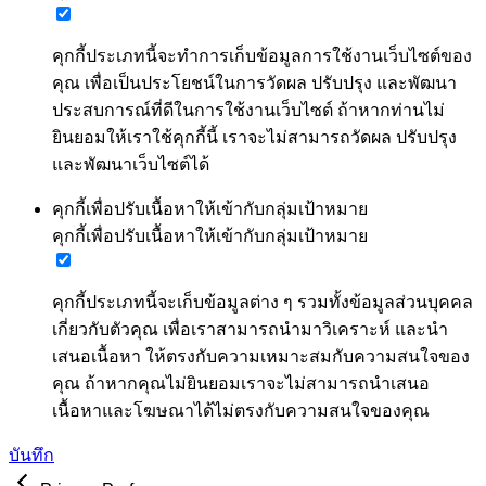
คุกกี้ประเภทนี้จะทำการเก็บข้อมูลการใช้งานเว็บไซต์ของ
คุณ เพื่อเป็นประโยชน์ในการวัดผล ปรับปรุง และพัฒนา
ประสบการณ์ที่ดีในการใช้งานเว็บไซต์ ถ้าหากท่านไม่
ยินยอมให้เราใช้คุกกี้นี้ เราจะไม่สามารถวัดผล ปรับปรุง
และพัฒนาเว็บไซต์ได้
คุกกี้เพื่อปรับเนื้อหาให้เข้ากับกลุ่มเป้าหมาย
คุกกี้เพื่อปรับเนื้อหาให้เข้ากับกลุ่มเป้าหมาย
คุกกี้ประเภทนี้จะเก็บข้อมูลต่าง ๆ รวมทั้งข้อมูลส่วนบุคคล
เกี่ยวกับตัวคุณ เพื่อเราสามารถนำมาวิเคราะห์ และนำ
เสนอเนื้อหา ให้ตรงกับความเหมาะสมกับความสนใจของ
คุณ ถ้าหากคุณไม่ยินยอมเราจะไม่สามารถนำเสนอ
เนื้อหาและโฆษณาได้ไม่ตรงกับความสนใจของคุณ
บันทึก