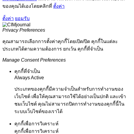
ของคุณได้เองโดยคลิกที่
ตั้งค่า
ตั้งค่า
ยอมรับ
Privacy Preferences
คุณสามารถเลือกการตั้งค่าคุกกี้โดยเปิด/ปิด คุกกี้ในแต่ละ
ประเภทได้ตามความต้องการ ยกเว้น คุกกี้ที่จำเป็น
Manage Consent Preferences
คุกกี้ที่จำเป็น
Always Active
ประเภทของคุกกี้มีความจำเป็นสำหรับการทำงานของ
เว็บไซต์ เพื่อให้คุณสามารถใช้ได้อย่างเป็นปกติ และเข้า
ชมเว็บไซต์ คุณไม่สามารถปิดการทำงานของคุกกี้นี้ใน
ระบบเว็บไซต์ของเราได้
คุกกี้เพื่อการวิเคราะห์
คุกกี้เพื่อการวิเคราะห์