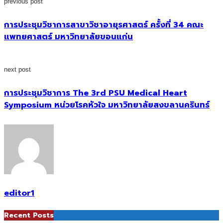
previous post
การประชุมวิชาการสาขาวิชาอายุรศาสตร์ ครั้งที่ 34 คณะ
แพทยศาสตร์ มหาวิทยาลัยขอนแก่น
next post
การประชุมวิชาการ The 3rd PSU Medical Heart
Symposium หน่วยโรคหัวใจ มหาวิทยาลัยสงขลานครินทร์
editor1
Recent Posts