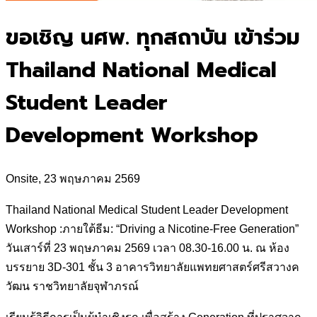
ขอเชิญ นศพ. ทุกสถาบัน เข้าร่วม
Thailand National Medical
Student Leader
Development Workshop
Onsite, 23 พฤษภาคม 2569
Thailand National Medical Student Leader Development
Workshop :ภายใต้ธีม: “Driving a Nicotine-Free Generation”
วันเสาร์ที่ 23 พฤษภาคม 2569 เวลา 08.30-16.00 น. ณ ห้อง
บรรยาย 3D-301 ชั้น 3 อาคารวิทยาลัยแพทยศาสตร์ศรีสวางค
วัฒน ราชวิทยาลัยจุฬาภรณ์