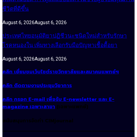
ชีวิตที่ดีขึ้น
August 6, 2026
August 6, 2026
ประเทศไทยอนุมัติยาปฏิชีวนะชนิดใหม่สำหรับรักษา
โรคหนองใน เพิ่มทางเลือกรับมือปัญหาเชื้อดื้อยา
August 6, 2026
August 6, 2026
คลิก เยี่ยมชมเว็บไซต์ราชวิทยาลัยและสมาคมแพทย์ฯ
คลิก ติดตามงานประชุมวิชาการ
คลิก กรอก E-mail เพื่อรับ E-newsletter และ E-
magazine เฉพาะสาขา
(เฉพาะแพทย์)
สนับสนุนการจัดทำ CIMjournal