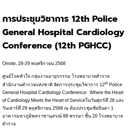
for:
การประชุมวิชาการ 12th Police
General Hospital Cardiology
Conference (12th PGHCC)
Onsite, 28-29 พฤศจิกายน 2568
ศูนย์โรคหัวใจ กลุ่มงานอายุรกรรม โรงพยาบาลตำรวจ
th
สำนักงานตำรวจแห่งชาติ จัดการประชุมวิชาการ 12
Police
General Hospital Cardiology Conference: Where the Heart
of Cardiology Meets the Heart of Serviceในวันศุกร์ที่ 28 และ
วันเสาร์ที่ 29 พฤศจิกายน 2568 ณ ห้องประชุมชัยจินดา 1
อาคารมหาภูมิพลราชานุสรณ์ 88 พรรษา ชั้น 20 โรงพยาบาล
ตำรวจ