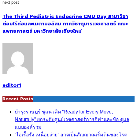
next post
The Third Pediatric Endocrine CMU Day สาขาวิชา
ต่อมไร้ท่อและเมตาบอลิสม ภาควิชากุมารเวชศาสตร์ คณะ
แพทยศาสตร์ มหาวิทยาลัยเชียงใหม่
editor1
Recent Posts
บำรุงราษฎร์ ชูแนวคิด “Ready for Every Move,
Naturally” ยกระดับศูนย์เวชศาสตร์การกีฬาและข้อ ดูแล
แบบองค์รวม
“ไอเรื้อรัง เหนื่อยง่าย” อาจเป็นสัญญาณเริ่มต้นของโรค