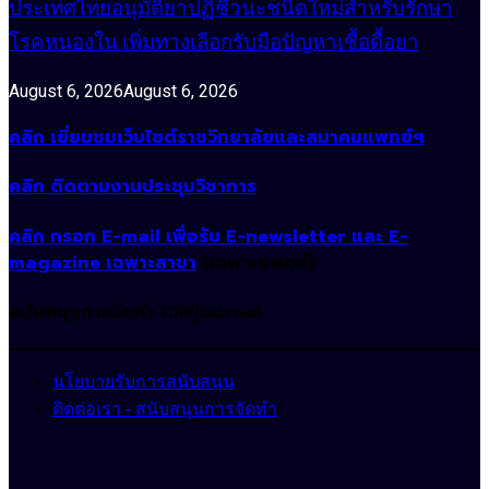
ประเทศไทยอนุมัติยาปฏิชีวนะชนิดใหม่สำหรับรักษา
โรคหนองใน เพิ่มทางเลือกรับมือปัญหาเชื้อดื้อยา
August 6, 2026
August 6, 2026
คลิก เยี่ยมชมเว็บไซต์ราชวิทยาลัยและสมาคมแพทย์ฯ
คลิก ติดตามงานประชุมวิชาการ
คลิก กรอก E-mail เพื่อรับ E-newsletter และ E-
magazine เฉพาะสาขา
(เฉพาะแพทย์)
สนับสนุนการจัดทำ CIMjournal
นโยบายรับการสนับสนุน
ติดต่อเรา - สนับสนุนการจัดทำ