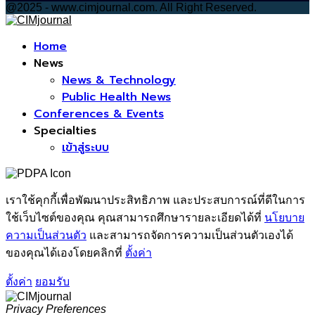
@2025 - www.cimjournal.com. All Right Reserved.
Facebook
Home
News
News & Technology
Public Health News
Conferences & Events
Specialties
เข้าสู่ระบบ
เราใช้คุกกี้เพื่อพัฒนาประสิทธิภาพ และประสบการณ์ที่ดีในการ
ใช้เว็บไซต์ของคุณ คุณสามารถศึกษารายละเอียดได้ที่
นโยบาย
ความเป็นส่วนตัว
และสามารถจัดการความเป็นส่วนตัวเองได้
ของคุณได้เองโดยคลิกที่
ตั้งค่า
ตั้งค่า
ยอมรับ
Privacy Preferences