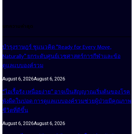
บทความล่าสุด
บำรุงราษฎร์ ชูแนวคิด “Ready for Every Move,
Naturally” ยกระดับศูนย์เวชศาสตร์การกีฬาและข้อ
ดูแลแบบองค์รวม
August 6, 2026
August 6, 2026
“ไอเรื้อรัง เหนื่อยง่าย” อาจเป็นสัญญาณเริ่มต้นของโรค
พังผืดในปอด การดูแลแบบองค์รวมช่วยผู้ป่วยมีคุณภาพ
ชีวิตที่ดีขึ้น
August 6, 2026
August 6, 2026