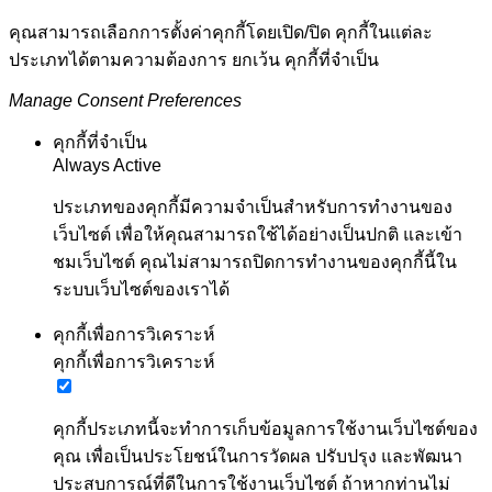
คุณสามารถเลือกการตั้งค่าคุกกี้โดยเปิด/ปิด คุกกี้ในแต่ละ
ประเภทได้ตามความต้องการ ยกเว้น คุกกี้ที่จำเป็น
Manage Consent Preferences
คุกกี้ที่จำเป็น
Always Active
ประเภทของคุกกี้มีความจำเป็นสำหรับการทำงานของ
เว็บไซต์ เพื่อให้คุณสามารถใช้ได้อย่างเป็นปกติ และเข้า
ชมเว็บไซต์ คุณไม่สามารถปิดการทำงานของคุกกี้นี้ใน
ระบบเว็บไซต์ของเราได้
คุกกี้เพื่อการวิเคราะห์
คุกกี้เพื่อการวิเคราะห์
คุกกี้ประเภทนี้จะทำการเก็บข้อมูลการใช้งานเว็บไซต์ของ
คุณ เพื่อเป็นประโยชน์ในการวัดผล ปรับปรุง และพัฒนา
ประสบการณ์ที่ดีในการใช้งานเว็บไซต์ ถ้าหากท่านไม่